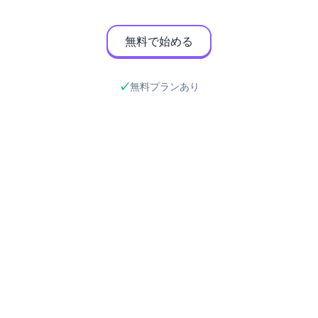
無料で始める
無料プランあり