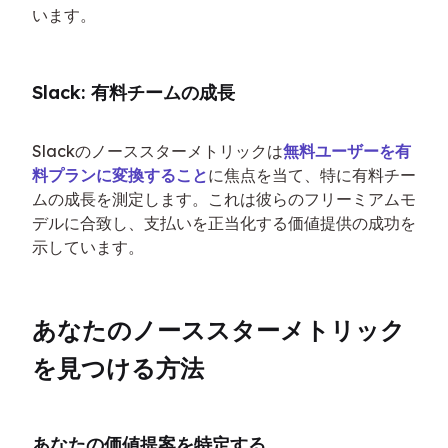
います。
Slack: 有料チームの成長
Slackのノーススターメトリックは
無料ユーザーを有
料プランに変換すること
に焦点を当て、特に有料チー
ムの成長を測定します。これは彼らのフリーミアムモ
デルに合致し、支払いを正当化する価値提供の成功を
示しています。
あなたのノーススターメトリック
を見つける方法
あなたの価値提案を特定する