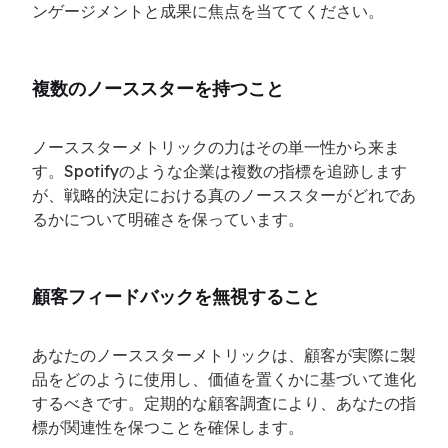
ンゲージメントと成果に焦点を当ててください。
複数のノーススターを持つこと
ノーススターメトリックの力はその単一性から来ま
す。Spotifyのような企業は複数の指標を追跡します
が、戦略的決定における真のノーススターがどれであ
るかについて明確さを保っています。
顧客フィードバックを無視すること
あなたのノーススターメトリックは、顧客が実際に製
品をどのように使用し、価値を置くかに基づいて進化
するべきです。定期的な顧客調査により、あなたの指
標が関連性を保つことを確保します。