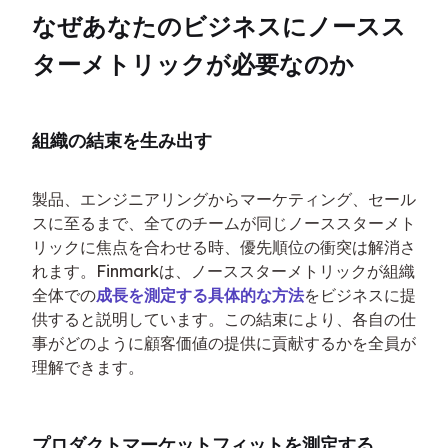
なぜあなたのビジネスにノースス
ターメトリックが必要なのか
組織の結束を生み出す
製品、エンジニアリングからマーケティング、セール
スに至るまで、全てのチームが同じノーススターメト
リックに焦点を合わせる時、優先順位の衝突は解消さ
れます。Finmarkは、ノーススターメトリックが組織
全体での
成長を測定する具体的な方法
をビジネスに提
供すると説明しています。この結束により、各自の仕
事がどのように顧客価値の提供に貢献するかを全員が
理解できます。
プロダクトマーケットフィットを測定する