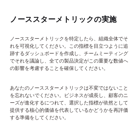
ノーススターメトリックの実施
ノーススターメトリックを特定したら、組織全体でそ
れを可視化してください。この指標を目立つように追
跡するダッシュボードを作成し、チームミーティング
でそれを議論し、全ての製品決定がこの重要な数値へ
の影響を考慮することを確保してください。
あなたのノーススターメトリックは不変ではないこと
を忘れないでください。ビジネスが成長し、顧客のニ
ーズが進化するにつれて、選択した指標が依然として
提供する核心的価値を代表しているかどうかを再評価
する準備をしてください。