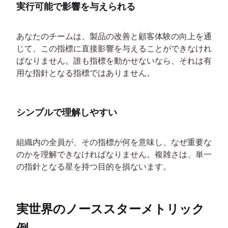
実行可能で影響を与えられる
あなたのチームは、製品の改善と顧客体験の向上を通
じて、この指標に直接影響を与えることができなけれ
ばなりません。誰も指標を動かせないなら、それは有
用な指針となる指標ではありません。
シンプルで理解しやすい
組織内の全員が、その指標が何を意味し、なぜ重要な
のかを理解できなければなりません。複雑さは、単一
の指針となる星を持つ目的を損ないます。
実世界のノーススターメトリック