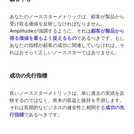
あなたのノーススターメトリックは、顧客が製品から
受け取る価値を反映しなければなりません。
Amplitudeが強調するように、それは
顧客が製品から
得る価値を最もよく捉えるもの
であるべきです。もし
あなたの指標が顧客の成功に関連していなければ、そ
れはおそらく正しいノーススターではありません。
成功の先行指標
良いノーススターメトリックは、単に過去の実績を反
映するのではなく、将来の収益と維持を予測します。
それは長期的なビジネスの健全性と相関する
成功の先
行指標
であるべきです。