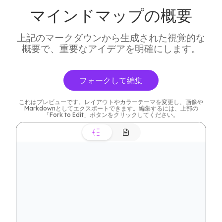
マインドマップの概要
上記のマークダウンから生成された視覚的な
概要で、重要なアイデアを明確にします。
フォークして編集
これはプレビューです。レイアウトやカラーテーマを変更し、画像や
Markdownとしてエクスポートできます。編集するには、上部の
「Fork to Edit」ボタンをクリックしてください。