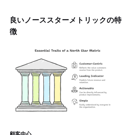
良いノーススターメトリックの特
徴
顧客中心