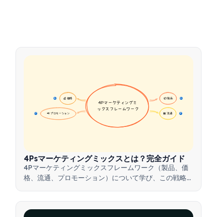
💰 価格
📦 製品
16
16
4Pマーケティングミ
ックスフレームワーク
📢 プロモーション
🏪 流通
17
17
4Psマーケティングミックスとは？完全ガイド
4Pマーケティングミックスフレームワーク（製品、価
格、流通、プロモーション）について学び、この戦略的
ツールを活用して効果的なマーケティング戦略を構築す
る方法を理解しましょう。