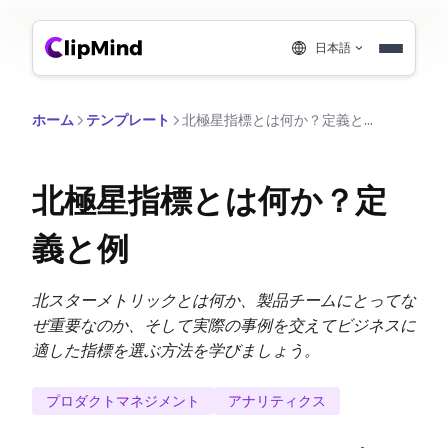
日本語
ホーム
テンプレート
北極星指標とは何か？定義と例
北極星指標とは何か？定
義と例
北スターメトリックとは何か、製品チームにとってな
ぜ重要なのか、そして実際の事例を交えてビジネスに
適した指標を選ぶ方法を学びましょう。
プロダクトマネジメント
アナリティクス