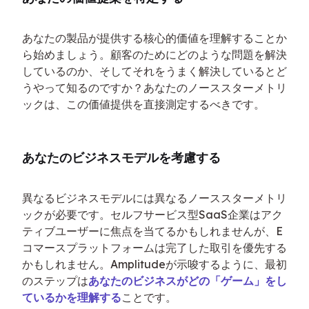
あなたの製品が提供する核心的価値を理解することか
ら始めましょう。顧客のためにどのような問題を解決
しているのか、そしてそれをうまく解決しているとど
うやって知るのですか？あなたのノーススターメトリ
ックは、この価値提供を直接測定するべきです。
あなたのビジネスモデルを考慮する
異なるビジネスモデルには異なるノーススターメトリ
ックが必要です。セルフサービス型SaaS企業はアク
ティブユーザーに焦点を当てるかもしれませんが、E
コマースプラットフォームは完了した取引を優先する
かもしれません。Amplitudeが示唆するように、最初
のステップは
あなたのビジネスがどの「ゲーム」をし
ているかを理解する
ことです。