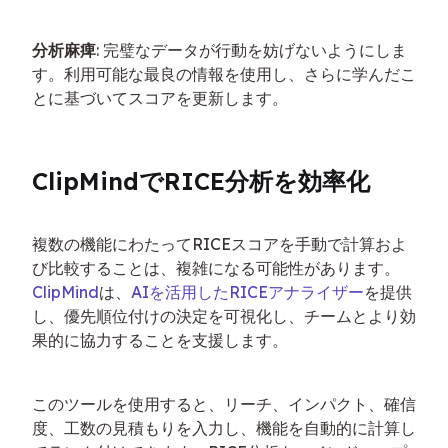
分析麻痺
: 完璧なデータが行動を妨げないようにしま
す。利用可能な最良の情報を使用し、さらに学んだこ
とに基づいてスコアを更新します。
ClipMindでRICE分析を効率化
複数の機能にわたってRICEスコアを手動で計算およ
び比較することは、複雑になる可能性があります。
ClipMind
は、
AIを活用したRICEアナライザー
を提供
し、優先順位付けの決定を可視化し、チームとより効
果的に協力することを支援します。
このツールを使用すると、リーチ、インパクト、確信
度、工数の見積もりを入力し、機能を自動的に計算し