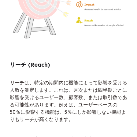
リーチ (Reach)
リーチ
は、特定の期間内に機能によって影響を受ける
人数を測定します。これは、月次または四半期ごとに
影響を受けるユーザー数、顧客数、または取引数であ
る可能性があります。例えば、ユーザーベースの
50％に影響する機能は、5％にしか影響しない機能よ
りもリーチが高くなります。