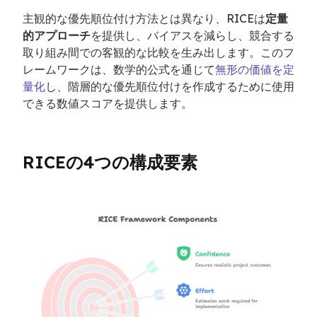
主観的な優先順位付け方法とは異なり、RICEは
定量
的アプローチ
を提供し、バイアスを減らし、競合する
取り組み間での客観的な比較を生み出します。このフ
レームワークは、数学的公式を通じて
無形の価値を定
量化
し、階層的な優先順位付けを作成するために使用
できる数値スコアを提供します。
RICEの4つの構成要素