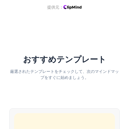
提供元：
おすすめテンプレート
厳選されたテンプレートをチェックして、次のマインドマッ
プをすぐに始めましょう。