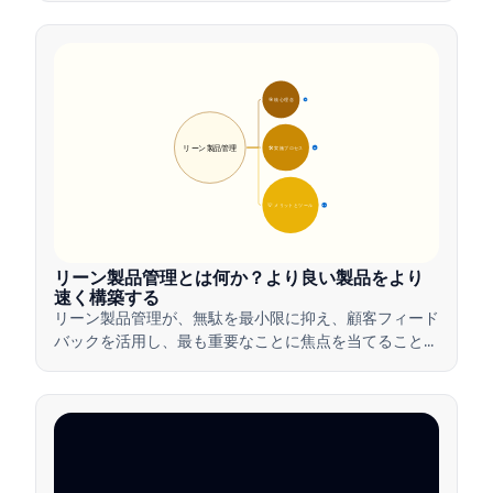
🎯 核心理念
9
リーン製品管理
🛠️ 実施プロセス
12
💡 メリットとツール
17
リーン製品管理とは何か？より良い製品をより
速く構築する
リーン製品管理が、無駄を最小限に抑え、顧客フィード
バックを活用し、最も重要なことに焦点を当てること
で、チームがどのように価値を迅速に提供するかを学び
ましょう。