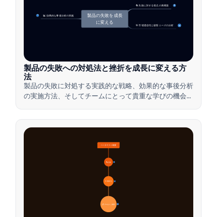
🔄 失敗に対する視点の再構築
4
製品の失敗を成長
📊 効果的な事後分析の実施
7
に変える
🎯 市場適合性と顧客ニーズの分析
14
製品の失敗への対処法と挫折を成長に変える方
法
製品の失敗に対処する実践的な戦略、効果的な事後分析
の実施方法、そしてチームにとって貴重な学びの機会に
挫折を変える方法を学びましょう。
ベータテスト概要
🔍 定義
4
🎯 重要性
7
📋 プロセスと種類
20