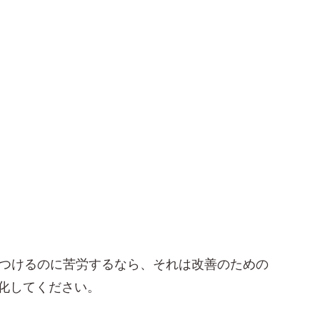
見つけるのに苦労するなら、それは改善のための
化してください。