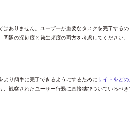
ではありません。ユーザーが重要なタスクを完了するの
。問題の深刻度と発生頻度の両方を考慮してください。
をより簡単に完了できるようにするために
サイトをどの
り、観察されたユーザー行動に直接結びついているべき