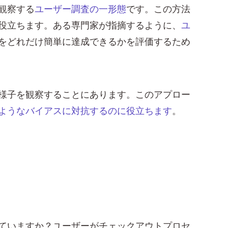
観察する
ユーザー調査の一形態
です。この方法
役立ちます。ある専門家が指摘するように、
ユ
をどれだけ簡単に達成できるかを評価するため
様子を観察することにあります。このアプロー
ようなバイアスに対抗するのに役立ちます
。
ていますか？ユーザーがチェックアウトプロセ