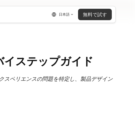
無料で試す
日本語
バイステップガイド
クスペリエンスの問題を特定し、製品デザイン