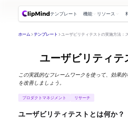
テンプレート
機能
リソース
ホーム
テンプレート
ユーザビリティテストの実施方法：
ユーザビリティテ
この実践的なフレームワークを使って、効果的
を改善しましょう。
プロダクトマネジメント
リサーチ
ユーザビリティテストとは何か？