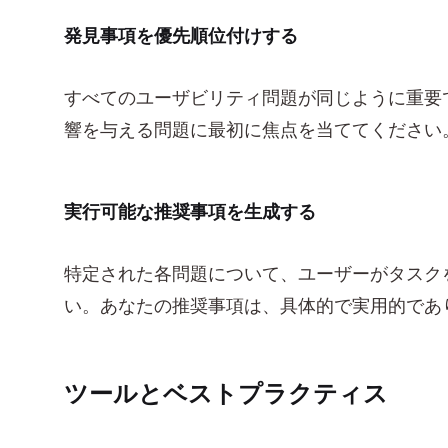
発見事項を優先順位付けする
すべてのユーザビリティ問題が同じように重要
響を与える問題に最初に焦点を当ててください
実行可能な推奨事項を生成する
特定された各問題について、ユーザーがタスク
い。あなたの推奨事項は、具体的で実用的であ
ツールとベストプラクティス