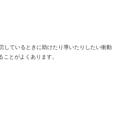
労しているときに助けたり導いたりしたい衝動
ることがよくあります。