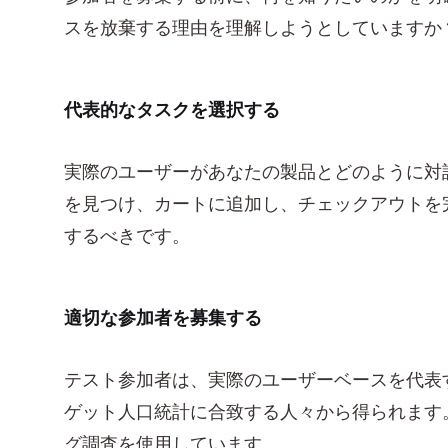
スを放棄する理由を理解しようとしていますか
代表的なタスクを選択する
実際のユーザーがあなたの製品とどのように対
を見つけ、カートに追加し、チェックアウトを
するべきです。
適切な参加者を募集する
テスト参加者は、実際のユーザーベースを代表
ゲット人口統計に合致する人々から得られます
グ調査を使用しています。