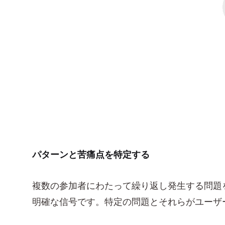
パターンと苦痛点を特定する
複数の参加者にわたって繰り返し発生する問題
明確な信号です。特定の問題とそれらがユーザ