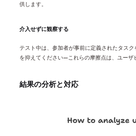
供します。
介入せずに観察する
テスト中は、参加者が事前に定義されたタスク
を抑えてください—これらの摩擦点は、ユーザ
結果の分析と対応