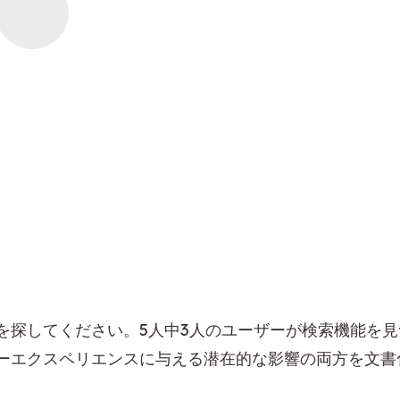
を探してください。5人中3人のユーザーが検索機能を
ーエクスペリエンスに与える潜在的な影響の両方を文書