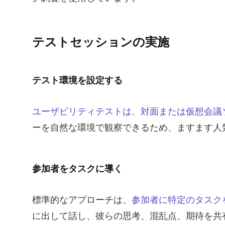
テストセッションの実施
テスト環境を設定する
ユーザビリティテストは、対面または仮想会議
ーを自然な環境で観察できるため、ますます人
参加者をタスクに導く
標準的なアプローチは、
参加者に特定のタスク
に出して話し、彼らの思考、混乱点、期待を共