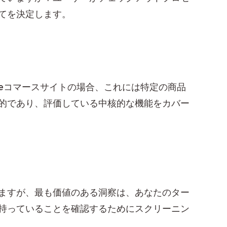
てを決定します。
eコマースサイトの場合、これには特定の商品
的であり、評価している中核的な機能をカバー
ますが、最も価値のある洞察は、あなたのター
持っていることを確認するためにスクリーニン