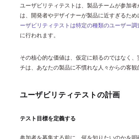
ユーザビリティテストは、製品チームが参加者
は、開発者やデザイナーが製品に近すぎるため
ーザビリティテストは特定の種類のユーザー調
に行われます。
その核心的な価値は、仮定に頼るのではなく、
チは、あなたの製品に不慣れな人々からの客観
ユーザビリティテストの計画
テスト目標を定義する
参加者を募集する前に、何を知りたいのかを明