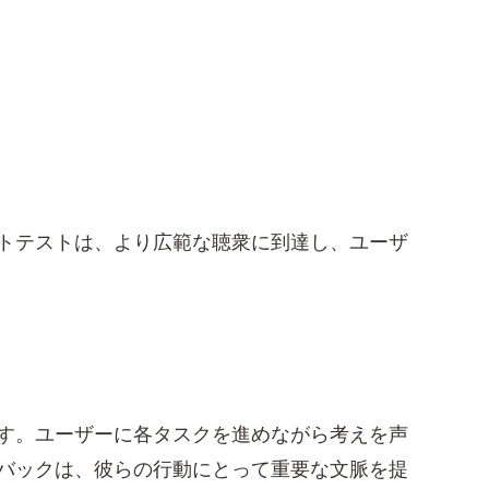
トテストは、より広範な聴衆に到達し、ユーザ
す。ユーザーに各タスクを進めながら考えを声
バックは、彼らの行動にとって重要な文脈を提