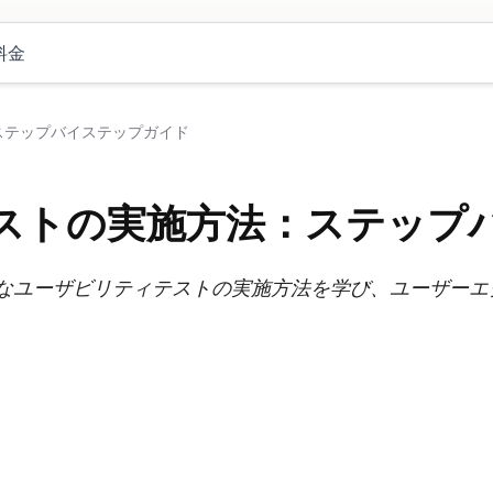
料金
ステップバイステップガイド
ストの実施方法：ステップ
なユーザビリティテストの実施方法を学び、ユーザーエ