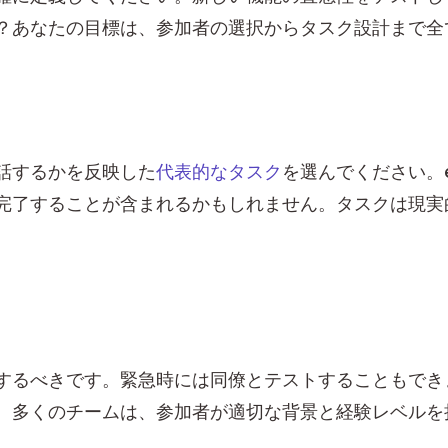
？あなたの目標は、参加者の選択からタスク設計まで全
話するかを反映した
代表的なタスク
を選んでください。
完了することが含まれるかもしれません。タスクは現実
するべきです。緊急時には同僚とテストすることもでき
。多くのチームは、参加者が適切な背景と経験レベルを