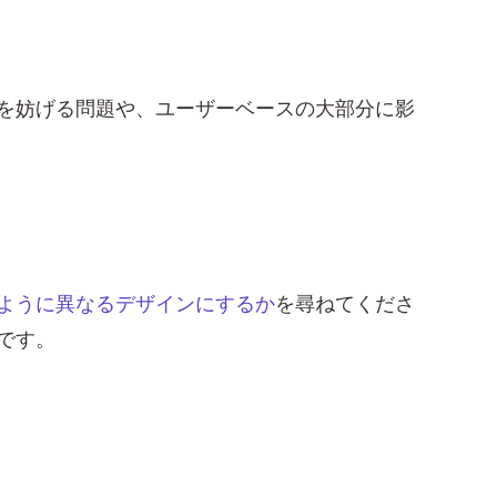
を妨げる問題や、ユーザーベースの大部分に影
ように異なるデザインにするか
を尋ねてくださ
です。