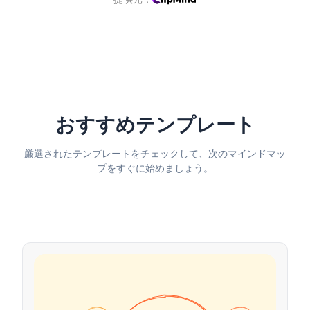
おすすめテンプレート
厳選されたテンプレートをチェックして、次のマインドマッ
プをすぐに始めましょう。