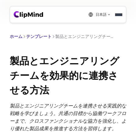
日本語
ホーム
テンプレート
製品とエンジニアリングチームを効果的に連携させる方法
製品とエンジニアリング
チームを効果的に連携さ
せる方法
製品とエンジニアリングチームを連携させる実践的な
戦略を学びましょう。共通の目標から協働ワークフロ
ーまで、クロスファンクショナルな協力を強化し、よ
り優れた製品成果を推進する方法を習得します。