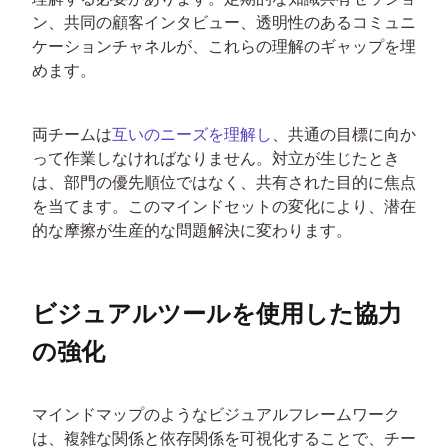
ン、共同の顧客インタビュー、透明性のあるコミュニ
ケーションチャネルが、これらの理解のギャップを埋
めます。
両チームは
互いのニーズを理解し
、共通の目標に向か
って作業しなければなりません。対立が生じたとき
は、部門の優先順位ではなく、共有された目的に焦点
を当てます。このマインドセットの変化により、潜在
的な摩擦が生産的な問題解決に変わります。
ビジュアルツールを使用した協力
の強化
マインドマップのようなビジュアルフレームワーク
は、複雑な関係と依存関係を可視化することで、チー