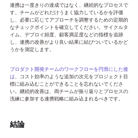
連携は一度きりの達成ではなく、継続的なプロセスで
す。チームがどれだけうまく協力しているかを評価
し、必要に応じてアプローチを調整するための定期的
なチェックポイントを確立してください。サイクルタ
イム、デプロイ頻度、顧客満足度などの指標を追跡
し、連携の改善がより良い結果に結びついているかど
うかを測定します。
プロダクト開発チームのワークフローを円滑にした後
は
、コスト効率のような追加の次元をプロジェクト目
標に組み込むことができることを忘れないでくださ
い。継続的改善は、両チームが振り返りとプロセスの
洗練に参加する連携戦略に組み込まれるべきです。
結論