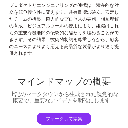
プロダクトとエンジニアリングの連携は、潜在的な対
立を競争優位性に変えます。共有目標の確立、安定し
たチームの構築、協力的なプロセスの実施、相互理解
の育成、ビジュアルツールの使用により、組織はこれ
らの重要な機能間の伝統的な隔たりを埋めることがで
きます。その結果、技術的制約を尊重しながら、顧客
のニーズによりよく応える高品質な製品がより速く提
供されます。
マインドマップの概要
上記のマークダウンから生成された視覚的な
概要で、重要なアイデアを明確にします。
フォークして編集