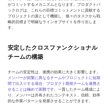
がコミットするメカニズムとなります。プロダクトバ
ックログは、これらの目標コミットメントに貢献する
プロジェクトの源として機能し、個々のタスクから戦
略的目標まで明確なラインオブサイトを作り出しま
す。
安定したクロスファンクショナル
チームの構築
チームの安定性は、連携の効果に大きく影響します。
メンバーが頻繁に異なるチームやプロジェクトに短期
間で出入りする場合、プロダクト開発チームを連携さ
せることは極めて困難です
。一貫したチーム構成によ
り、メンバーは共有されたコンテキスト、信頼、効率
的な作業パターンを発展させることができます。