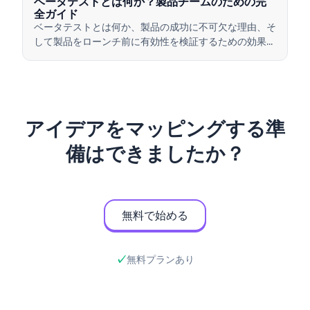
ベータテストとは何か？製品チームのための完
全ガイド
ベータテストとは何か、製品の成功に不可欠な理由、そ
して製品をローンチ前に有効性を検証するための効果的
なベータテストの実施方法について学びましょう。
アイデアをマッピングする準
備はできましたか？
無料で始める
無料プランあり