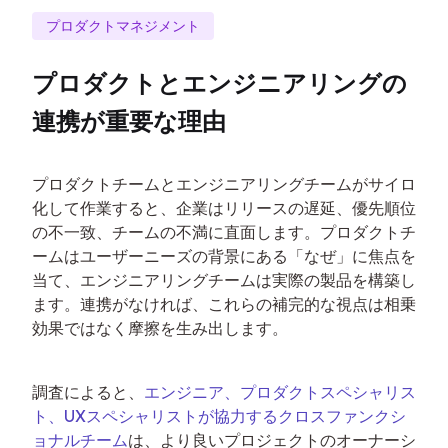
プロダクトマネジメント
プロダクトとエンジニアリングの
連携が重要な理由
プロダクトチームとエンジニアリングチームがサイロ
化して作業すると、企業はリリースの遅延、優先順位
の不一致、チームの不満に直面します。プロダクトチ
ームはユーザーニーズの背景にある「なぜ」に焦点を
当て、エンジニアリングチームは実際の製品を構築し
ます。連携がなければ、これらの補完的な視点は相乗
効果ではなく摩擦を生み出します。
調査によると、
エンジニア、プロダクトスペシャリス
ト、UXスペシャリストが協力するクロスファンクシ
ョナルチーム
は、より良いプロジェクトのオーナーシ