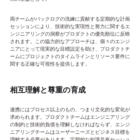
両チームがバックログの洗練に貢献する定期的な計画
セッションにより、技術的な実現性と努力に関するエ
ンジニアリングの洞察がプロダクトの優先順位に反映
されます。この協力的なアプローチは、個々のエンジ
ニアにとって現実的な目標設定を助け、プロダクトチ
ームにプロジェクトのタイムラインとリソース要件に
関する正確な可視性を提供します。
相互理解と尊重の育成
連携にはプロセス以上のもの、つまり文化的な変化が
求められます。プロダクトチームはエンジニアリング
の制約と技術的負債を理解しなければならず、エンジ
ニアリングチームはユーザーニーズとビジネス目標を
理解する必要があります。定期的な知識共有セッショ