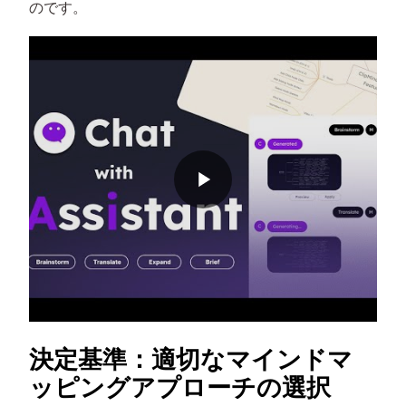
のです。
決定基準：適切なマインドマ
ッピングアプローチの選択