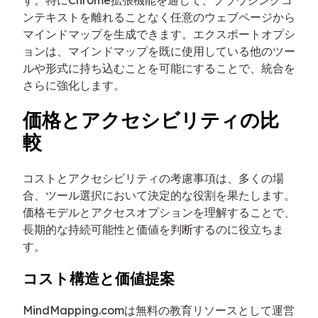
ンテキストを離れることなく任意のウェブページから
マインドマップを生成できます。エクスポートオプシ
ョンは、マインドマップを既に使用している他のツー
ルや形式に持ち込むことを可能にすることで、統合を
さらに強化します。
価格とアクセシビリティの比
較
コストとアクセシビリティの考慮事項は、多くの場
合、ツール選択において決定的な役割を果たします。
価格モデルとアクセスオプションを理解することで、
長期的な持続可能性と価値を判断するのに役立ちま
す。
コスト構造と価値提案
MindMapping.comは無料の教育リソースとして運営