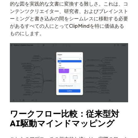
的な図を実践的な文書に変換する難しさ。これは、コ
ンテンツクリエイター、研究者、およびブレインスト
ーミングと書き込みの間をシームレスに移動する必要
があるすべての人にとってClipMindを特に価値ある
ものにします。
ワークフロー比較：従来型対
AI駆動マインドマッピング