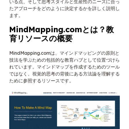
いる点、そして思考スタイルと生産性のニーズに合っ
たアプローチをどのように決定するかを詳しく説明し
ます。
MindMapping.comとは？教
育リソースの概要
MindMapping.comは、マインドマッピングの原則と
技法を学ぶための包括的な教育ハブとして位置づけら
れています。マインドマップを作成するためのツール
ではなく、視覚的思考の背後にある方法論を理解する
ために参照するリソースです。