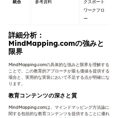
統合
参考資料
クスポート
ワークフロ
ー
詳細分析：
MindMapping.comの強みと
限界
MindMapping.comの具体的な強みと限界を理解する
ことで、この教育的アプローチが最も価値を提供する
場合と、実用的な実装において不足する点が明確にな
ります。
教育コンテンツの深さと質
MindMapping.comは、マインドマッピング方法論に
関する包括的な教育コンテンツを提供することに優れ