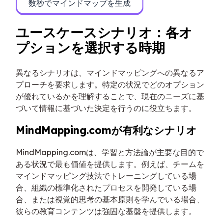
数秒でマインドマップを生成
ユースケースシナリオ：各オ
プションを選択する時期
異なるシナリオは、マインドマッピングへの異なるア
プローチを要求します。特定の状況でどのオプション
が優れているかを理解することで、現在のニーズに基
づいて情報に基づいた決定を行うのに役立ちます。
MindMapping.comが有利なシナリオ
MindMapping.comは、学習と方法論が主要な目的で
ある状況で最も価値を提供します。例えば、チームを
マインドマッピング技法でトレーニングしている場
合、組織の標準化されたプロセスを開発している場
合、または視覚的思考の基本原則を学んでいる場合、
彼らの教育コンテンツは強固な基盤を提供します。