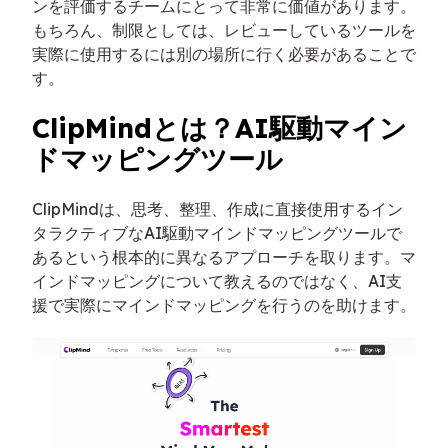
ンを評価するチームにとって非常に価値があります。
もちろん、制限としては、レビューしているツールを
実際に使用するには別の場所に行く必要があることで
す。
ClipMindとは？AI駆動マイン
ドマッピングツール
ClipMindは、思考、整理、作成に直接使用するイン
タラクティブなAI駆動マインドマッピングツールで
あるという根本的に異なるアプローチを取ります。マ
インドマッピングについて教えるのではなく、AI支
援で実際にマインドマッピングを行うのを助けます。