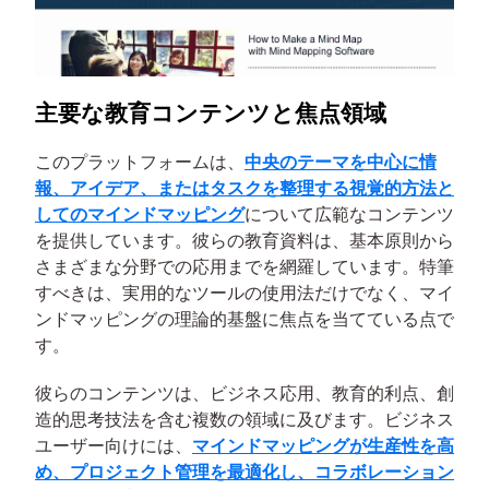
主要な教育コンテンツと焦点領域
このプラットフォームは、
中央のテーマを中心に情
報、アイデア、またはタスクを整理する視覚的方法と
してのマインドマッピング
について広範なコンテンツ
を提供しています。彼らの教育資料は、基本原則から
さまざまな分野での応用までを網羅しています。特筆
すべきは、実用的なツールの使用法だけでなく、マイ
ンドマッピングの理論的基盤に焦点を当てている点で
す。
彼らのコンテンツは、ビジネス応用、教育的利点、創
造的思考技法を含む複数の領域に及びます。ビジネス
ユーザー向けには、
マインドマッピングが生産性を高
め、プロジェクト管理を最適化し、コラボレーション