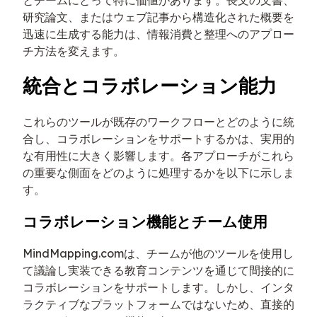
研究論文、またはウェブ記事から構造化された概要を
迅速に生成する能力は、情報消費と整理へのアプロー
チ方法を変えます。
統合とコラボレーション能力
これらのツールが既存のワークフローとどのように統
合し、コラボレーションをサポートするかは、実用的
な有用性に大きく影響します。各アプローチがこれら
の重要な側面をどのように処理するかを以下に示しま
す。
コラボレーション機能とチーム使用
MindMapping.comは、チームが他のツールを使用し
て議論し実装できる教育コンテンツを通じて間接的に
コラボレーションをサポートします。しかし、インタ
ラクティブなプラットフォームではないため、直接的