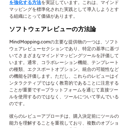
を強化する方法
を実証しています。これは、マインド
マッピングを標準化された実践として導入しようとす
る組織にとって価値があります。
ソフトウェアレビューの方法論
MindMapping.comの主要な提供物の一つは、ソフト
ウェアレビューセクションであり、特定の基準に基づ
いてさまざまなマインドマッピングツールを評価して
います。通常、コラボレーション機能、テンプレート
の種類、エクスポートオプション、統合の可能性など
の機能を評価します。ただし、これらのレビューはイ
ンタラクティブではなく教育的であることに注意する
ことが重要です—プラットフォームを通じて直接ツー
ルを使用するのではなく、ツールについて学んでいる
のです。
彼らのレビューアプローチは、購入決定前にツールの
能力を理解することを重視しており、複数のオプショ