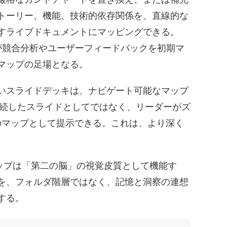
トーリー、機能、技術的依存関係を、直線的な
すライブドキュメントにマッピングできる。
が競合分析やユーザーフィードバックを初期マ
マップの足場となる。
いスライドデッキは、ナビゲート可能なマップ
連続したスライドとしてではなく、リーダーがズ
のマップとして提示できる。これは、より深く
ップは「第二の脳」の視覚皮質として機能す
を、フォルダ階層ではなく、記憶と洞察の連想
する。