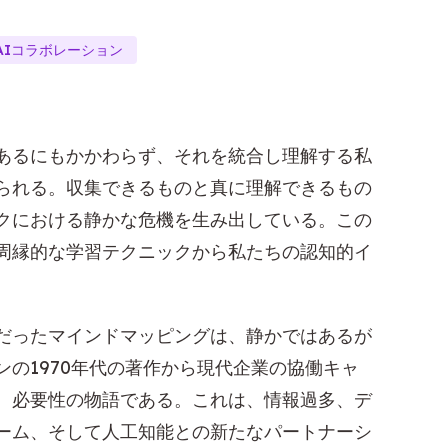
AIコラボレーション
あるにもかかわらず、それを統合し理解する私
られる。収集できるものと真に理解できるもの
クにおける静かな危機を生み出している。この
周縁的な学習テクニックから私たちの認知的イ
だったマインドマッピングは、静かではあるが
の1970年代の著作から現代企業の協働キャ
、必要性の物語である。これは、情報過多、デ
ーム、そして人工知能との新たなパートナーシ