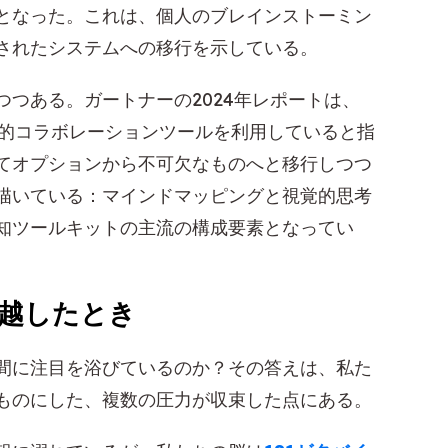
となった。これは、個人のブレインストーミン
されたシステムへの移行を示している。
つある。ガートナーの2024年レポートは、
的コラボレーションツールを利用していると指
てオプションから不可欠なものへと移行しつつ
描いている：マインドマッピングと視覚的思考
知ツールキットの主流の構成要素となってい
越したとき
間に注目を浴びているのか？その答えは、私た
ものにした、複数の圧力が収束した点にある。