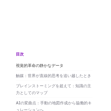
目次
視覚的革命の静かなデータ
触媒：世界が直線的思考を追い越したとき
ブレインストーミングを超えて：知識の主
力としてのマップ
AIの変曲点：手動の地図作成から協働的キ
ュレーションへ