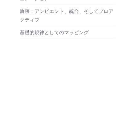
軌跡：アンビエント、統合、そしてプロア
クティブ
基礎的規律としてのマッピング