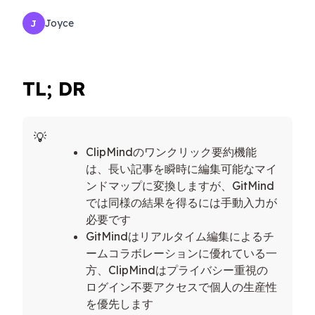
Joyce
J
TL; DR
ClipMindのワンクリック要約機能
は、長い記事を瞬時に編集可能なマイ
ンドマップに変換しますが、GitMind
では同様の結果を得るには手動入力が
必要です
GitMindはリアルタイム編集によるチ
ームコラボレーションに優れている一
方、ClipMindはプライバシー重視の
ログイン不要アクセスで個人の生産性
を優先します