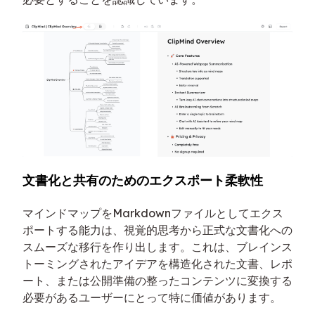
文書化と共有のためのエクスポート柔軟性
マインドマップをMarkdownファイルとしてエクス
ポートする能力は、視覚的思考から正式な文書化への
スムーズな移行を作り出します。これは、ブレインス
トーミングされたアイデアを構造化された文書、レポ
ート、または公開準備の整ったコンテンツに変換する
必要があるユーザーにとって特に価値があります。