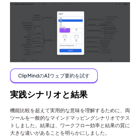
ClipMindのAIウェブ要約を試す
実践シナリオと結果
機能比較を超えて実用的な意味を理解するために、両
ツールを一般的なマインドマッピングシナリオでテス
トしました。結果は、ワークフロー効率と結果の質に
大きな違いがあることを明らかにしました。