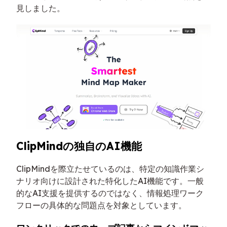
見しました。
ClipMindの独自のAI機能
ClipMindを際立たせているのは、特定の知識作業シ
ナリオ向けに設計された特化したAI機能です。一般
的なAI支援を提供するのではなく、情報処理ワーク
フローの具体的な問題点を対象としています。