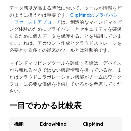
データ感度が高まる時代において、ツールが情報をど
のように扱うかは重要です。
ClipMindのプライバシ
ーファーストアプローチ
は、創造的なマインドマッピ
ング体験のためにプライバシーとセキュリティを確保
するために個人データを保護することを強調していま
す。これは、アカウント作成とクラウドストレージを
必要とする多くの従来のツールとは対照的です。
マインドマッピングツールを評価する際は、デバイス
から離れるべきではない機密情報を扱っているか、ま
たはクラウドコラボレーション機能がチームのワーク
フローに必要な価値を提供しているかを考慮してくだ
さい。
一目でわかる比較表
機能
EdrawMind
ClipMind