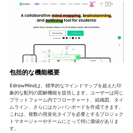
包括的な機能概要
EdrawMindは、標準的なマインドマップを超えた印
象的な配列の図解機能を提供します。ユーザーは同じ
プラットフォーム内でフローチャート、組織図、タイ
ムライン、さらにはカンバンボードを作成できます。
これは、複数の視覚化タイプを必要とするプロジェク
トマネージャーやチームにとって特に価値がありま
す。