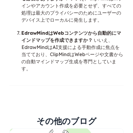
インやアカウント作成を必要とせず、すべての
処理は最大のプライバシーのためにユーザーの
デバイス上でローカルに発生します。
EdrawMindはWebコンテンツから自動的にマ
インドマップを作成できますか？
いいえ、
EdrawMindはAI支援による手動作成に焦点を
当てており、ClipMindはWebページや文書から
の自動マインドマップ生成を専門としていま
す。
その他のブログ