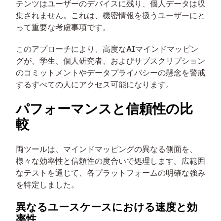
テンツはユーザーのデバイスに残り、個人データは収
集されません。これは、機密情報を扱うユーザーにと
って重要な考慮事項です。
このアプローチにより、高度なAIマインドマッピン
グが、学生、個人研究者、およびサブスクリプション
のコミットメントやデータプライバシーの懸念を警戒
するすべての人にアクセス可能になります。
パフォーマンスと信頼性の比
較
両ツールは、マインドマッピングの異なる側面を、
様々な効率性と信頼性の度合いで処理します。広範囲
なテストを通じて、各プラットフォームの明確な強み
を特定しました。
異なるユースケースにおける速度と効
率性