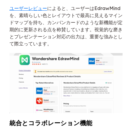
ユーザーレビュー
によると、ユーザーはEdrawMind
を、素晴らしい色とレイアウトで最高に見えるマイン
ドマップを持ち、カンバンカードのような新機能が定
期的に更新される点を称賛しています。視覚的な磨き
とプレゼンテーション対応の出力は、重要な強みとし
て際立っています。
統合とコラボレーション機能