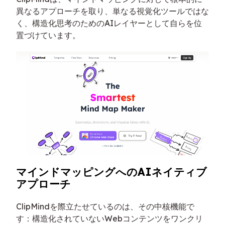
異なるアプローチを取り、単なる視覚化ツールではな
く、構造化思考のためのAIレイヤーとして自らを位
置づけています。
マインドマッピングへのAIネイティブ
アプローチ
ClipMindを際立たせているのは、その中核機能で
す：構造化されていないWebコンテンツをワンクリ