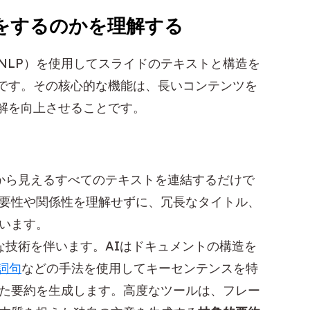
何をするのかを理解する
処理（NLP）を使用してスライドのテキストと構造を
です。その核心的な機能は、長いコンテンツを
解を向上させることです。
：
から見えるすべてのテキストを連結するだけで
要性や関係性を理解せずに、冗長なタイトル、
います。
な技術を伴います。AIはドキュメントの構造を
詞句
などの手法を使用してキーセンテンスを特
た要約を生成します。高度なツールは、フレー