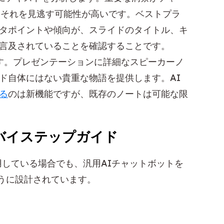
はそれを見逃す可能性が高いです。ベストプラ
タポイントや傾向が、スライドのタイトル、キ
言及されていることを確認することです。
す。プレゼンテーションに詳細なスピーカーノ
ド自体にはない貴重な物語を提供します。AI
る
のは新機能ですが、既存のノートは可能な限
バイステップガイド
用している場合でも、汎用AIチャットボットを
うに設計されています。