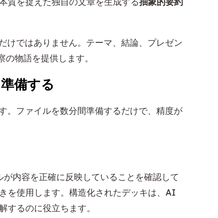
本質を捉えた独自の文章を生成する
抽象的要約
るだけではありません。テーマ、結論、プレゼン
察の物語を提供します。
tを準備する
ます。ファイルを数分間準備するだけで、精度が
ルが内容を正確に反映していることを確認して
きを使用します。構造化されたデッキは、AI
解するのに役立ちます。