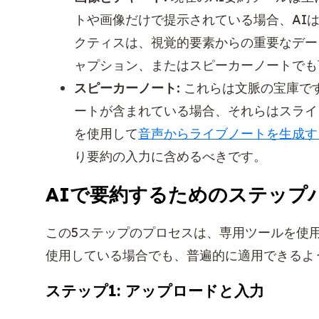
トや画像だけで提示されている場合、AI
クティスは、視覚的要素からの重要なデー
ャプション、またはスピーカーノートでも
スピーカーノート:
これらは文脈の宝庫で
ートが含まれている場合、それらはスライ
を使用して
音声からライブノートを生成す
り要約の入力に含めるべきです。
AIで要約するためのステップ
この5ステップのプロセスは、専用ツールを使
使用している場合でも、普遍的に適用できるよ
ステップ1: アップロードと入力