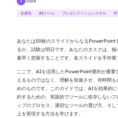
Joyce
J
生産性
AIツール
プレゼンテーションスキル
学
あなたは50枚のスライドからなるPowerPoi
るか、試験は明日です。あなたのタスクは、核
素早く把握することです。各スライドを手作業
ここで、AIを活用したPowerPoint要約
えるものではなく、理解を加速させ、何時間も
めのものです。このガイドでは、AIを効果的に使
約するための、実践的でツールに依存しないフ
ップのプロセス、適切なツールの選び方、そし
上を実現する方法を学びます。