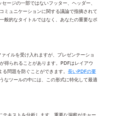
ッセージの一部ではないフッター、ヘッダー、
コミュニケーションに関する議論で指摘されて
一般的なタイトルではなく、あなたの重要なポ
ファイルを受け入れますが、プレゼンテーショ
が得られることがあります。PDFはレイアウ
素による問題を防ぐことができます。
長いPDFの要
うなツールの中には、この形式に特化して最適
にテキストを分析します。重要な洞察がチャー