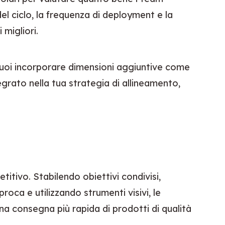
 ciclo, la frequenza di deployment e la 
 migliori.
puoi incorporare dimensioni aggiuntive come 
grato nella tua strategia di allineamento, 
tivo. Stabilendo obiettivi condivisi, 
a e utilizzando strumenti visivi, le 
una consegna più rapida di prodotti di qualità 