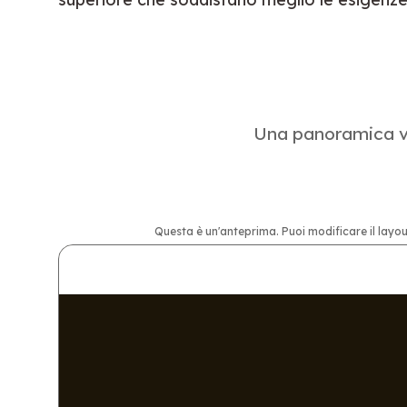
Una panoramica vi
Questa è un'anteprima. Puoi modificare il layou