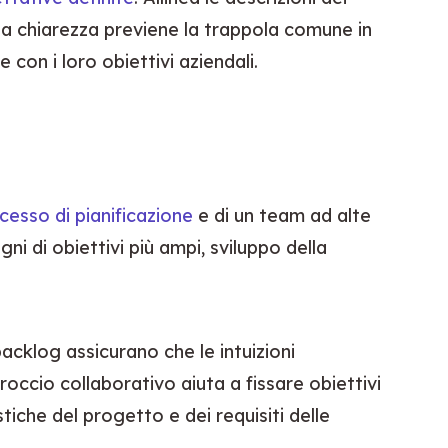
sta chiarezza previene la trappola comune in 
e con i loro obiettivi aziendali.
cesso di pianificazione
 e di un team ad alte 
 di obiettivi più ampi, sviluppo della 
acklog assicurano che le intuizioni 
roccio collaborativo aiuta a fissare obiettivi 
tiche del progetto e dei requisiti delle 