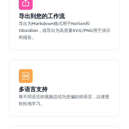
导出到您的工作流
导出为Markdown格式用于Notion和
Obsidian，或导出为高质量SVG/PNG用于演示
和报告。
多语言支持
将不同语言的视频总结为您偏好的语言，以便更
轻松地学习。