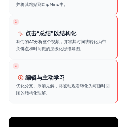
并将其粘贴到ClipMind中。
2
点击“总结”以结构化
我们的AI分析整个视频，并将其时间线转化为带
关键点和时间戳的层级化思维导图。
3
编辑与主动学习
优化分支、添加见解，将被动观看转化为可随时回
顾的结构化理解。