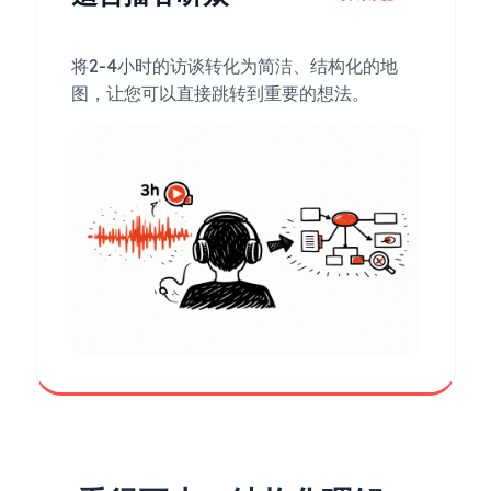
将2-4小时的访谈转化为简洁、结构化的地
图，让您可以直接跳转到重要的想法。