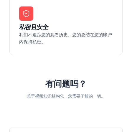
私密且安全
我们不追踪您的观看历史。您的总结在您的账户
内保持私密。
有问题吗？
关于视频知识结构化，您需要了解的一切。