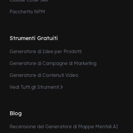
Pacchetto NPM
Strumenti Gratuiti
Generatore di Idee per Prodotti
Generatore di Campagne di Marketing
Generatore di Contenuti Video
Vedi Tutti gli Strumenti
Blog
Recensione del Generatore di Mappe Mentali AI