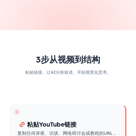
3步从视频到结构
粘贴链接。让AI分析叙述。开始视觉化思考。
1
粘贴YouTube链接
复制任何讲座、访谈、网络研讨会或教程的URL，