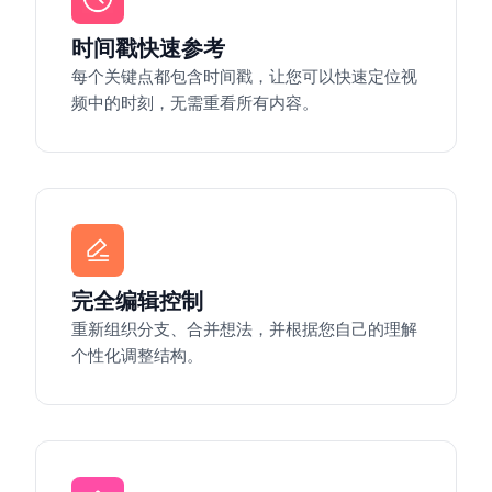
时间戳快速参考
每个关键点都包含时间戳，让您可以快速定位视
频中的时刻，无需重看所有内容。
完全编辑控制
重新组织分支、合并想法，并根据您自己的理解
个性化调整结构。