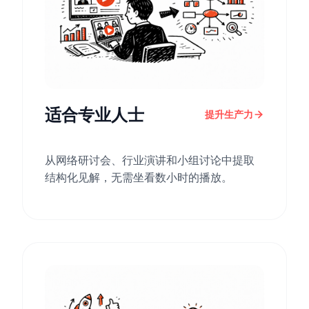
适合专业人士
提升生产力
从网络研讨会、行业演讲和小组讨论中提取
结构化见解，无需坐看数小时的播放。