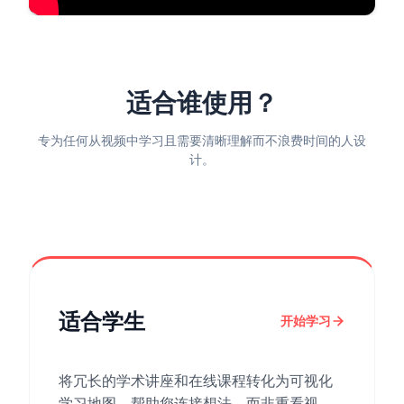
适合谁使用？
专为任何从视频中学习且需要清晰理解而不浪费时间的人设
计。
适合学生
开始学习
将冗长的学术讲座和在线课程转化为可视化
学习地图，帮助您连接想法，而非重看视