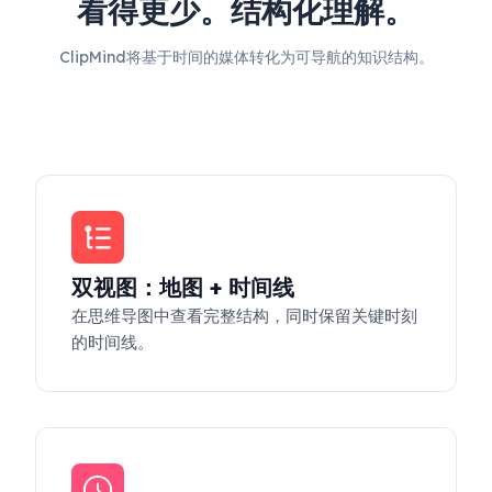
看得更少。结构化理解。
ClipMind将基于时间的媒体转化为可导航的知识结构。
双视图：地图 + 时间线
在思维导图中查看完整结构，同时保留关键时刻
的时间线。