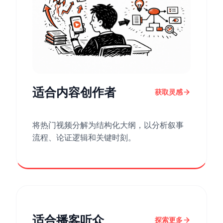
适合内容创作者
获取灵感
将热门视频分解为结构化大纲，以分析叙事
流程、论证逻辑和关键时刻。
适合播客听众
探索更多