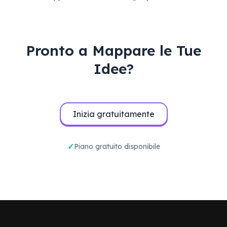
Pronto a Mappare le Tue
Idee?
Inizia gratuitamente
Piano gratuito disponibile