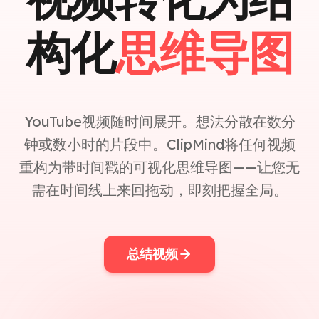
构化
思维导图
YouTube视频随时间展开。想法分散在数分
钟或数小时的片段中。ClipMind将任何视频
重构为带时间戳的可视化思维导图——让您无
需在时间线上来回拖动，即刻把握全局。
总结视频