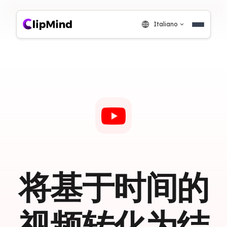
Italiano
将基于时间的
视频转化为结