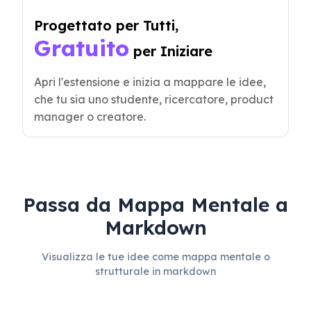
Progettato per Tutti, 
Gratuito
 per Iniziare
Apri l'estensione e inizia a mappare le idee,
che tu sia uno studente, ricercatore, product
manager o creatore.
Passa da Mappa Mentale a
Markdown
Visualizza le tue idee come mappa mentale o
strutturale in markdown