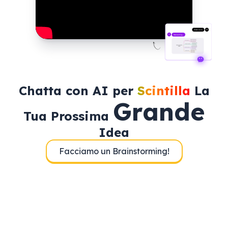
Chatta con AI per
Scintilla
La
Grande
Tua Prossima
Idea
Facciamo un Brainstorming!