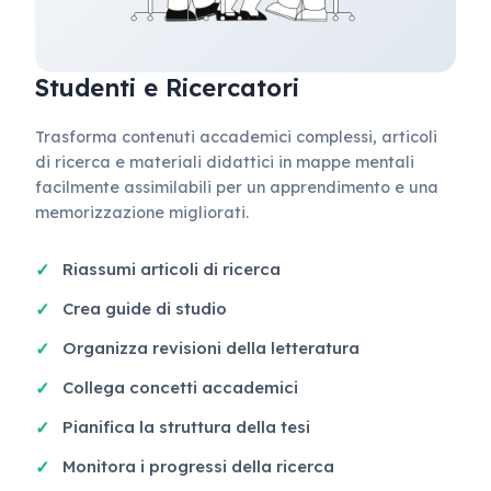
Studenti e Ricercatori
Trasforma contenuti accademici complessi, articoli
di ricerca e materiali didattici in mappe mentali
facilmente assimilabili per un apprendimento e una
memorizzazione migliorati.
Riassumi articoli di ricerca
Crea guide di studio
Organizza revisioni della letteratura
Collega concetti accademici
Pianifica la struttura della tesi
Monitora i progressi della ricerca