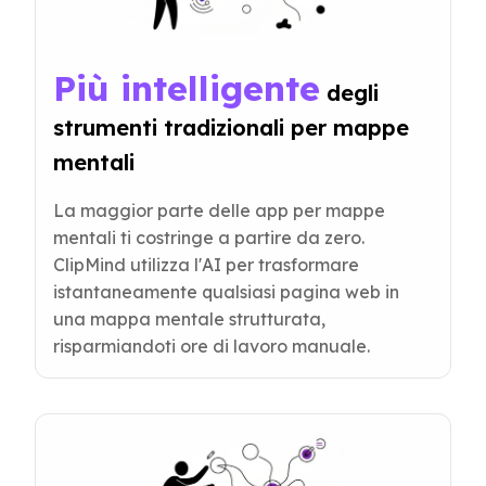
Più intelligente
 degli 
strumenti tradizionali per mappe 
mentali
La maggior parte delle app per mappe
mentali ti costringe a partire da zero.
ClipMind utilizza l'AI per trasformare
istantaneamente qualsiasi pagina web in
una mappa mentale strutturata,
risparmiandoti ore di lavoro manuale.