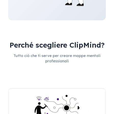
Perché scegliere ClipMind?
Tutto ciò che ti serve per creare mappe mentali
professionali