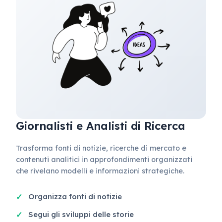
Giornalisti e Analisti di Ricerca
Trasforma fonti di notizie, ricerche di mercato e
contenuti analitici in approfondimenti organizzati
che rivelano modelli e informazioni strategiche.
Organizza fonti di notizie
Segui gli sviluppi delle storie