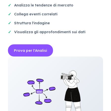
Analizza le tendenze di mercato
Collega eventi correlati
Struttura l'indagine
Visualizza gli approfondimenti sui dati
Prova per l'Analisi