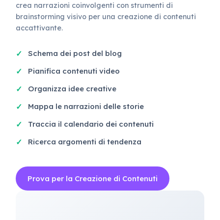
crea narrazioni coinvolgenti con strumenti di
brainstorming visivo per una creazione di contenuti
accattivante.
Schema dei post del blog
Pianifica contenuti video
Organizza idee creative
Mappa le narrazioni delle storie
Traccia il calendario dei contenuti
Ricerca argomenti di tendenza
Prova per la Creazione di Contenuti