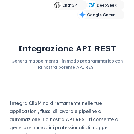
ChatGPT
DeepSeek
Google Gemini
Integrazione API REST
Genera mappe mentali in modo programmatico con
la nostra potente API REST
Integra ClipMind direttamente nelle tue
applicazioni, flussi di lavoro e pipeline di
automazione. La nostra API REST ti consente di
generare immagini professionali di mappe