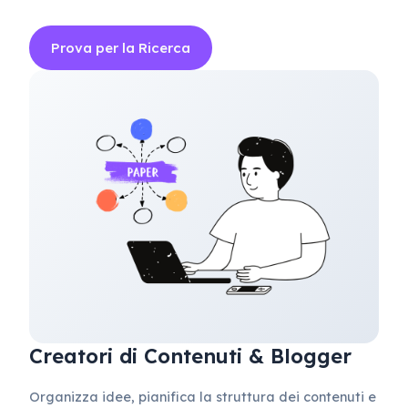
Prova per la Ricerca
Creatori di Contenuti & Blogger
Organizza idee, pianifica la struttura dei contenuti e