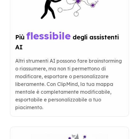
flessibile
Più 
 degli assistenti 
AI
Altri strumenti AI possono fare brainstorming
o riassumere, ma non ti permettono di
modificare, esportare o personalizzare
liberamente. Con ClipMind, la tua mappa
mentale è completamente modificabile,
esportabile e personalizzabile a tuo
piacimento.