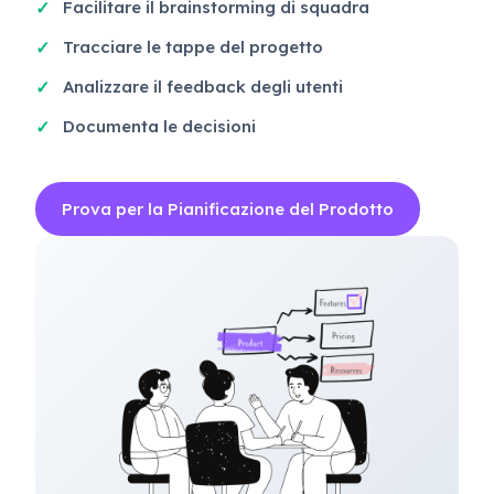
Facilitare il brainstorming di squadra
Tracciare le tappe del progetto
Analizzare il feedback degli utenti
Documenta le decisioni
Prova per la Pianificazione del Prodotto