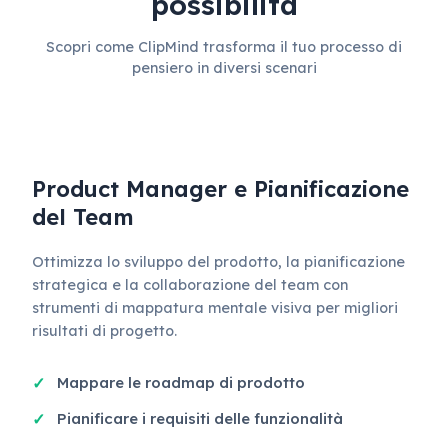
possibilità
Scopri come ClipMind trasforma il tuo processo di
pensiero in diversi scenari
Product Manager e Pianificazione
del Team
Ottimizza lo sviluppo del prodotto, la pianificazione
strategica e la collaborazione del team con
strumenti di mappatura mentale visiva per migliori
risultati di progetto.
Mappare le roadmap di prodotto
Pianificare i requisiti delle funzionalità