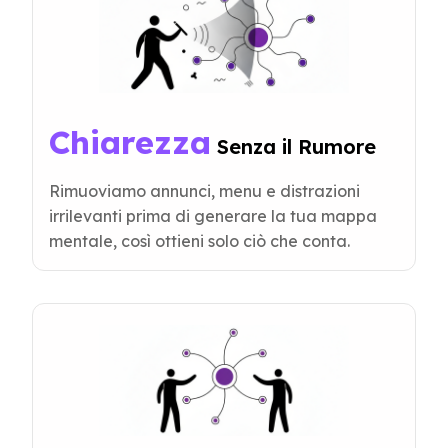
Chiarezza
 Senza il Rumore
Rimuoviamo annunci, menu e distrazioni
irrilevanti prima di generare la tua mappa
mentale, così ottieni solo ciò che conta.