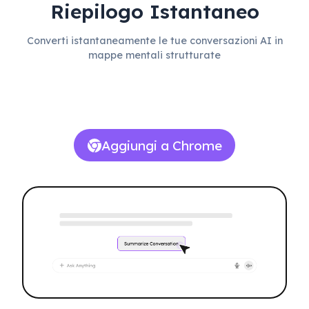
Riepilogo Istantaneo
Converti istantaneamente le tue conversazioni AI in
mappe mentali strutturate
Aggiungi a Chrome