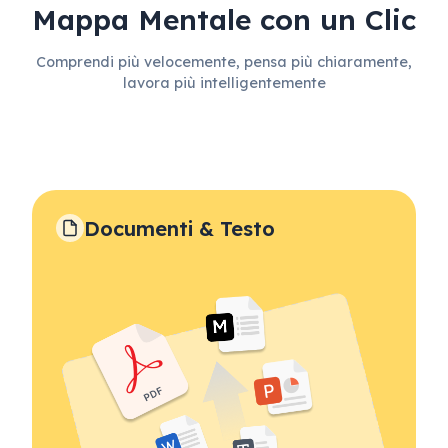
Mappa Mentale con un Clic
Comprendi più velocemente, pensa più chiaramente,
lavora più intelligentemente
Documenti & Testo