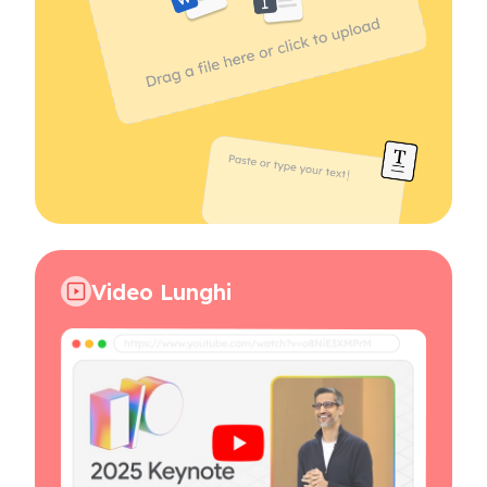
Video Lunghi