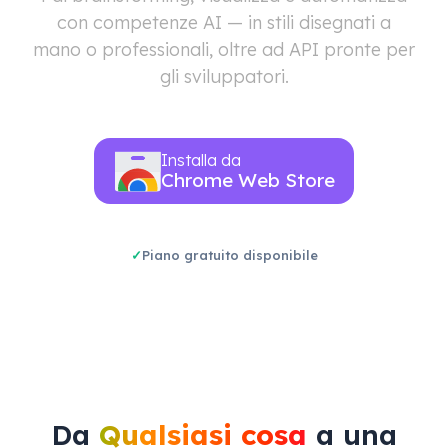
con competenze AI — in stili disegnati a
mano o professionali, oltre ad API pronte per
gli sviluppatori.
Installa da
Chrome Web Store
Piano gratuito disponibile
Da
Qualsiasi cosa
a una