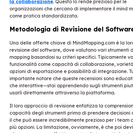
la collaborazione
. Questo lo rende prezioso per le
organizzazioni che cercano di implementare il mind 
come pratica standardizzata.
Metodologia di Revisione del Softwar
Una delle offerte chiave di MindMapping.com è la lor
revisione del software, dove valutano vari strumenti 
mapping basandosi su criteri specifici. Tipicamente v
funzionalità come capacità di collaborazione, varietà
opzioni di esportazione e possibilità di integrazione. T
importante notare che queste recensioni sono educati
che interattive—stai apprendendo sugli strumenti piu
usarli direttamente attraverso la piattaforma.
Il loro approccio di revisione enfatizza la comprensio
capacità degli strumenti prima di prendere decisioni 
il che può essere incredibilmente prezioso per i team
più opzioni. La limitazione, ovviamente, è che poi de