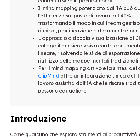
contenuti web in pochi secondi
Il mind mapping potenziato dall'IA può 
l'efficienza sul posto di lavoro del 40%
trasformando il modo in cui i team gestis
riunioni, pianificazione e documentazione
L'approccio a doppia visualizzazione di C
collega il pensiero visivo con la documen
lineare, risolvendo le sfide di esportazione
riutilizzo delle mappe mentali tradizionali
Per il mind mapping attivo e la sintesi dei 
ClipMind
offre un'integrazione unica del fl
lavoro assistita dall'IA che le risorse tradi
possono eguagliare
Introduzione
Come qualcuno che esplora strumenti di produttività 