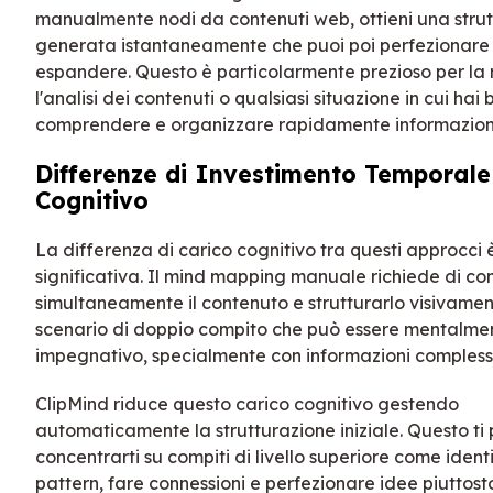
manualmente nodi da contenuti web, ottieni una stru
generata istantaneamente che puoi poi perfezionare
espandere. Questo è particolarmente prezioso per la 
l'analisi dei contenuti o qualsiasi situazione in cui hai
comprendere e organizzare rapidamente informazioni 
Differenze di Investimento Temporale
Cognitivo
La differenza di carico cognitivo tra questi approcci 
significativa. Il mind mapping manuale richiede di c
simultaneamente il contenuto e strutturarlo visivam
scenario di doppio compito che può essere mentalme
impegnativo, specialmente con informazioni compless
ClipMind riduce questo carico cognitivo gestendo
automaticamente la strutturazione iniziale. Questo ti
concentrarti su compiti di livello superiore come ident
pattern, fare connessioni e perfezionare idee piuttost