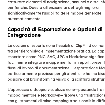
catturare elementi di navigazione, annunci o altre in
periferiche. Questa attenzione ai dettagli migliora
significativamente l'usabilità delle mappe generate
automaticamente.
Capacità di Esportazione e Opzioni di
Integrazione
Le opzioni di esportazione flessibili di ClipMind colman
tra pensiero visivo e implementazione pratica. La cap
esportare come PNG, SVG, JPG o Markdown significa
facilmente integrare mappe mentali in report, present
flussi di lavoro di documentazione. L'esportazione M
particolarmente preziosa per gli utenti che hanno bis
passare dal brainstorming visivo alla scrittura struttur
L'approccio a doppia visualizzazione—passando tra 
mappa mentale e Markdown—risolve una frustrazio
con gli strumenti di mind mapping tradizionali: la diffi