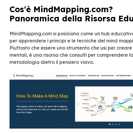
Cos'è MindMapping.com?
Panoramica della Risorsa Ed
MindMapping.com si posiziona come un hub educativ
per apprendere i principi e le tecniche del mind mapp
Piuttosto che essere uno strumento che usi per crear
mentali, è una risorsa che consulti per comprendere l
metodologia dietro il pensiero visivo.