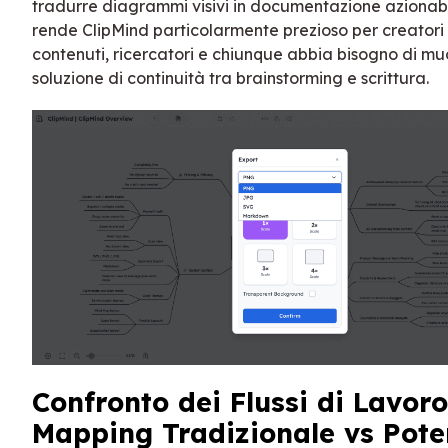
tradurre diagrammi visivi in documentazione azionab
rende ClipMind particolarmente prezioso per creatori 
contenuti, ricercatori e chiunque abbia bisogno di mu
soluzione di continuità tra brainstorming e scrittura.
Confronto dei Flussi di Lavoro
Mapping Tradizionale vs Pote