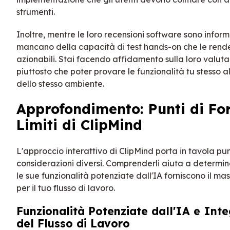
strumenti.
Inoltre, mentre le loro recensioni software sono inform
mancano della capacità di test hands-on che le rend
azionabili. Stai facendo affidamento sulla loro valut
piuttosto che poter provare le funzionalità tu stesso al
dello stesso ambiente.
Approfondimento: Punti di Fo
Limiti di ClipMind
L'approccio interattivo di ClipMind porta in tavola pun
considerazioni diversi. Comprenderli aiuta a determ
le sue funzionalità potenziate dall'IA forniscono il ma
per il tuo flusso di lavoro.
Funzionalità Potenziate dall'IA e Int
del Flusso di Lavoro