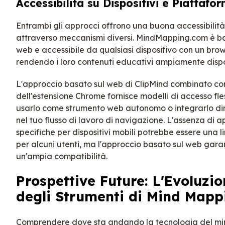
Accessibilità su Dispositivi e Piattafo
Entrambi gli approcci offrono una buona accessibilit
attraverso meccanismi diversi. MindMapping.com è ba
web e accessibile da qualsiasi dispositivo con un brow
rendendo i loro contenuti educativi ampiamente dispon
L'approccio basato sul web di ClipMind combinato con
dell'estensione Chrome fornisce modelli di accesso fless
usarlo come strumento web autonomo o integrarlo d
nel tuo flusso di lavoro di navigazione. L'assenza di a
specifiche per dispositivi mobili potrebbe essere una l
per alcuni utenti, ma l'approccio basato sul web gara
un'ampia compatibilità.
Prospettive Future: L'Evoluzi
degli Strumenti di Mind Mapp
Comprendere dove sta andando la tecnologia del m