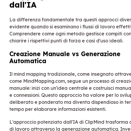
dall'IA
La differenza fondamentale tra questi approcci dive
evidente quando si esaminano i flussi di lavoro effettiv
Comprendere come ogni metodo gestisce compiti com
chiarire i rispettivi punti di forza e casi d'uso ideali.
Creazione Manuale vs Generazione
Automatica
Il mind mapping tradizionale, come insegnato attrave
come MindMapping.com, segue un processo di creaz
manuale: inizi con un'idea centrale e costruisci manu
e connessioni. Questo approccio ha valore per lo svilu
deliberato e ponderato ma diventa dispendioso in ter
tempo per elaborare informazioni esistenti.
L'approccio potenziato dall'IA di ClipMind trasforma 
di lavoro attraverso la generazione automatica. Inve