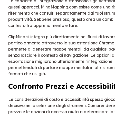
Le capacità di integrazione differiscono significativ
questi approcci. MindMapping.com esiste come una ri
riferimento che consulti separatamente dai tuoi strum
produttività. Sebbene prezioso, questo crea un cambi
contesto tra apprendimento e fare.
ClipMind si integra più direttamente nei flussi di lavor
particolarmente attraverso la sua estensione Chrome 
permette di generare mappe mentali da qualsiasi p
senza lasciare il contesto di navigazione. Le opzioni d
esportazione migliorano ulteriormente l'integrazione
permettendoti di portare mappe mentali in altri strum
formati che usi già.
Confronto Prezzi e Accessibili
Le considerazioni di costo e accessibilità spesso gioc
decisivo nella selezione degli strumenti. Comprendere 
prezzo e le opzioni di accesso aiuta a determinare la f