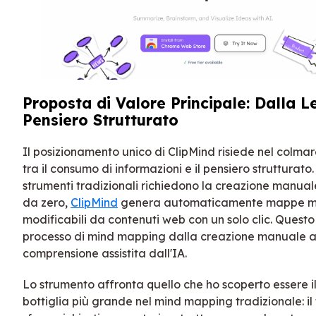
Proposta di Valore Principale: Dalla L
Pensiero Strutturato
Il posizionamento unico di ClipMind risiede nel colmare
tra il consumo di informazioni e il pensiero strutturato.
strumenti tradizionali richiedono la creazione manual
da zero,
ClipMind
genera automaticamente mappe m
modificabili da contenuti web con un solo clic. Questo
processo di mind mapping dalla creazione manuale a
comprensione assistita dall'IA.
Lo strumento affronta quello che ho scoperto essere il
bottiglia più grande nel mind mapping tradizionale: il