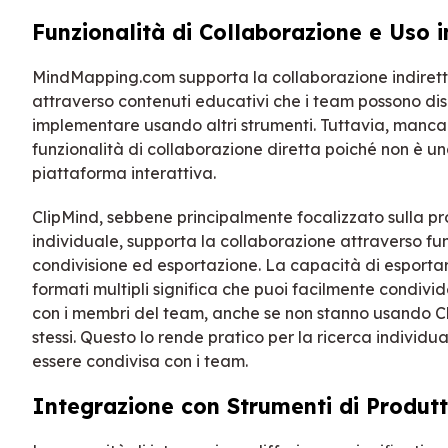
Funzionalità di Collaborazione e Uso 
MindMapping.com supporta la collaborazione indire
attraverso contenuti educativi che i team possono di
implementare usando altri strumenti. Tuttavia, manca
funzionalità di collaborazione diretta poiché non è u
piattaforma interattiva.
ClipMind, sebbene principalmente focalizzato sulla pr
individuale, supporta la collaborazione attraverso fun
condivisione ed esportazione. La capacità di esporta
formati multipli significa che puoi facilmente condivider
con i membri del team, anche se non stanno usando Cl
stessi. Questo lo rende pratico per la ricerca individ
essere condivisa con i team.
Integrazione con Strumenti di Produtt