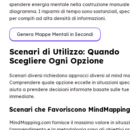
spendere energia mentale nella costruzione manuale
diagramma. I risparmi di tempo sono sostanziali, spe
per compiti ad alta densità di informazioni.
Genera Mappe Mentali in Secondi
Scenari di Utilizzo: Quando
Scegliere Ogni Opzione
Scenari diversi richiedono approcci diversi al mind m
Comprendere quale opzione eccelle in situazioni speci
aiuta a prendere decisioni informate basate sulle tue
immediate.
Scenari che Favoriscono MindMappin
MindMapping.com fornisce il massimo valore in situaz
l'apprendimento e la metodologia sono gli obiettivi pr