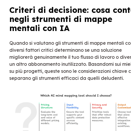
Criteri di decisione: cosa con
negli strumenti di mappe
mentali con IA
Quando si valutano gli strumenti di mappe mentali co
diversi fattori critici determinano se una soluzione
migliorerà genuinamente il tuo flusso di lavoro o dive
un altro abbonamento inutilizzato. Basandomi sui miei
su più progetti, queste sono le considerazioni chiave 
separano gli strumenti efficaci da quelli deludenti.