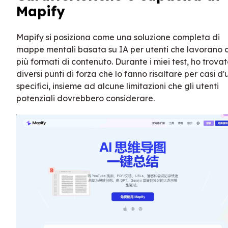
Mapify
Mapify si posiziona come una soluzione completa di
mappe mentali basata su IA per utenti che lavorano 
più formati di contenuto. Durante i miei test, ho trova
diversi punti di forza che lo fanno risaltare per casi d'
specifici, insieme ad alcune limitazioni che gli utenti
potenziali dovrebbero considerare.