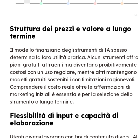
Struttura dei prezzi e valore a lungo
termine
Il modello finanziario degli strumenti di IA spesso
determina la loro utilità pratica. Alcuni strumenti offr
piani gratuiti attraenti ma diventano proibitivamente
costosi con un uso regolare, mentre altri mantengono
modelli gratuiti sostenibili con limitazioni ragionevoli.
Comprendere il costo reale oltre le affermazioni di
marketing iniziali è essenziale per la selezione dello
strumento a lungo termine.
Flessibilità di input e capacità di
elaborazione
Utenti diversi lavorano con tipi di contenuto diversi. A