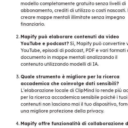
modello completamente gratuito senza livelli di
abbonamento, crediti di utilizzo o costi nascosti.
creare mappe mentali illimitate senza impegno
finanziario.
Mapify può elaborare contenuti da video
YouTube e podcast?
Sì, Mapify può convertire 
YouTube, episodi di podcast, PDF e vari formati 
documento in mappe mentali analizzando il
contenuto utilizzando modelli di IA.
Quale strumento è migliore per la ricerca
accademica che coinvolge dati sensibili?
L'elaborazione locale di ClipMind lo rende più a
per la ricerca accademica sensibile poiché i tuoi
contenuti non lasciano mai il tuo dispositivo, fo
una migliore protezione della privacy.
Mapify offre funzionalità di collaborazione d