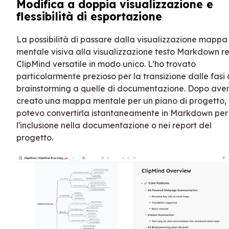
Modifica a doppia visualizzazione e
flessibilità di esportazione
La possibilità di passare dalla visualizzazione mappa
mentale visiva alla visualizzazione testo Markdown r
ClipMind versatile in modo unico. L'ho trovato
particolarmente prezioso per la transizione dalle fasi 
brainstorming a quelle di documentazione. Dopo ave
creato una mappa mentale per un piano di progetto,
potevo convertirla istantaneamente in Markdown per
l'inclusione nella documentazione o nei report del
progetto.