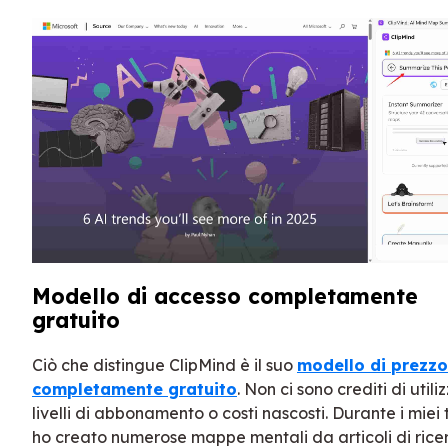
Modello di accesso completamente
gratuito
Ciò che distingue ClipMind è il suo
modello di prezzo
completamente gratuito
. Non ci sono crediti di utiliz
livelli di abbonamento o costi nascosti. Durante i miei t
ho creato numerose mappe mentali da articoli di rice