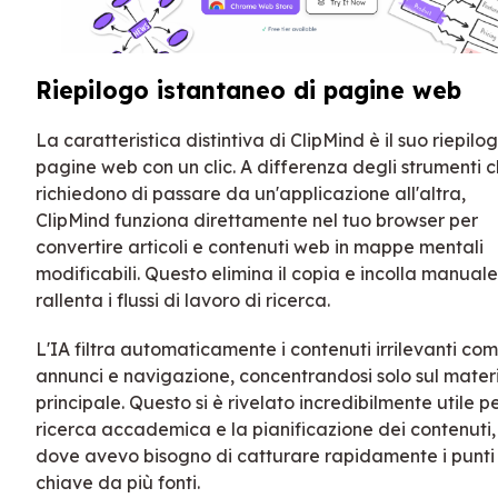
Riepilogo istantaneo di pagine web
La caratteristica distintiva di ClipMind è il suo riepilo
pagine web con un clic. A differenza degli strumenti 
richiedono di passare da un'applicazione all'altra,
ClipMind funziona direttamente nel tuo browser per
convertire articoli e contenuti web in mappe mentali
modificabili. Questo elimina il copia e incolla manual
rallenta i flussi di lavoro di ricerca.
L'IA filtra automaticamente i contenuti irrilevanti co
annunci e navigazione, concentrandosi solo sul mater
principale. Questo si è rivelato incredibilmente utile pe
ricerca accademica e la pianificazione dei contenuti,
dove avevo bisogno di catturare rapidamente i punti
chiave da più fonti.