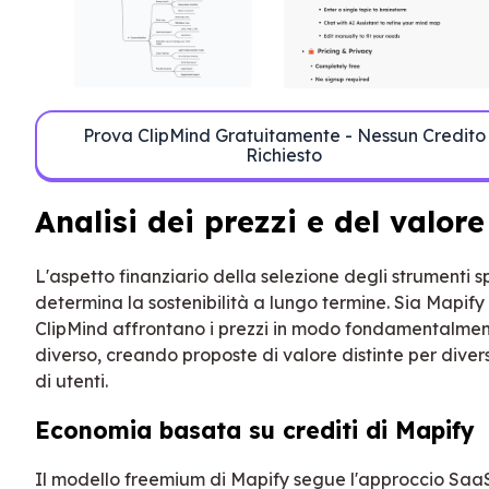
Prova ClipMind Gratuitamente - Nessun Credito
Richiesto
Analisi dei prezzi e del valore
L'aspetto finanziario della selezione degli strumenti 
determina la sostenibilità a lungo termine. Sia Mapify
ClipMind affrontano i prezzi in modo fondamentalme
diverso, creando proposte di valore distinte per diversi
di utenti.
Economia basata su crediti di Mapify
Il modello freemium di Mapify segue l'approccio Saa