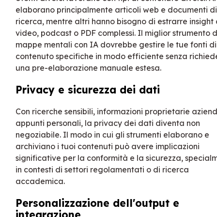
elaborano principalmente articoli web e documenti di
ricerca, mentre altri hanno bisogno di estrarre insight
video, podcast o PDF complessi. Il miglior strumento d
mappe mentali con IA dovrebbe gestire le tue fonti di
contenuto specifiche in modo efficiente senza richied
una pre-elaborazione manuale estesa.
Privacy e sicurezza dei dati
Con ricerche sensibili, informazioni proprietarie aziend
appunti personali, la privacy dei dati diventa non
negoziabile. Il modo in cui gli strumenti elaborano e
archiviano i tuoi contenuti può avere implicazioni
significative per la conformità e la sicurezza, specia
in contesti di settori regolamentati o di ricerca
accademica.
Personalizzazione dell'output e
integrazione