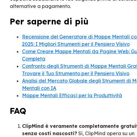
alternative a pagamento.
Per saperne di più
Recensione del Generatore di Mappe Mentali co
2025: I Migliori Strumenti per il Pensiero Visivo
Come Creare Mappe Mentali da Pagine Web: G
Completa
Confronto degli Strumenti di Mappe Mentali Gratu
Trovare il Tuo Strumento per il Pensiero Visivo
Analisi del Mercato Globale degli Strumenti di 
Mentali con IA
Mappe Mentali Efficaci per la Produttività
FAQ
ClipMind è veramente completamente gratui
senza costi nascosti?
Sì, ClipMind opera su un