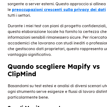
sorgente a server esterni. Questo approccio si allinea
le
preoccupazioni crescenti sulla privacy dei dati
tutti i settori.
Durante i miei test con piani di progetto confidenziali,
questa elaborazione locale ha fornito la certezza che
informazioni sensibili rimanessero sicure. Per ricercato
accademici che lavorano con studi inediti o profession
che gestiscono dati proprietari, questo rappresenta u
vantaggio significativo.
Quando scegliere Mapify vs
ClipMind
Basandomi su test estesi e analisi di diversi scenari ut
ogni strumento serve esigenze e flussi di lavoro distint
particolarmente bene.