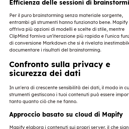
Efficienza delle sessioni di brainstorm
Per il puro brainstorming senza materiale sorgente,
entrambi gli strumenti hanno funzionato bene. Mapify
offriva più opzioni di modelli e scelte di stile, mentre
ClipMind forniva un'iterazione più rapida e l'unica fun
di conversione Markdown che si è rivelata inestimabil
documentare i risultati del brainstorming.
Confronto sulla privacy e
sicurezza dei dati
In un'era di crescente sensibilità dei dati, il modo in cu
strumenti gestiscono i tuoi contenuti può essere impo
tanto quanto ciò che ne fanno.
Approccio basato su cloud di Mapify
Mapify elabora i contenuti sui propri server, il che sign