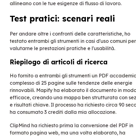
allineano con le tue esigenze di flusso di lavoro.
Test pratici: scenari reali
Per andare oltre i confronti delle caratteristiche, ho
testato entrambi gli strumenti in casi d'uso comuni per
valutarne le prestazioni pratiche e l'usabilità.
Riepilogo di articoli di ricerca
Ho fornito a entrambi gli strumenti un PDF accademi
complesso di 25 pagine sulle tendenze delle energie
rinnovabili. Mapify ha elaborato il documento in mod
efficace, creando una mappa ben strutturata con sez
e risultati chiave. Il processo ha richiesto circa 90 sec
ha consumato 3 crediti dalla mia allocazione.
ClipMind ha richiesto prima la conversione del PDF in
formato pagina web, ma una volta elaborato, ha