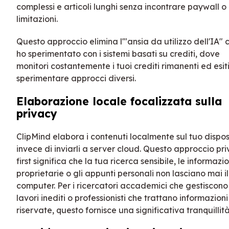
complessi e articoli lunghi senza incontrare paywall o
limitazioni.
Questo approccio elimina l'"ansia da utilizzo dell'IA" 
ho sperimentato con i sistemi basati su crediti, dove
monitori costantemente i tuoi crediti rimanenti ed esit
sperimentare approcci diversi.
Elaborazione locale focalizzata sulla
privacy
ClipMind elabora i contenuti localmente sul tuo dispos
invece di inviarli a server cloud. Questo approccio pr
first significa che la tua ricerca sensibile, le informazio
proprietarie o gli appunti personali non lasciano mai il
computer. Per i ricercatori accademici che gestiscono
lavori inediti o professionisti che trattano informazioni
riservate, questo fornisce una significativa tranquillità