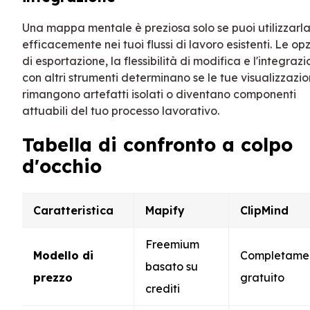
Una mappa mentale è preziosa solo se puoi utilizzarl
efficacemente nei tuoi flussi di lavoro esistenti. Le opz
di esportazione, la flessibilità di modifica e l'integraz
con altri strumenti determinano se le tue visualizzazio
rimangono artefatti isolati o diventano componenti
attuabili del tuo processo lavorativo.
Tabella di confronto a colpo
d'occhio
Caratteristica
Mapify
ClipMind
Freemium
Modello di
Completame
basato su
prezzo
gratuito
crediti