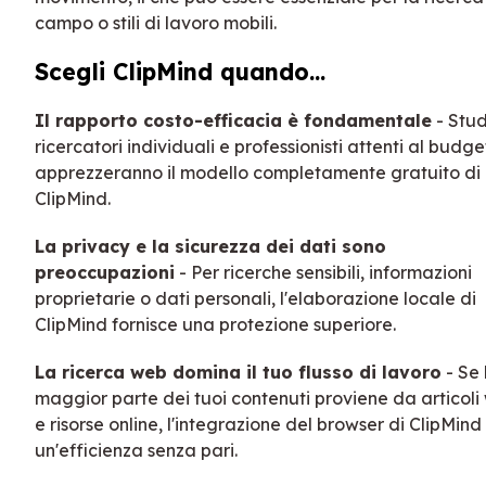
campo o stili di lavoro mobili.
Scegli ClipMind quando...
Il rapporto costo-efficacia è fondamentale
- Stud
ricercatori individuali e professionisti attenti al budge
apprezzeranno il modello completamente gratuito di
ClipMind.
La privacy e la sicurezza dei dati sono
preoccupazioni
- Per ricerche sensibili, informazioni
proprietarie o dati personali, l'elaborazione locale di
ClipMind fornisce una protezione superiore.
La ricerca web domina il tuo flusso di lavoro
- Se 
maggior parte dei tuoi contenuti proviene da articoli
e risorse online, l'integrazione del browser di ClipMind
un'efficienza senza pari.