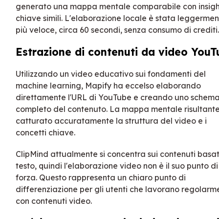
generato una mappa mentale comparabile con insigh
chiave simili. L'elaborazione locale è stata leggerme
più veloce, circa 60 secondi, senza consumo di crediti.
Estrazione di contenuti da video YouT
Utilizzando un video educativo sui fondamenti del
machine learning, Mapify ha eccelso elaborando
direttamente l'URL di YouTube e creando uno schem
completo del contenuto. La mappa mentale risultant
catturato accuratamente la struttura del video e i
concetti chiave.
ClipMind attualmente si concentra sui contenuti basat
testo, quindi l'elaborazione video non è il suo punto di
forza. Questo rappresenta un chiaro punto di
differenziazione per gli utenti che lavorano regolarm
con contenuti video.