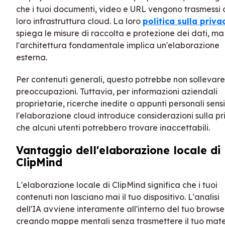
che i tuoi documenti, video e URL vengono trasmessi 
loro infrastruttura cloud. La loro
politica sulla priva
spiega le misure di raccolta e protezione dei dati, ma
l'architettura fondamentale implica un'elaborazione
esterna.
Per contenuti generali, questo potrebbe non sollevare
preoccupazioni. Tuttavia, per informazioni aziendali
proprietarie, ricerche inedite o appunti personali sensib
l'elaborazione cloud introduce considerazioni sulla p
che alcuni utenti potrebbero trovare inaccettabili.
Vantaggio dell'elaborazione locale di
ClipMind
L'elaborazione locale di ClipMind significa che i tuoi
contenuti non lasciano mai il tuo dispositivo. L'analisi
dell'IA avviene interamente all'interno del tuo browse
creando mappe mentali senza trasmettere il tuo mate