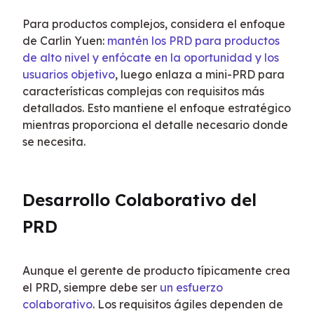
Para productos complejos, considera el enfoque 
de Carlin Yuen: 
mantén los PRD para productos 
de alto nivel y enfócate en la oportunidad y los 
usuarios objetivo
, luego enlaza a mini-PRD para 
características complejas con requisitos más 
detallados. Esto mantiene el enfoque estratégico 
mientras proporciona el detalle necesario donde 
se necesita.
Desarrollo Colaborativo del 
PRD
Aunque el gerente de producto típicamente crea 
el PRD, siempre debe ser 
un esfuerzo 
colaborativo
. Los requisitos ágiles dependen de 