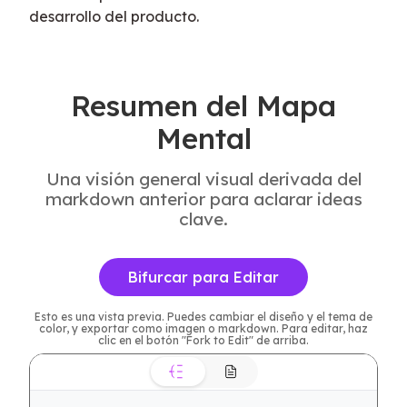
desarrollo del producto.
Resumen del Mapa
Mental
Una visión general visual derivada del
markdown anterior para aclarar ideas
clave.
Bifurcar para Editar
Esto es una vista previa. Puedes cambiar el diseño y el tema de
color, y exportar como imagen o markdown. Para editar, haz
clic en el botón "Fork to Edit" de arriba.