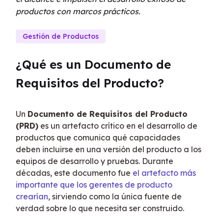
productos con marcos prácticos.
Gestión de Productos
¿Qué es un Documento de 
Requisitos del Producto?
Un 
Documento de Requisitos del Producto 
(PRD)
 es un artefacto crítico en el desarrollo de 
productos que comunica qué capacidades 
deben incluirse en una versión del producto a los 
equipos de desarrollo y pruebas. Durante 
décadas, este documento fue 
el artefacto más 
importante que los gerentes de producto 
crearían
, sirviendo como la única fuente de 
verdad sobre lo que necesita ser construido.