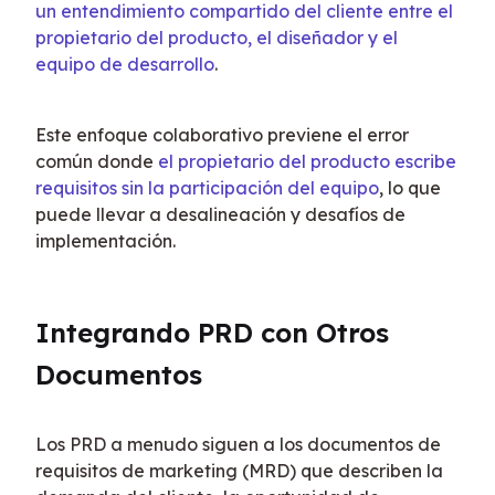
un entendimiento compartido del cliente entre el 
propietario del producto, el diseñador y el 
equipo de desarrollo
.
Este enfoque colaborativo previene el error 
común donde 
el propietario del producto escribe 
requisitos sin la participación del equipo
, lo que 
puede llevar a desalineación y desafíos de 
implementación.
Integrando PRD con Otros 
Documentos
Los PRD a menudo siguen a los documentos de 
requisitos de marketing (MRD) que describen la 