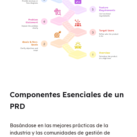
Componentes Esenciales de un 
PRD
Basándose en las mejores prácticas de la 
industria y las comunidades de gestión de 