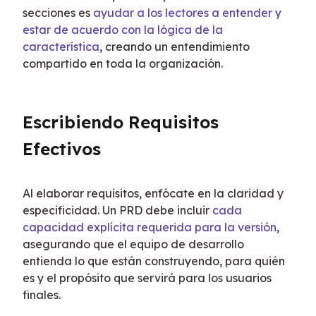
secciones es 
ayudar a los lectores a entender y 
estar de acuerdo con la lógica de la 
característica
, creando un entendimiento 
compartido en toda la organización.
Escribiendo Requisitos 
Efectivos
Al elaborar requisitos, enfócate en la claridad y 
especificidad. Un PRD debe incluir 
cada 
capacidad explícita requerida para la versión
, 
asegurando que el equipo de desarrollo 
entienda lo que están construyendo, para quién 
es y el propósito que servirá para los usuarios 
finales.