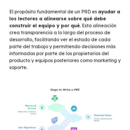
El propósito fundamental de un PRD es 
ayudar a 
los lectores a alinearse sobre qué debe 
construir el equipo y por qué
. Esta alineación 
crea transparencia a lo largo del proceso de 
desarrollo, facilitando ver el estado de cada 
parte del trabajo y permitiendo decisiones más 
informadas por parte de los propietarios del 
producto y equipos posteriores como marketing y 
soporte.