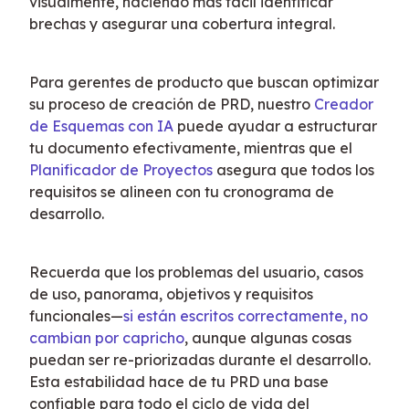
visualmente, haciendo más fácil identificar 
brechas y asegurar una cobertura integral.
Para gerentes de producto que buscan optimizar 
su proceso de creación de PRD, nuestro 
Creador 
de Esquemas con IA
 puede ayudar a estructurar 
tu documento efectivamente, mientras que el 
Planificador de Proyectos
 asegura que todos los 
requisitos se alineen con tu cronograma de 
desarrollo.
Recuerda que los problemas del usuario, casos 
de uso, panorama, objetivos y requisitos 
funcionales—
si están escritos correctamente, no 
cambian por capricho
, aunque algunas cosas 
puedan ser re-priorizadas durante el desarrollo. 
Esta estabilidad hace de tu PRD una base 
confiable para todo el ciclo de vida del 