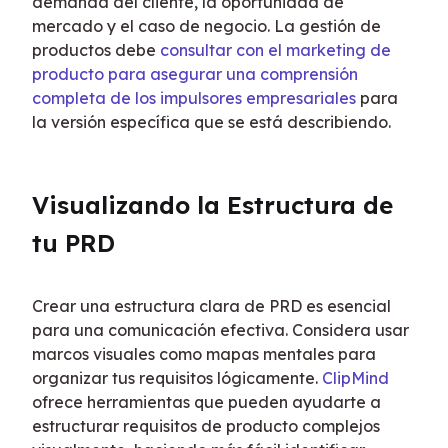
demanda del cliente, la oportunidad de 
mercado y el caso de negocio. La gestión de 
productos debe 
consultar con el marketing de 
producto para asegurar una comprensión 
completa de los impulsores empresariales
 para 
la versión específica que se está describiendo.
Visualizando la Estructura de 
tu PRD
Crear una estructura clara de PRD es esencial 
para una comunicación efectiva. Considera usar 
marcos visuales como mapas mentales para 
organizar tus requisitos lógicamente. 
ClipMind
ofrece herramientas que pueden ayudarte a 
estructurar requisitos de producto complejos 