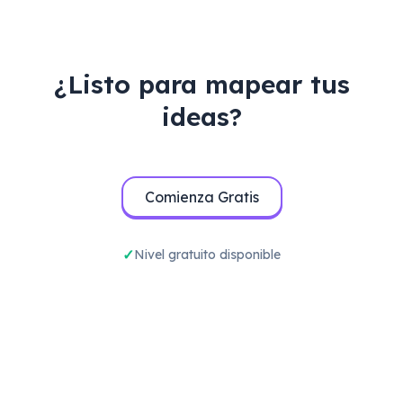
producto antes del lanzamiento.
¿Listo para mapear tus
ideas?
Comienza Gratis
Nivel gratuito disponible