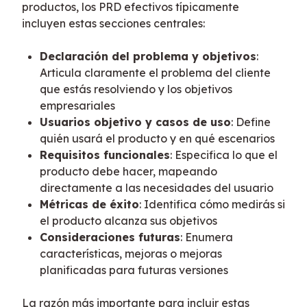
productos, los PRD efectivos típicamente 
incluyen estas secciones centrales:
Declaración del problema y objetivos
:
Articula claramente el problema del cliente
que estás resolviendo y los objetivos
empresariales
Usuarios objetivo y casos de uso
: Define
quién usará el producto y en qué escenarios
Requisitos funcionales
: Especifica lo que el
producto debe hacer, mapeando
directamente a las necesidades del usuario
Métricas de éxito
: Identifica cómo medirás si
el producto alcanza sus objetivos
Consideraciones futuras
: Enumera
características, mejoras o mejoras
planificadas para futuras versiones
La razón más importante para incluir estas 