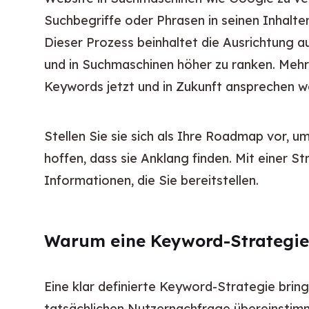
Suchbegriffe oder Phrasen in seinen Inhalte
Dieser Prozess beinhaltet die Ausrichtung a
und in Suchmaschinen höher zu ranken. Mehr 
Keywords jetzt und in Zukunft ansprechen wol
Stellen Sie sie sich als Ihre Roadmap vor, u
hoffen, dass sie Anklang finden. Mit einer 
Informationen, die Sie bereitstellen.
Warum eine Keyword-Strategie u
Eine klar definierte Keyword-Strategie bring
tatsächlichen Nutzernachfrage übereinstim