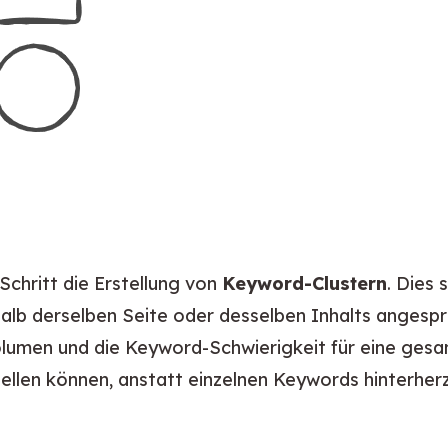
Schritt die Erstellung von 
Keyword-Clustern
. Dies 
halb derselben Seite oder desselben Inhalts angespr
lumen und die Keyword-Schwierigkeit für eine gesa
ellen können, anstatt einzelnen Keywords hinterher