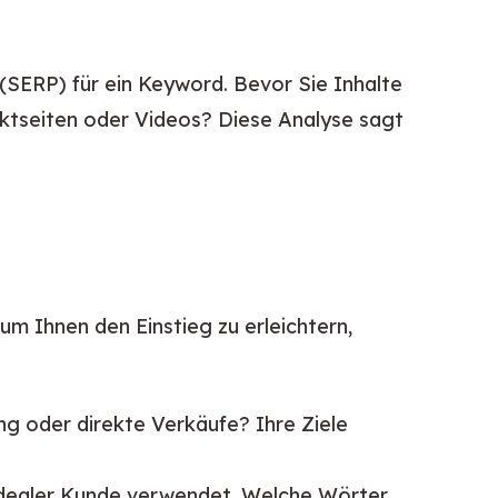
SERP) für ein Keyword. Bevor Sie Inhalte 
uktseiten oder Videos? Diese Analyse sagt 
um Ihnen den Einstieg zu erleichtern, 
 oder direkte Verkäufe? Ihre Ziele
 idealer Kunde verwendet. Welche Wörter