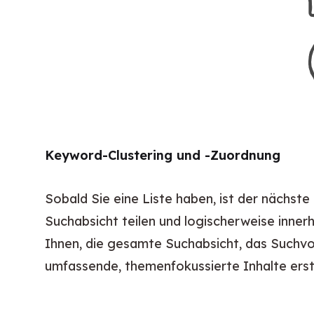
Keyword-Clustering und -Zuordnung
Sobald Sie eine Liste haben, ist der nächste 
Suchabsicht teilen und logischerweise inner
Ihnen, die gesamte Suchabsicht, das Suchvo
umfassende, themenfokussierte Inhalte erst