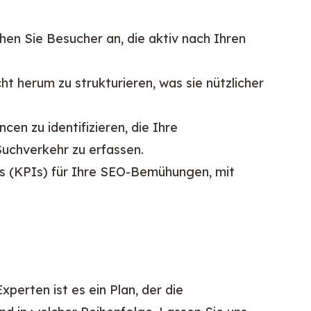
hen Sie Besucher an, die aktiv nach Ihren
ht herum zu strukturieren, was sie nützlicher
en zu identifizieren, die Ihre
uchverkehr zu erfassen.
 (KPIs) für Ihre SEO-Bemühungen, mit
erten ist es ein Plan, der die 