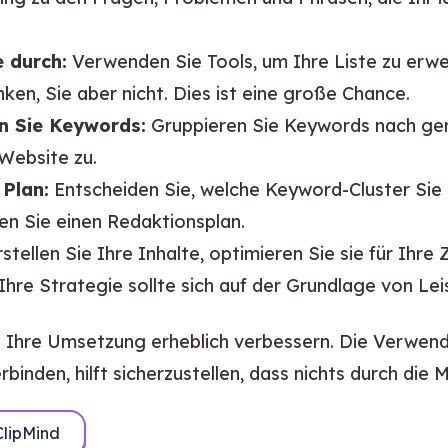
 durch:
Verwenden Sie Tools, um Ihre Liste zu erwe
ken, Sie aber nicht. Dies ist eine große Chance.
rn Sie Keywords:
Gruppieren Sie Keywords nach gem
 Website zu.
 Plan:
Entscheiden Sie, welche Keyword-Cluster Sie
en Sie einen Redaktionsplan.
stellen Sie Ihre Inhalte, optimieren Sie sie für Ihr
Ihre Strategie sollte sich auf der Grundlage von Le
ann Ihre Umsetzung erheblich verbessern. Die Verwe
inden, hilft sicherzustellen, dass nichts durch die M
ClipMind