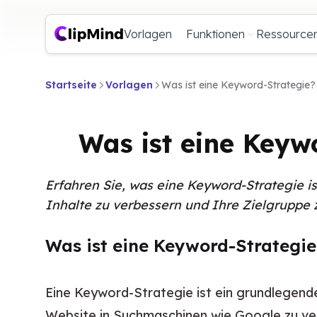
Vorlagen
Funktionen
Ressource
Startseite
Vorlagen
Was ist eine Keyword-Strategie? 
Was ist eine Keywo
Erfahren Sie, was eine Keyword-Strategie is
Inhalte zu verbessern und Ihre Zielgruppe 
Was ist eine Keyword-Strategie
Eine Keyword-Strategie ist ein grundlegende
Website in Suchmaschinen wie Google zu ver