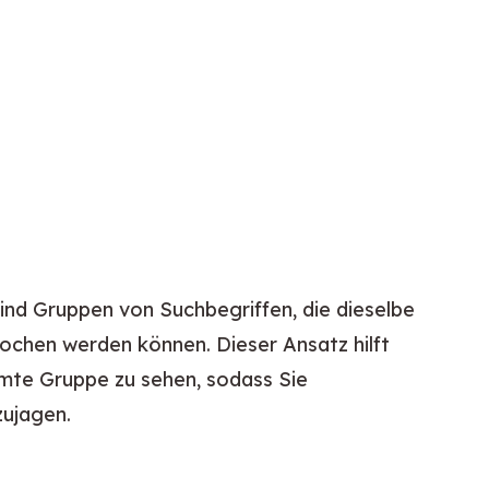
sind Gruppen von Suchbegriffen, die dieselbe 
ochen werden können. Dieser Ansatz hilft 
mte Gruppe zu sehen, sodass Sie 
zujagen.