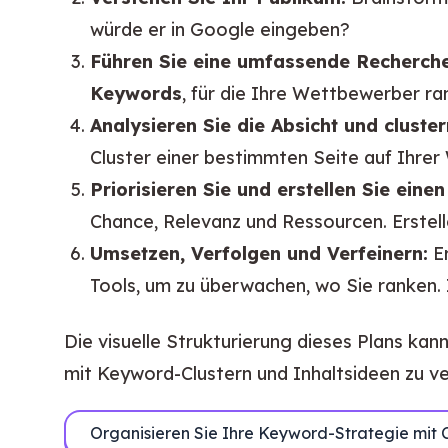
würde er in Google eingeben?
Führen Sie eine umfassende Recherche
Keywords
, für die Ihre Wettbewerber ran
Analysieren Sie die Absicht und cluste
Cluster einer bestimmten Seite auf Ihrer
Priorisieren Sie und erstellen Sie einen
Chance, Relevanz und Ressourcen. Erstell
Umsetzen, Verfolgen und Verfeinern:
Er
Tools, um zu überwachen, wo Sie ranken. 
Die visuelle Strukturierung dieses Plans k
mit Keyword-Clustern und Inhaltsideen zu verb
Organisieren Sie Ihre Keyword-Strategie mit 