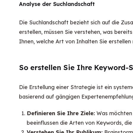
Analyse der Suchlandschaft
Die Suchlandschaft bezieht sich auf die Zu
erstellen, müssen Sie verstehen, was bereit
Ihnen, welche Art von Inhalten Sie erstellen
So erstellen Sie Ihre Keyword-S
Die Erstellung einer Strategie ist ein system
basierend auf gängigen Expertenempfehlun
Definieren Sie Ihre Ziele:
Was möchten S
beeinflussen die Arten von Keywords, die
Verstehen Sie Ihr Publikum:
Brainstormi