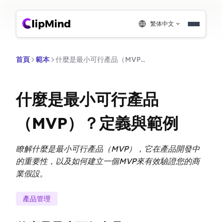
繁体中文
首頁
範本
什麼是最小可行產品（MVP）？定義與範例
什麼是最小可行產品
（MVP）？定義與範例
瞭解什麼是最小可行產品（MVP），它在產品開發中
的重要性，以及如何建立一個MVP來有效驗證您的商
業假設。
產品管理