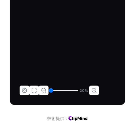
20
%
技術提供：