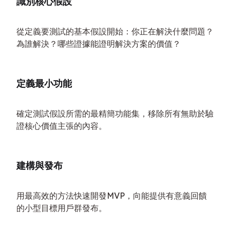
識別核心假設
從定義要測試的基本假設開始：你正在解決什麼問題？
為誰解決？哪些證據能證明解決方案的價值？
定義最小功能
確定測試假設所需的最精簡功能集，移除所有無助於驗
證核心價值主張的內容。
建構與發布
用最高效的方法快速開發MVP，向能提供有意義回饋
的小型目標用戶群發布。