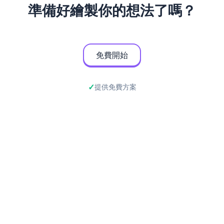
準備好繪製你的想法了嗎？
免費開始
提供免費方案