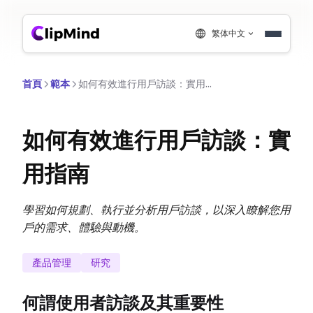
繁体中文
首頁
範本
如何有效進行用戶訪談：實用指南
如何有效進行用戶訪談：實
用指南
學習如何規劃、執行並分析用戶訪談，以深入瞭解您用
戶的需求、體驗與動機。
產品管理
研究
何謂使用者訪談及其重要性