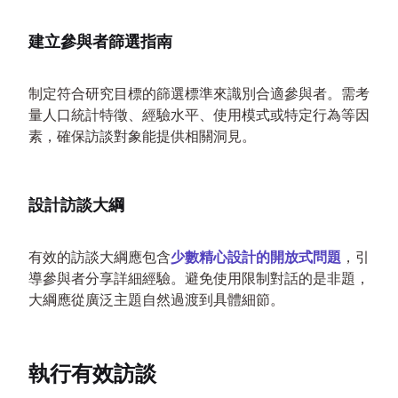
建立參與者篩選指南
制定符合研究目標的篩選標準來識別合適參與者。需考
量人口統計特徵、經驗水平、使用模式或特定行為等因
素，確保訪談對象能提供相關洞見。
設計訪談大綱
有效的訪談大綱應包含
少數精心設計的開放式問題
，引
導參與者分享詳細經驗。避免使用限制對話的是非題，
大綱應從廣泛主題自然過渡到具體細節。
執行有效訪談