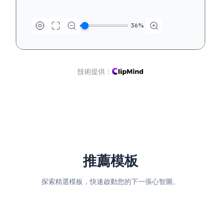
36
%
技術提供：
推薦模板
探索精選模板，快速啟動您的下一張心智圖。