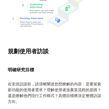
規劃使用者訪談
明確研究目標
在安排訪談前，請清晰闡述您想瞭解的內容：是要探索
新功能的使用者需求？理解使用者放棄某流程的原因？
還是瞭解他們現行工作模式？具體目標將決定整體訪談
方向。