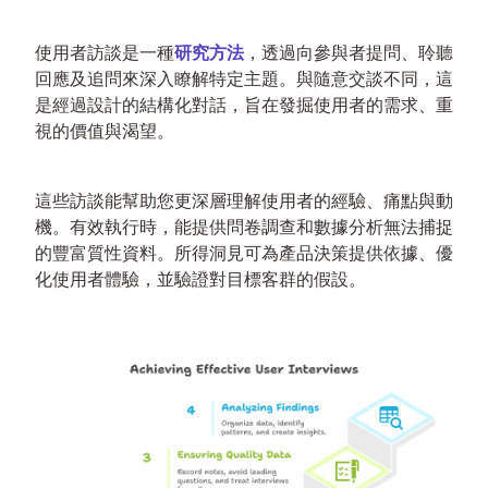
使用者訪談是一種
研究方法
，透過向參與者提問、聆聽
回應及追問來深入瞭解特定主題。與隨意交談不同，這
是經過設計的結構化對話，旨在發掘使用者的需求、重
視的價值與渴望。
這些訪談能幫助您更深層理解使用者的經驗、痛點與動
機。有效執行時，能提供問卷調查和數據分析無法捕捉
的豐富質性資料。所得洞見可為產品決策提供依據、優
化使用者體驗，並驗證對目標客群的假設。