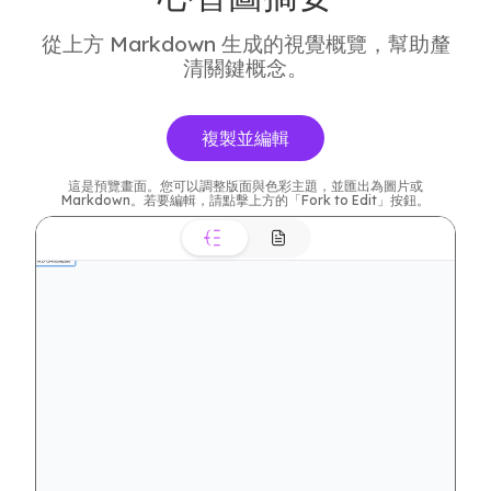
從上方 Markdown 生成的視覺概覽，幫助釐
清關鍵概念。
複製並編輯
這是預覽畫面。您可以調整版面與色彩主題，並匯出為圖片或
Markdown。若要編輯，請點擊上方的「Fork to Edit」按鈕。
納入具體建議