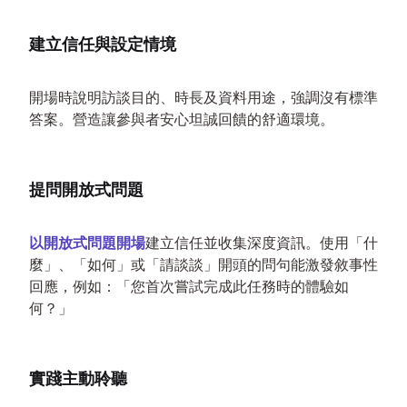
建立信任與設定情境
開場時說明訪談目的、時長及資料用途，強調沒有標準
答案。營造讓參與者安心坦誠回饋的舒適環境。
提問開放式問題
以開放式問題開場
建立信任並收集深度資訊。使用「什
麼」、「如何」或「請談談」開頭的問句能激發敘事性
回應，例如：「您首次嘗試完成此任務時的體驗如
何？」
實踐主動聆聽