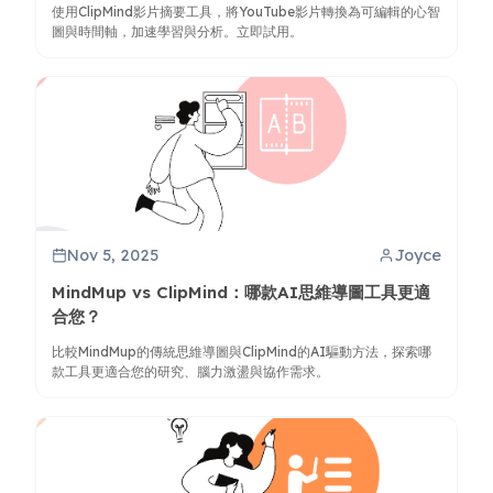
使用ClipMind影片摘要工具，將YouTube影片轉換為可編輯的心智
圖與時間軸，加速學習與分析。立即試用。
Nov 5, 2025
Joyce
MindMup vs ClipMind：哪款AI思維導圖工具更適
合您？
比較MindMup的傳統思維導圖與ClipMind的AI驅動方法，探索哪
款工具更適合您的研究、腦力激盪與協作需求。