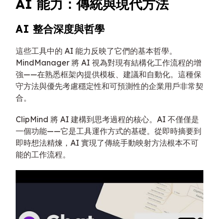
AI 能力：傳統與現代方法
AI 整合深度與哲學
這些工具中的 AI 能力反映了它們的基本哲學。
MindManager 將 AI 視為對現有結構化工作流程的增
強——在熟悉框架內提供模板、建議和自動化。這種保
守方法與優先考慮穩定性和可預測性的企業用戶非常契
合。
ClipMind 將 AI 建構到思考過程的核心。AI 不僅僅是
一個功能——它是工具運作方式的基礎。從即時摘要到
即時想法精煉，AI 實現了傳統手動映射方法根本不可
能的工作流程。