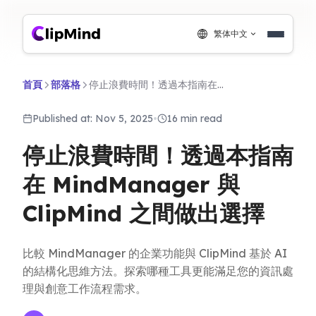
繁体中文
首頁
部落格
停止浪費時間！透過本指南在 MindManager 與 ClipMind 之間做出選擇
Published at: Nov 5, 2025
•
16 min read
停止浪費時間！透過本指南
在 MindManager 與
ClipMind 之間做出選擇
比較 MindManager 的企業功能與 ClipMind 基於 AI
的結構化思維方法。探索哪種工具更能滿足您的資訊處
理與創意工作流程需求。