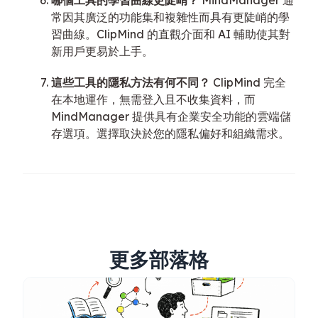
哪個工具的學習曲線更陡峭？
MindManager 通
常因其廣泛的功能集和複雜性而具有更陡峭的學
習曲線。ClipMind 的直觀介面和 AI 輔助使其對
新用戶更易於上手。
這些工具的隱私方法有何不同？
ClipMind 完全
在本地運作，無需登入且不收集資料，而
MindManager 提供具有企業安全功能的雲端儲
存選項。選擇取決於您的隱私偏好和組織需求。
更多部落格