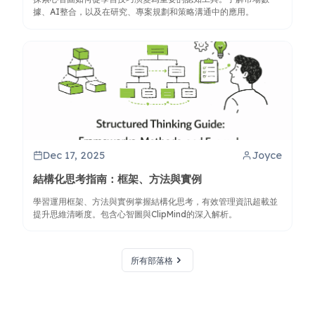
據、AI整合，以及在研究、專案規劃和策略溝通中的應用。
Dec 17, 2025
Joyce
結構化思考指南：框架、方法與實例
學習運用框架、方法與實例掌握結構化思考，有效管理資訊超載並
提升思維清晰度。包含心智圖與ClipMind的深入解析。
所有部落格