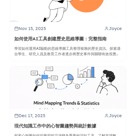
Nov 15, 2025
Joyce
如何使用AI工具創建歷史思維導圖：完整指南
學習如何運用AI驅動的思維導圖工具整理複雜的歷史資訊。探索適
合學生、研究人員及教育工作者逐步將歷史事件與關聯有效視覺化
的方法。
Dec 17, 2025
Joyce
現代知識工作中的心智圖趨勢與統計數據
探索心智圖如何從學習技巧演變為重要的認知工具。了解市場數