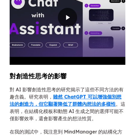
對創造性思考的影響
對 AI 影響創造性思考的研究揭示了這些不同方法的有
趣含義。研究表明，
雖然 ChatGPT 可以增強個別想
法的創造力，但它顯著降低了群體內想法的多樣性
。這
表明，在結構化模板和動態 AI 生成之間的選擇可能不
僅影響效率，還會影響產生的想法性質。
在我的測試中，我注意到 MindManager 的結構化方