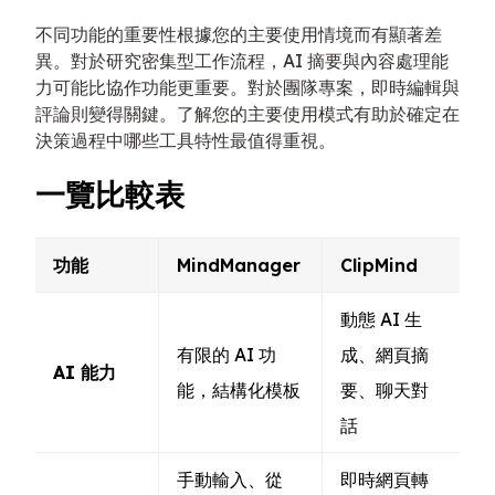
不同功能的重要性根據您的主要使用情境而有顯著差
異。對於研究密集型工作流程，AI 摘要與內容處理能
力可能比協作功能更重要。對於團隊專案，即時編輯與
評論則變得關鍵。了解您的主要使用模式有助於確定在
決策過程中哪些工具特性最值得重視。
一覽比較表
功能
MindManager
ClipMind
動態 AI 生
有限的 AI 功
成、網頁摘
AI 能力
能，結構化模板
要、聊天對
話
手動輸入、從
即時網頁轉