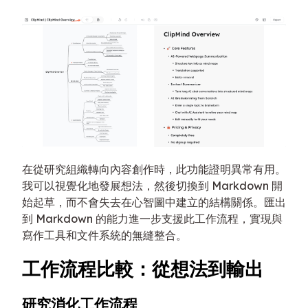
在從研究組織轉向內容創作時，此功能證明異常有用。
我可以視覺化地發展想法，然後切換到 Markdown 開
始起草，而不會失去在心智圖中建立的結構關係。匯出
到 Markdown 的能力進一步支援此工作流程，實現與
寫作工具和文件系統的無縫整合。
工作流程比較：從想法到輸出
研究消化工作流程