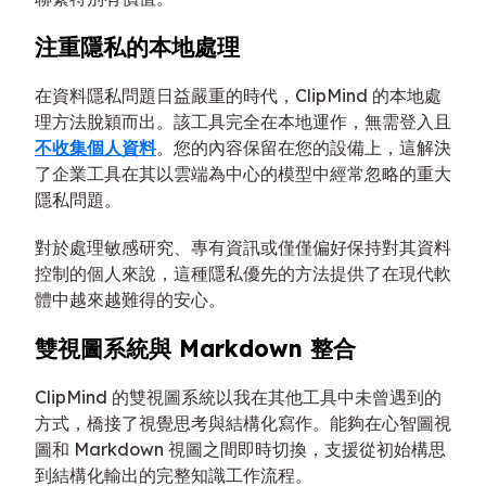
注重隱私的本地處理
在資料隱私問題日益嚴重的時代，ClipMind 的本地處
理方法脫穎而出。該工具完全在本地運作，無需登入且
不收集個人資料
。您的內容保留在您的設備上，這解決
了企業工具在其以雲端為中心的模型中經常忽略的重大
隱私問題。
對於處理敏感研究、專有資訊或僅僅偏好保持對其資料
控制的個人來說，這種隱私優先的方法提供了在現代軟
體中越來越難得的安心。
雙視圖系統與 Markdown 整合
ClipMind 的雙視圖系統以我在其他工具中未曾遇到的
方式，橋接了視覺思考與結構化寫作。能夠在心智圖視
圖和 Markdown 視圖之間即時切換，支援從初始構思
到結構化輸出的完整知識工作流程。