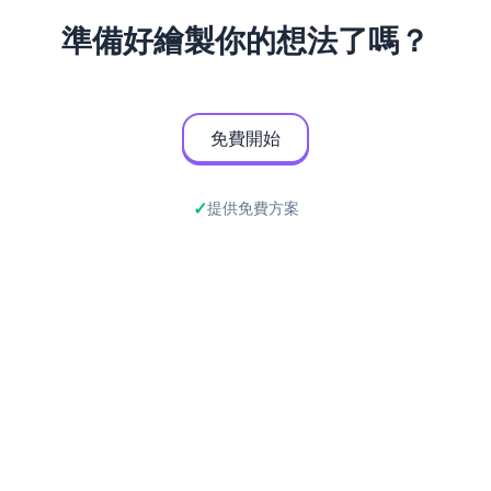
準備好繪製你的想法了嗎？
免費開始
提供免費方案