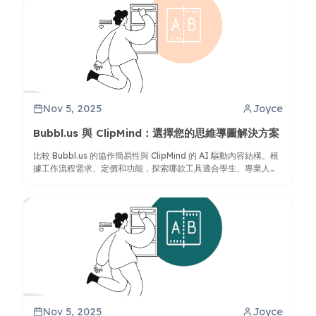
Nov 5, 2025
Joyce
Bubbl.us 與 ClipMind：選擇您的思維導圖解決方案
比較 Bubbl.us 的協作簡易性與 ClipMind 的 AI 驅動內容結構。根
據工作流程需求、定價和功能，探索哪款工具適合學生、專業人士
和團隊。
Nov 5, 2025
Joyce