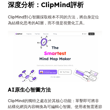
深度分析：ClipMind評析
ClipMind對心智圖採取根本不同的方法，將自身定位
為結構化思考的AI層，而不僅是視覺化工具。
AI原生心智圖方法
ClipMind的獨特之處在於其核心功能：單擊即可將非
結構化網頁內容轉換為可編輯心智圖。使用者無需逐節