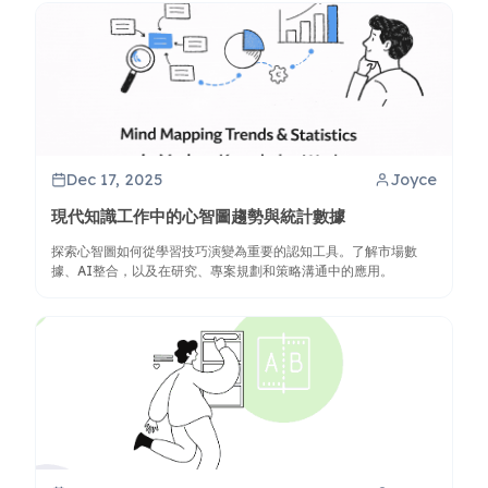
Dec 17, 2025
Joyce
現代知識工作中的心智圖趨勢與統計數據
探索心智圖如何從學習技巧演變為重要的認知工具。了解市場數
據、AI整合，以及在研究、專案規劃和策略溝通中的應用。