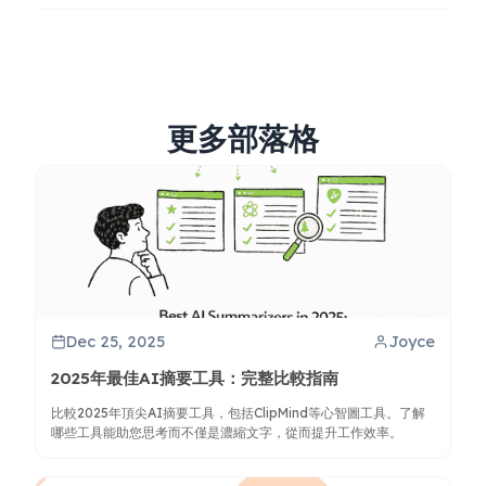
更多部落格
Dec 25, 2025
Joyce
2025年最佳AI摘要工具：完整比較指南
比較2025年頂尖AI摘要工具，包括ClipMind等心智圖工具。了解
哪些工具能助您思考而不僅是濃縮文字，從而提升工作效率。