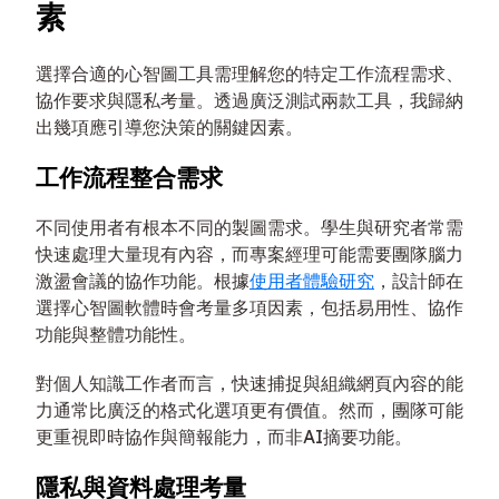
素
選擇合適的心智圖工具需理解您的特定工作流程需求、
協作要求與隱私考量。透過廣泛測試兩款工具，我歸納
出幾項應引導您決策的關鍵因素。
工作流程整合需求
不同使用者有根本不同的製圖需求。學生與研究者常需
快速處理大量現有內容，而專案經理可能需要團隊腦力
激盪會議的協作功能。根據
使用者體驗研究
，設計師在
選擇心智圖軟體時會考量多項因素，包括易用性、協作
功能與整體功能性。
對個人知識工作者而言，快速捕捉與組織網頁內容的能
力通常比廣泛的格式化選項更有價值。然而，團隊可能
更重視即時協作與簡報能力，而非AI摘要功能。
隱私與資料處理考量