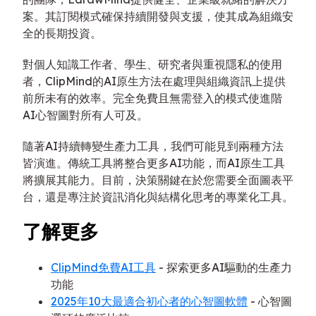
案。其訂閱模式確保持續開發與支援，使其成為組織安
全的長期投資。
對個人知識工作者、學生、研究者與重視隱私的使用
者，ClipMind的AI原生方法在處理與組織資訊上提供
前所未有的效率。完全免費且無需登入的模式使進階
AI心智圖對所有人可及。
隨著AI持續轉變生產力工具，我們可能見到兩種方法
皆演進。傳統工具將整合更多AI功能，而AI原生工具
將擴展其能力。目前，決策關鍵在於您需要全面圖表平
台，還是專注於資訊消化與結構化思考的專業化工具。
了解更多
ClipMind免費AI工具
- 探索更多AI驅動的生產力
功能
2025年10大最適合初心者的心智圖軟體
- 心智圖