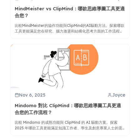
MindMeister vs ClipMind：哪款思維導圖工具更適
合您？
比較MindMeister的協作功能與ClipMind的AI驅動方法。探索哪款
工具更能滿足您在研究、腦力激盪和結構化思考方面的工作流程需
求。
Nov 6, 2025
Joyce
Mindomo 對比 ClipMind：哪款思維導圖工具更適
合您的工作流程？
比較 Mindomo 的成熟功能與 ClipMind 的 AI 驅動方案。探索
2025 年哪款工具更能滿足知識工作者、學生及創意專業人士的需
求。