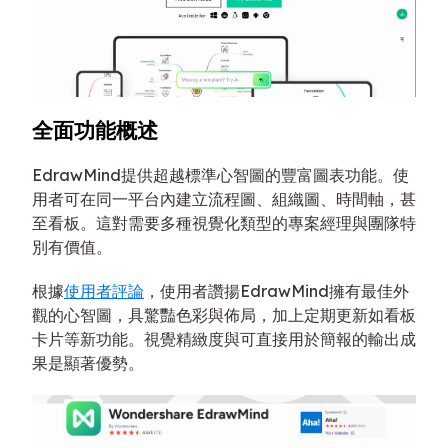
全面功能概述
EdrawMind提供超越標準心智圖的豐富圖表功能。使
用者可在同一平台內建立流程圖、組織圖、時間軸，甚
至看板。這對需要多種視覺化類型的專案經理與團隊特
別有價值。
根據
使用者評論
，使用者讚揚EdrawMind擁有最佳外
觀的心智圖，具驚豔色彩與佈局，加上定期更新如看板
卡片等新功能。視覺精緻度與可直接用於簡報的輸出成
果是顯著優勢。