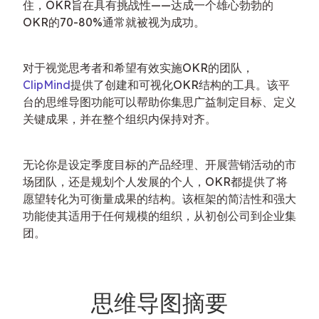
住，OKR旨在具有挑战性——达成一个雄心勃勃的
OKR的70-80%通常就被视为成功。
对于视觉思考者和希望有效实施OKR的团队，
ClipMind
提供了创建和可视化OKR结构的工具。该平
台的思维导图功能可以帮助你集思广益制定目标、定义
关键成果，并在整个组织内保持对齐。
无论你是设定季度目标的产品经理、开展营销活动的市
场团队，还是规划个人发展的个人，OKR都提供了将
愿望转化为可衡量成果的结构。该框架的简洁性和强大
功能使其适用于任何规模的组织，从初创公司到企业集
团。
思维导图摘要