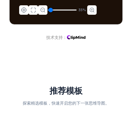
35
%
技术支持：
推荐模板
探索精选模板，快速开启您的下一张思维导图。