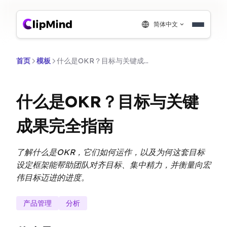
简体中文
首页
模板
什么是OKR？目标与关键成果完全指南
什么是OKR？目标与关键
成果完全指南
了解什么是OKR，它们如何运作，以及为何这套目标
设定框架能帮助团队对齐目标、集中精力，并衡量向宏
伟目标迈进的进度。
产品管理
分析