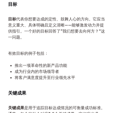
目标
目标
代表你想要达成的定性、鼓舞人心的方向。它应当
意义重大、具体明确且定义清晰——能够激发动力并提
供指引。一个好的目标回答了“我们想要去向何方？”这
一问题。
有效目标的例子包括：
推出一项革命性的新产品功能
成为行业内的市场领导者
将客户满意度提升至行业领先水平
关键成果
关键成果
是用于追踪目标达成情况的可衡量成功标准。