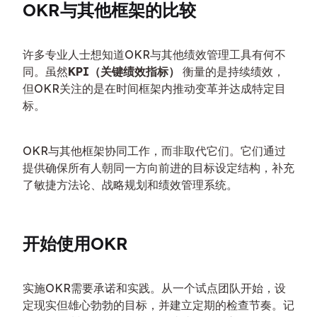
OKR与其他框架的比较
许多专业人士想知道OKR与其他绩效管理工具有何不
同。虽然
KPI（关键绩效指标）
 衡量的是持续绩效，
但OKR关注的是在时间框架内推动变革并达成特定目
标。
OKR与其他框架协同工作，而非取代它们。它们通过
提供确保所有人朝同一方向前进的目标设定结构，补充
了敏捷方法论、战略规划和绩效管理系统。
开始使用OKR
实施OKR需要承诺和实践。从一个试点团队开始，设
定现实但雄心勃勃的目标，并建立定期的检查节奏。记