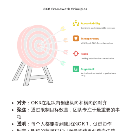
对齐
：OKR在组织内创建纵向和横向的对齐
聚焦
：通过限制目标数量，团队专注于最重要的事
项
透明
：每个人都能看到彼此的OKR，促进协作
问责
：明确的归属权和可衡量的结果创造责任感