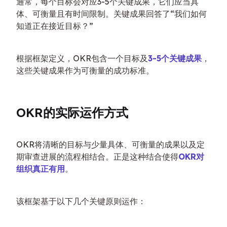
通常，每个目标会对应3-5个关键成果，它们应当具
体、可衡量且有时间限制。关键成果回答了“我们如何
知道正在接近目标？”
根据框架定义，OKR包含一个目标及
3-5个关键成果
，
这些关键成果作为可衡量的成功标准。
OKR的实际运作方式
OKR将清晰的目标与少量具体、可衡量的成果以及定
期审查进展的流程相结合。正是这种结合使得
OKR对
组织真正有用
。
该框架基于以下几个关键原则运作：