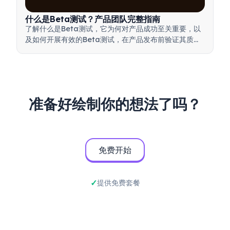
什么是Beta测试？产品团队完整指南
了解什么是Beta测试，它为何对产品成功至关重要，以
及如何开展有效的Beta测试，在产品发布前验证其质
量。
准备好绘制你的想法了吗？
免费开始
提供免费套餐