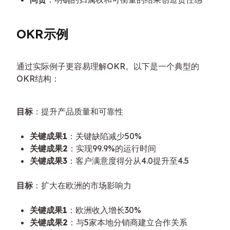
OKR示例
通过实际例子更容易理解OKR。以下是一个典型的
OKR结构：
目标
：提升产品质量和可靠性
关键成果1
：关键缺陷减少50%
关键成果2
：实现99.9%的运行时间
关键成果3
：客户满意度得分从4.0提升至4.5
目标
：扩大在欧洲的市场影响力
关键成果1
：欧洲收入增长30%
关键成果2
：与5家本地分销商建立合作关系