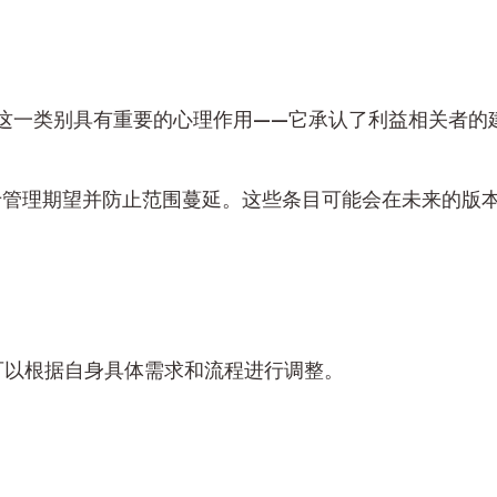
这一类别具有重要的心理作用——它承认了利益相关者的
助于管理期望并防止范围蔓延。这些条目可能会在未来的版
可以根据自身具体需求和流程进行调整。