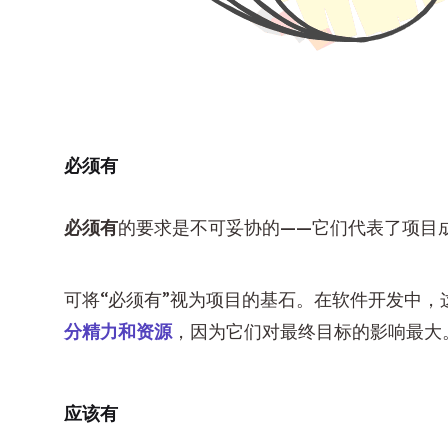
必须有
必须有
的要求是不可妥协的——它们代表了项目
可将“必须有”视为项目的基石。在软件开发中
分精力和资源
，因为它们对最终目标的影响最大
应该有