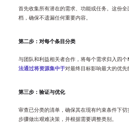
首先收集所有潜在的需求、功能或任务。这份全
档，确保不遗漏任何重要内容。
第二步：对每个条目分类
与团队和利益相关者合作，将每个需求归入四个
法通过将资源集中于
对最终目标影响最大的优先
第三步：验证与优化
审查已分类的清单，确保其在现有约束条件下切
步骤做出艰难决策，并根据需要调整类别。