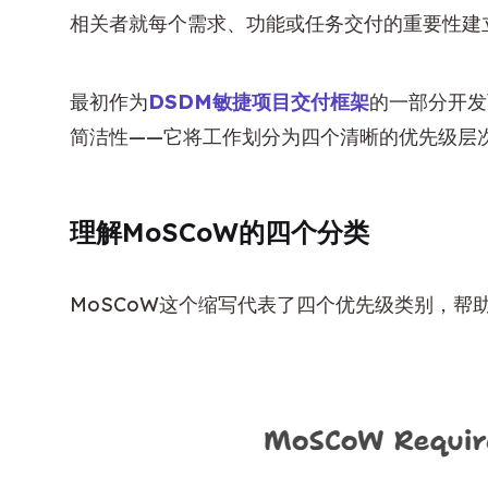
相关者就每个需求、功能或任务交付的重要性建
最初作为
DSDM敏捷项目交付框架
的一部分开发
简洁性——它将工作划分为四个清晰的优先级层
理解MoSCoW的四个分类
MoSCoW这个缩写代表了四个优先级类别，