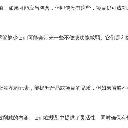
值，如果可能应当包含，但即使没有这些，项目仍可成功
，尽管缺少它们可能会带来一些不便或功能减弱。它们是
上添花的元素，能提升产品或项目的品质，但如果省略不
先被削减的内容。它们在规划中提供了灵活性，同时确保有