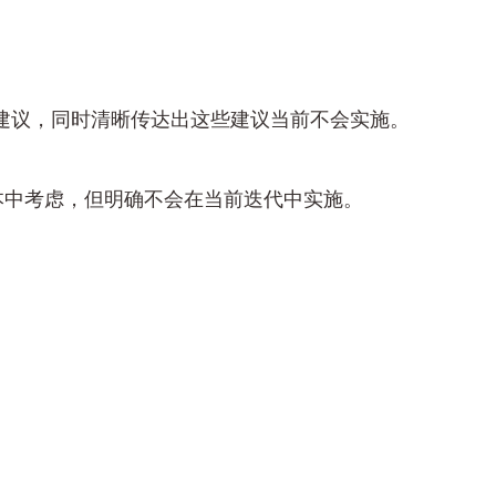
建议，同时清晰传达出这些建议当前不会实施。
本中考虑，但明确不会在当前迭代中实施。