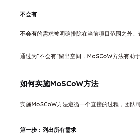
不会有
不会有
的需求被明确排除在当前项目范围之外。
通过为“不会有”留出空间，MoSCoW方法有
如何实施MoSCoW方法
实施MoSCoW方法遵循一个直接的过程，团队
第一步：列出所有需求