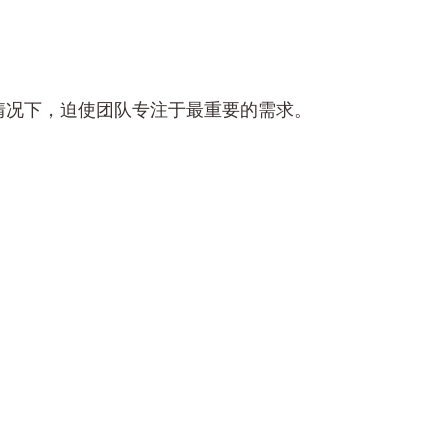
情况下，迫使团队专注于最重要的需求。