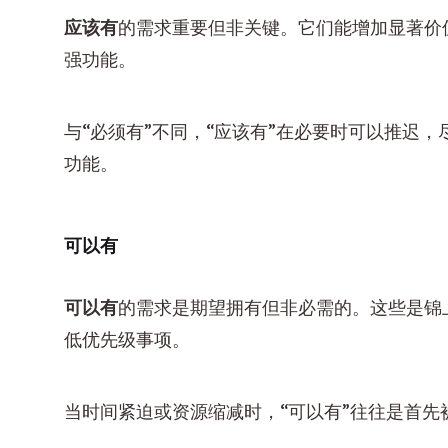
应该有
的需求重要但非关键。它们能增加显著价
强功能。
与“必须有”不同，“应该有”在必要时可以推迟
功能。
可以有
可以有
的需求是期望拥有但非必需的。这些是锦
低优先级事项。
当时间紧迫或资源缩减时，“可以有”往往是首