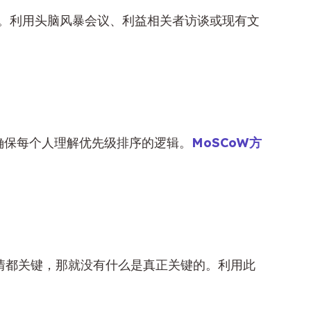
。利用头脑风暴会议、利益相关者访谈或现有文
确保每个人理解优先级排序的逻辑。
MoSCoW方
情都关键，那就没有什么是真正关键的。利用此