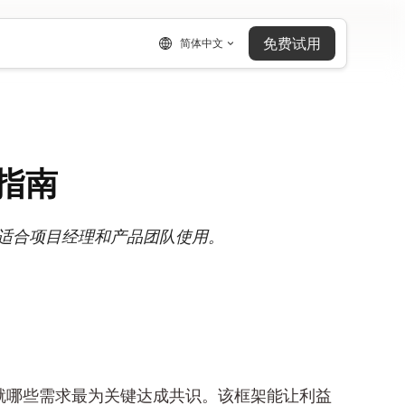
免费试用
简体中文
指南
常适合项目经理和产品团队使用。
就哪些需求最为关键达成共识。该框架能让利益