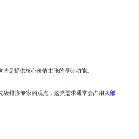
这些是提供核心价值主张的基础功能。
先级排序专家的观点，这类需求通常会占用
大部