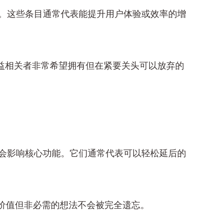
。这些条目通常代表能提升用户体验或效率的增
利益相关者非常希望拥有但在紧要关头可以放弃的
会影响核心功能。它们通常代表可以轻松延后的
价值但非必需的想法不会被完全遗忘。