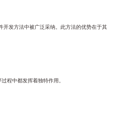
捷软件开发方法中被广泛采纳。此方法的优势在于其
序过程中都发挥着独特作用。