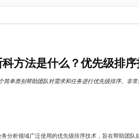
斯科方法是什么？优先级排序
四个简单类别帮助团队对需求和任务进行优先级排序。非
业务分析领域广泛使用的优先级排序技术，旨在帮助团队