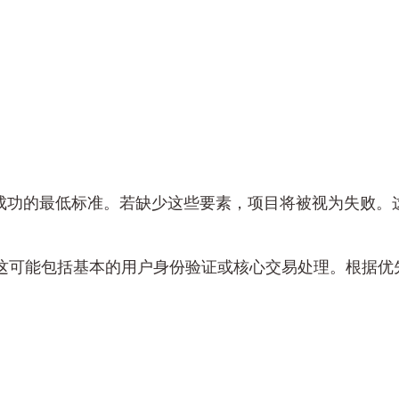
成功的最低标准。若缺少这些要素，项目将被视为失败。
，这可能包括基本的用户身份验证或核心交易处理。根据优
。