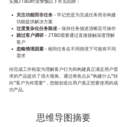
实施JTBD时需警惕以下常见陷阱：
关注功能而非任务
- 牢记您是为完成任务而非构建
功能提供解决方案
过度复杂化任务陈述
- 保持任务描述清晰且可操作
跳过客户调研
- JTBD需要通过直接接触深度理解
客户
忽略情境因素
- 相同任务在不同情境下可能有不同
需求
待完成工作框架为理解客户行为和构建真正满足用户需
求的产品提供了强大视角。通过将焦点从“构建什么”转
向“客户为何需要”，您能创造出用户真正想要使用的成
功产品。
思维导图摘要