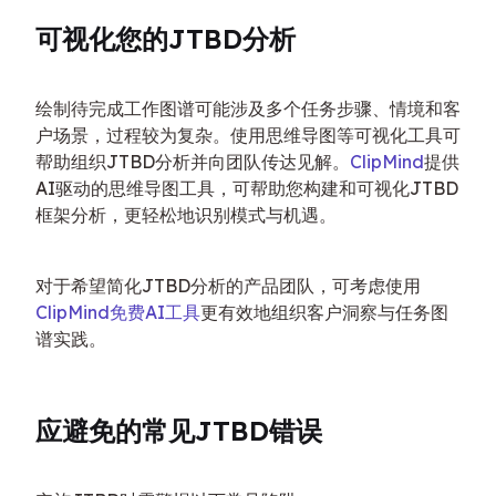
可视化您的JTBD分析
绘制待完成工作图谱可能涉及多个任务步骤、情境和客
户场景，过程较为复杂。使用思维导图等可视化工具可
帮助组织JTBD分析并向团队传达见解。
ClipMind
提供
AI驱动的思维导图工具，可帮助您构建和可视化JTBD
框架分析，更轻松地识别模式与机遇。
对于希望简化JTBD分析的产品团队，可考虑使用
ClipMind免费AI工具
更有效地组织客户洞察与任务图
谱实践。
应避免的常见JTBD错误