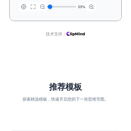
33
%
技术支持：
推荐模板
探索精选模板，快速开启您的下一张思维导图。