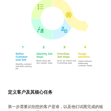
定义客户及其核心任务
第一步需要识别您的客户是谁，以及他们试图完成的核