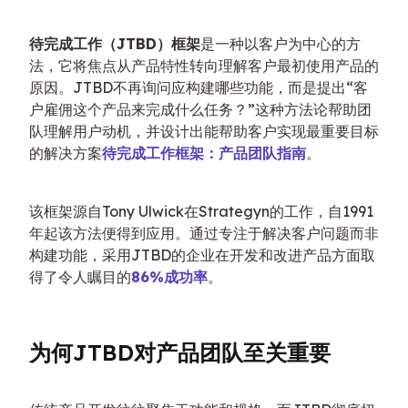
待完成工作（JTBD）框架
是一种以客户为中心的方
法，它将焦点从产品特性转向理解客户最初使用产品的
原因。JTBD不再询问应构建哪些功能，而是提出“客
户雇佣这个产品来完成什么任务？”这种方法论帮助团
队理解用户动机，并设计出能帮助客户实现最重要目标
的解决方案
待完成工作框架：产品团队指南
。
该框架源自Tony Ulwick在Strategyn的工作，自1991
年起该方法便得到应用。通过专注于解决客户问题而非
构建功能，采用JTBD的企业在开发和改进产品方面取
得了令人瞩目的
86%成功率
。
为何JTBD对产品团队至关重要