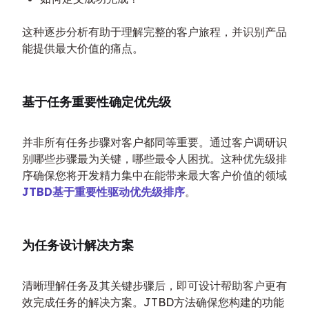
这种逐步分析有助于理解完整的客户旅程，并识别产品
能提供最大价值的痛点。
基于任务重要性确定优先级
并非所有任务步骤对客户都同等重要。通过客户调研识
别哪些步骤最为关键，哪些最令人困扰。这种优先级排
序确保您将开发精力集中在能带来最大客户价值的领域
JTBD基于重要性驱动优先级排序
。
为任务设计解决方案
清晰理解任务及其关键步骤后，即可设计帮助客户更有
效完成任务的解决方案。JTBD方法确保您构建的功能