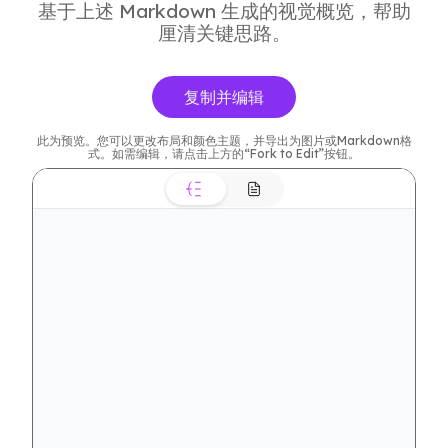
基于上述 Markdown 生成的视觉概览，帮助
厘清关键思路。
复制并编辑
此为预览。您可以更改布局和颜色主题，并导出为图片或Markdown格
式。如需编辑，请点击上方的“Fork to Edit”按钮。