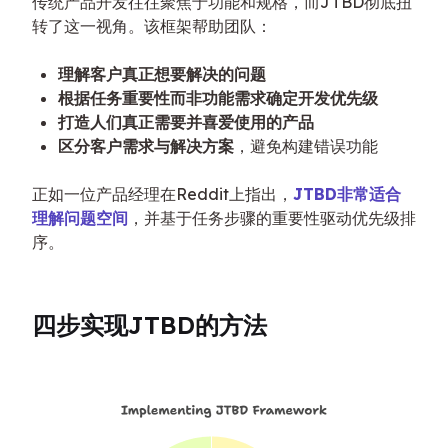
传统产品开发往往聚焦于功能和规格，而JTBD彻底扭
转了这一视角。该框架帮助团队：
理解客户真正想要解决的问题
根据任务重要性而非功能需求确定开发优先级
打造人们真正需要并喜爱使用的产品
区分客户需求与解决方案
，避免构建错误功能
正如一位产品经理在Reddit上指出，
JTBD非常适合
理解问题空间
，并基于任务步骤的重要性驱动优先级排
序。
四步实现JTBD的方法