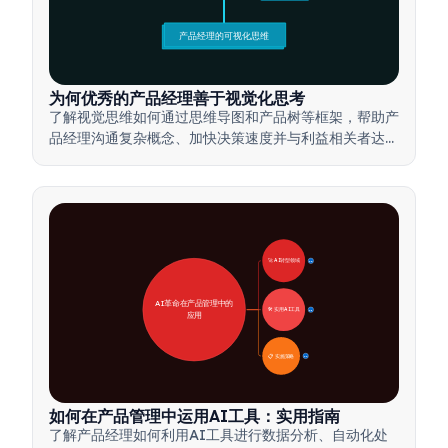
产品经理的可视化思维
为何优秀的产品经理善于视觉化思考
了解视觉思维如何通过思维导图和产品树等框架，帮助产
品经理沟通复杂概念、加快决策速度并与利益相关者达成
一致。
🚀 AI转型领域
28
AI革命在产品管理中的
🛠️ 实用AI工具
31
应用
📋 实施策略
33
如何在产品管理中运用AI工具：实用指南
了解产品经理如何利用AI工具进行数据分析、自动化处