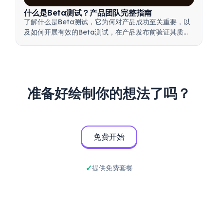
什么是Beta测试？产品团队完整指南
了解什么是Beta测试，它为何对产品成功至关重要，以
及如何开展有效的Beta测试，在产品发布前验证其质
量。
准备好绘制你的想法了吗？
免费开始
提供免费套餐