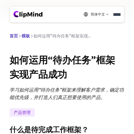
简体中文
首页
模板
如何运用“待办任务”框架实现产品成功
如何运用“待办任务”框架
实现产品成功
学习如何运用“待办任务”框架来理解客户需求，确定功
能优先级，并打造人们真正想要使用的产品。
产品管理
什么是待完成工作框架？