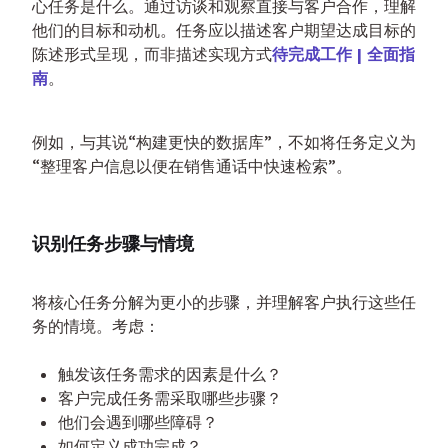
心任务是什么。通过访谈和观察直接与客户合作，理解
他们的目标和动机。任务应以描述客户期望达成目标的
陈述形式呈现，而非描述实现方式
待完成工作 | 全面指
南
。
例如，与其说“构建更快的数据库”，不如将任务定义为
“整理客户信息以便在销售通话中快速检索”。
识别任务步骤与情境
将核心任务分解为更小的步骤，并理解客户执行这些任
务的情境。考虑：
触发该任务需求的因素是什么？
客户完成任务需采取哪些步骤？
他们会遇到哪些障碍？
如何定义成功完成？