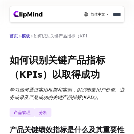
简体中文
首页
模板
如何识别关键产品指标（KPIs）以取得成功
如何识别关键产品指标
（KPIs）以取得成功
学习如何通过实用框架和实例，识别衡量用户价值、业
务成果及产品成功的关键产品指标(KPIs)。
产品管理
分析
产品关键绩效指标是什么及其重要性