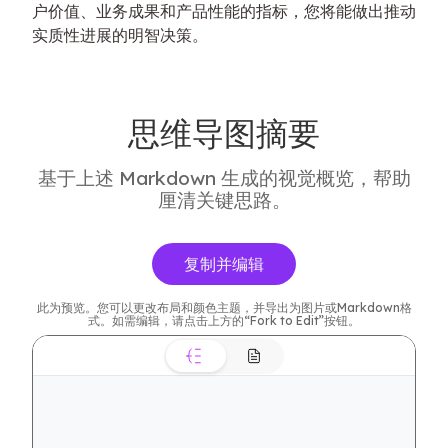
户价值、业务成果和产品性能的指标，您将能做出推动
实质性进展的明智决策。
思维导图摘要
基于上述 Markdown 生成的视觉概览，帮助
厘清关键思路。
复制并编辑
此为预览。您可以更改布局和颜色主题，并导出为图片或Markdown格
式。如需编辑，请点击上方的“Fork to Edit”按钮。