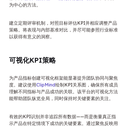
为中心的方法。
建立定期评审机制，对照目标评估KPI并相应调整产品
策略。将表现与内部基准对比，并尽可能参照行业标准
以获得有意义的洞察。
可视化KPI策略
为产品指标创建可视化框架能显著提升团队协同与聚焦
度。建议使用
ClipMind
绘制KPI关系图，确保所有成员
理解不同指标与产品成功的关联。该平台的可视化方法
能帮助团队纵览全局，同时保持对关键要素的关注。
有效的KPI识别并非追踪所有数据——而是衡量真正指
示产品在特定情境下成功的关键要素。通过聚焦反映用