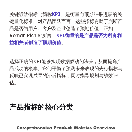
关键绩效指标（简称
KPI
）是衡量向预期结果进展的关
键量化标准。对产品团队而言，这些指标有助于判断产
品是否为用户、客户及企业创造了预期价值。正如
Roman Pichler所言，
KPI衡量的是产品是否为所有利
益相关者创造了预期价值
。
选择正确的KPI能够实现数据驱动的决策，从而提高产
品成功的概率。它们平衡了预测未来表现的先行指标与
反映已实现成果的滞后指标，同时指导规划与绩效评
估。
产品指标的核心分类