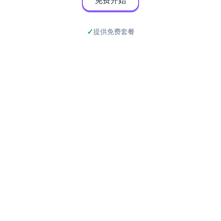
免费开始
提供免费套餐