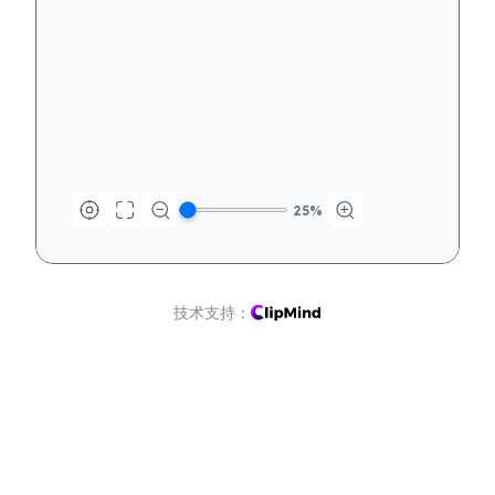
25
%
技术支持：