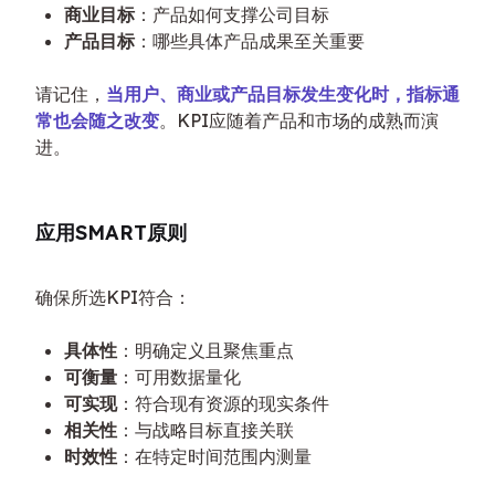
商业目标
：产品如何支撑公司目标
产品目标
：哪些具体产品成果至关重要
请记住，
当用户、商业或产品目标发生变化时，指标通
常也会随之改变
。KPI应随着产品和市场的成熟而演
进。
应用SMART原则
确保所选KPI符合：
具体性
：明确定义且聚焦重点
可衡量
：可用数据量化
可实现
：符合现有资源的现实条件
相关性
：与战略目标直接关联
时效性
：在特定时间范围内测量