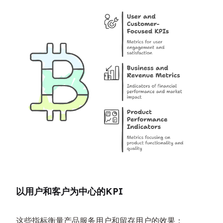
以用户和客户为中心的KPI
这些指标衡量产品服务用户和留存用户的效果：