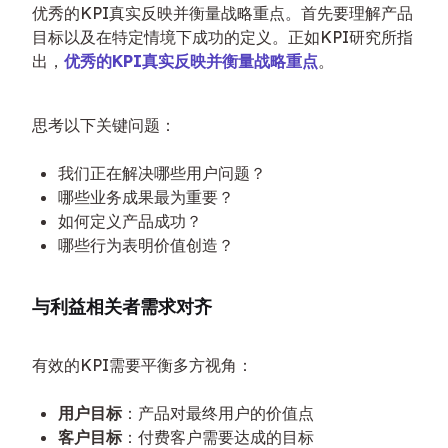
优秀的KPI真实反映并衡量战略重点。首先要理解产品
目标以及在特定情境下成功的定义。正如KPI研究所指
出，
优秀的KPI真实反映并衡量战略重点
。
思考以下关键问题：
我们正在解决哪些用户问题？
哪些业务成果最为重要？
如何定义产品成功？
哪些行为表明价值创造？
与利益相关者需求对齐
有效的KPI需要平衡多方视角：
用户目标
：产品对最终用户的价值点
客户目标
：付费客户需要达成的目标