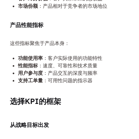
市场份额
：产品相对于竞争者的市场地位
产品性能指标
这些指标聚焦于产品本身：
功能使用率
：客户实际使用的功能特性
性能指标
：速度、可靠性和技术质量
用户参与度
：产品交互的深度与频率
支持工单量
：可用性问题的指示器
选择KPI的框架
从战略目标出发