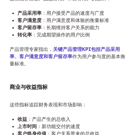
产品采用率
：用户接受产品的速度与广度
客户满意度
：用户满意度和体验的衡量标准
客户留存率
：长期维持客户关系的能力
转化率
：完成期望操作的用户比例
产品管理专家指出，
关键产品管理KPI包括产品采用
率、客户满意度和客户留存率
作为用户参与度的基本衡
量标准。
商业与收益指标
这些指标追踪财务表现和市场影响：
收益
：产品产生的总收入
上市时间
：新功能交付的速度
客户终身价值
：客户关系带来的总收益