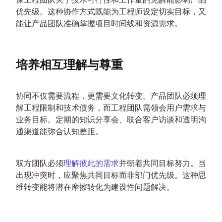
优先级。这种协作方式既能为工程师设定切实目标，又
能让产品团队准确掌握项目时间线和资源需求。
培养相互理解与尊重
协同不仅需要流程，更需要文化转变。产品团队必须理
解工程限制和技术债务，而工程团队需领会用户需求与
业务目标。定期的知识分享会、联合客户访谈和透明沟
通渠道能弥合认知差距。
双方团队必须
理解彼此的需求
并朝着共同目标努力。当
出现冲突时，应聚焦共同目标而非部门优先级。这种思
维转变能将潜在摩擦转化为建设性问题解决。