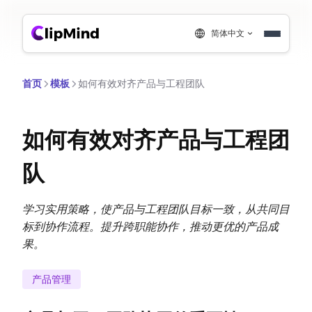
简体中文
首页
模板
如何有效对齐产品与工程团队
如何有效对齐产品与工程团
队
学习实用策略，使产品与工程团队目标一致，从共同目
标到协作流程。提升跨职能协作，推动更优的产品成
果。
产品管理