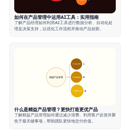
如何在产品管理中运用AI工具：实用指南
了解产品经理如何利用AI工具进行数据分析、自动化处
理及决策支持，以优化工作流程并推动产品创新。
🎯 核心原则
9
精益产品管理
🛠️ 实施流程
12
💡 优势与工具
17
什么是精益产品管理？更快打造更优产品
了解精益产品管理如何通过减少浪费、利用客户反馈并聚
焦于最关键事项，帮助团队更快地交付价值。