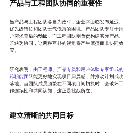
产品与工程团队协同的重要性
当产品与工程团队各自为政时，企业将面临发布延迟、
优先级错位和团队士气低落的困境。产品团队专注于用
户需求背后的
动因
，而工程团队则负责构建实际产品。
若缺乏协同，这两种互补的视角将产生摩擦而非协同效
应。
研究表明，
由工程师、产品专员和用户体验专家组成的
跨职能团队
能更好地实现项目归属感，并推动计划成功
落地。当团队成员频繁在不同项目间切换时，会破坏工
作连续性和共同认知，这正是挑战所在。
建立清晰的共同目标