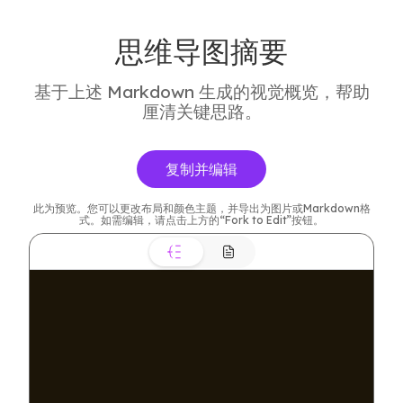
思维导图摘要
基于上述 Markdown 生成的视觉概览，帮助
厘清关键思路。
复制并编辑
此为预览。您可以更改布局和颜色主题，并导出为图片或Markdown格
式。如需编辑，请点击上方的“Fork to Edit”按钮。