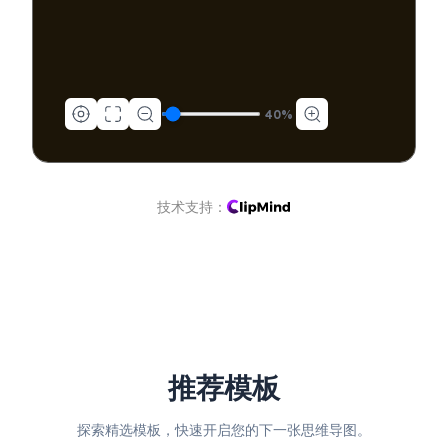
40
%
技术支持：
推荐模板
探索精选模板，快速开启您的下一张思维导图。