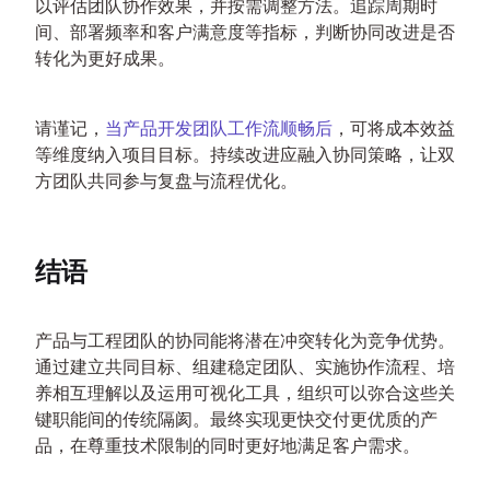
以评估团队协作效果，并按需调整方法。追踪周期时
间、部署频率和客户满意度等指标，判断协同改进是否
转化为更好成果。
请谨记，
当产品开发团队工作流顺畅后
，可将成本效益
等维度纳入项目目标。持续改进应融入协同策略，让双
方团队共同参与复盘与流程优化。
结语
产品与工程团队的协同能将潜在冲突转化为竞争优势。
通过建立共同目标、组建稳定团队、实施协作流程、培
养相互理解以及运用可视化工具，组织可以弥合这些关
键职能间的传统隔阂。最终实现更快交付更优质的产
品，在尊重技术限制的同时更好地满足客户需求。