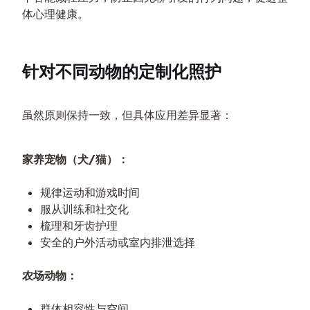
体心理健康。
针对不同动物的定制化照护
虽然原则保持一致，但具体应用差异显著：
家养宠物（犬/猫）：
规律运动和游戏时间
服从训练和社交化
梳理和牙齿护理
安全的户外活动或室内排泄选择
农场动物：
群体相容性与空间