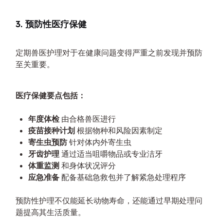
3. 预防性医疗保健
定期兽医护理对于在健康问题变得严重之前发现并预防
至关重要。
医疗保健要点包括：
年度体检
由合格兽医进行
疫苗接种计划
根据物种和风险因素制定
寄生虫预防
针对体内外寄生虫
牙齿护理
通过适当咀嚼物品或专业洁牙
体重监测
和身体状况评分
应急准备
配备基础急救包并了解紧急处理程序
预防性护理不仅能延长动物寿命，还能通过早期处理问
题提高其生活质量。