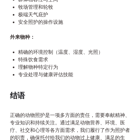
牧场管理和轮牧
极端天气庇护
安全照护的操作设施
外来物种：
精确的环境控制（温度、湿度、光照）
特殊饮食需求
理解物种特定行为
专业处理与健康评估技能
结语
正确的动物照护是一项多方面的责任，需要奉献精神、
专业知识和持续关注。通过满足动物营养、环境、医
疗、社交和心理等各方面需求，我们履行了作为照护者
的职责，确保托付给我们的动物过上健康、满足的生