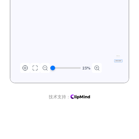
操作技能培养
23
%
技术支持：