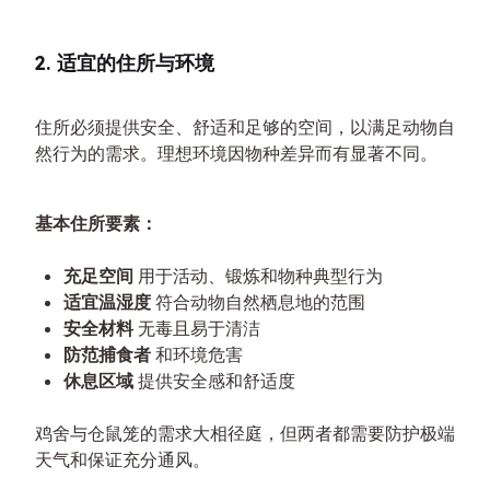
2. 适宜的住所与环境
住所必须提供安全、舒适和足够的空间，以满足动物自
然行为的需求。理想环境因物种差异而有显著不同。
基本住所要素：
充足空间
用于活动、锻炼和物种典型行为
适宜温湿度
符合动物自然栖息地的范围
安全材料
无毒且易于清洁
防范捕食者
和环境危害
休息区域
提供安全感和舒适度
鸡舍与仓鼠笼的需求大相径庭，但两者都需要防护极端
天气和保证充分通风。