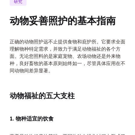
研究
动物妥善照护的基本指南
正确的动物照护远不止提供食物和庇护所。它要求全面
理解物种特定需求，并致力于满足动物福祉的各个方
面。无论您照料的是家庭宠物、农场动物还是外来物
种，良好畜牧的基本原则始终如一，尽管具体应用在不
同动物间差异显著。
动物福祉的五大支柱
1. 物种适宜的饮食