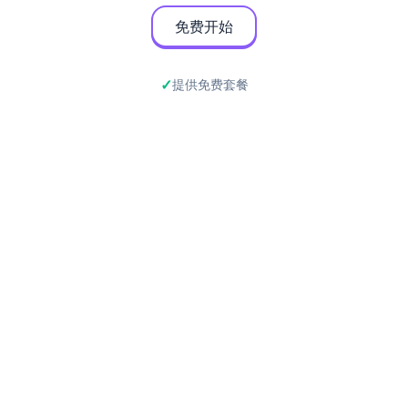
免费开始
提供免费套餐