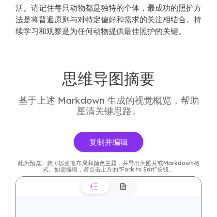
活。请记住每只动物都是独特的个体，最成功的照护方
法是将普遍原则与对特定偏好和需求的关注相结合。持
续学习和观察是为任何动物提供最佳照护的关键。
思维导图摘要
基于上述 Markdown 生成的视觉概览，帮助
厘清关键思路。
复制并编辑
此为预览。您可以更改布局和颜色主题，并导出为图片或Markdown格
式。如需编辑，请点击上方的“Fork to Edit”按钮。