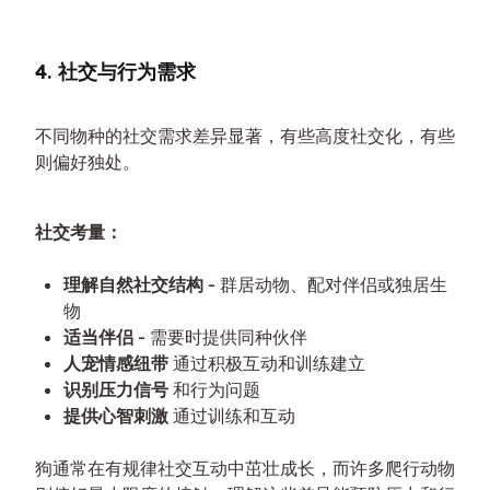
4. 社交与行为需求
不同物种的社交需求差异显著，有些高度社交化，有些
则偏好独处。
社交考量：
理解自然社交结构
- 群居动物、配对伴侣或独居生
物
适当伴侣
- 需要时提供同种伙伴
人宠情感纽带
通过积极互动和训练建立
识别压力信号
和行为问题
提供心智刺激
通过训练和互动
狗通常在有规律社交互动中茁壮成长，而许多爬行动物