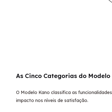
As Cinco Categorias do Modelo
O Modelo Kano classifica as funcionalidade
impacto nos níveis de satisfação.