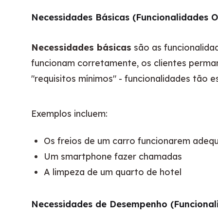
Necessidades Básicas (Funcionalidades O
Necessidades básicas
 são as funcionalid
funcionam corretamente, os clientes perman
"requisitos mínimos" - funcionalidades tão e
Exemplos incluem:
Os freios de um carro funcionarem ade
Um smartphone fazer chamadas
A limpeza de um quarto de hotel
Necessidades de Desempenho (Funcionali