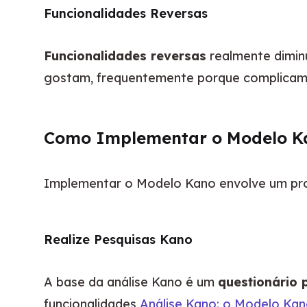
Funcionalidades Reversas
Funcionalidades reversas
 realmente dimin
gostam, frequentemente porque complicam a
Como Implementar o Modelo K
Implementar o Modelo Kano envolve um proc
Realize Pesquisas Kano
A base da análise Kano é um 
questionário 
funcionalidades 
Análise Kano: o Modelo Kano