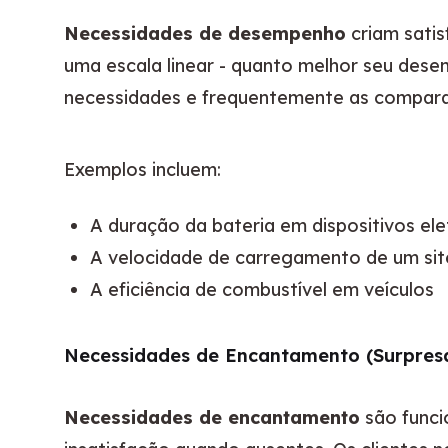
Necessidades de desempenho
 criam sati
uma escala linear - quanto melhor seu desemp
necessidades e frequentemente as compar
Exemplos incluem:
A duração da bateria em dispositivos ele
A velocidade de carregamento de um sit
A eficiência de combustível em veículos
Necessidades de Encantamento (Surpres
Necessidades de encantamento
 são func