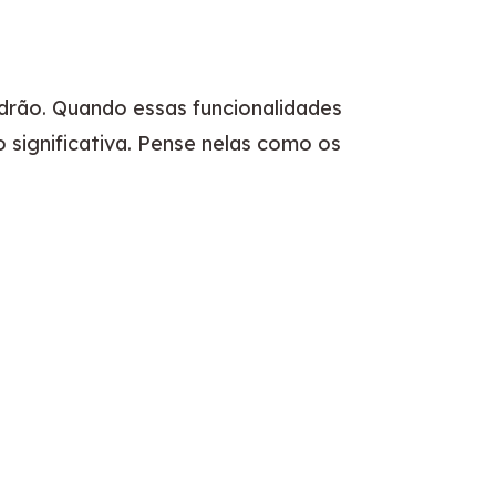
drão. Quando essas funcionalidades 
significativa. Pense nelas como os 