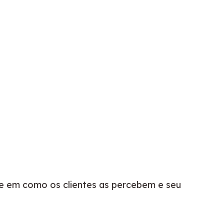
se em como os clientes as percebem e seu 