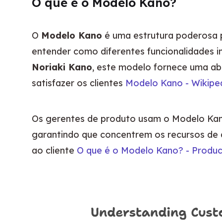
O que é o Modelo Kano?
O 
Modelo Kano
 é uma estrutura poderosa 
Noriaki Kano
, este modelo fornece uma ab
satisfazer os clientes 
Modelo Kano - Wikipe
Os gerentes de produto usam o Modelo Kano 
garantindo que concentrem os recursos de 
ao cliente 
O que é o Modelo Kano? - Produc