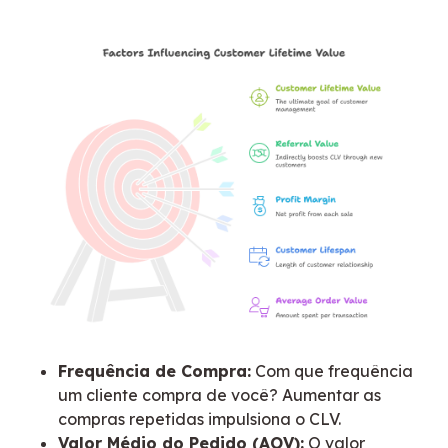
Frequência de Compra:
Com que frequência
um cliente compra de você? Aumentar as
compras repetidas impulsiona o CLV.
Valor Médio do Pedido (AOV):
O valor