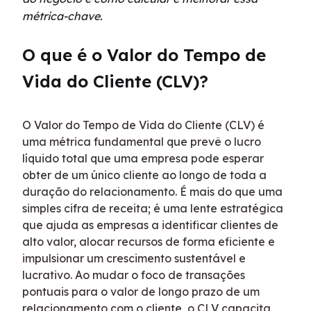
métrica-chave.
O que é o Valor do Tempo de 
Vida do Cliente (CLV)?
O Valor do Tempo de Vida do Cliente (CLV) é 
uma métrica fundamental que prevê o lucro 
líquido total que uma empresa pode esperar 
obter de um único cliente ao longo de toda a 
duração do relacionamento. É mais do que uma 
simples cifra de receita; é uma lente estratégica 
que ajuda as empresas a identificar clientes de 
alto valor, alocar recursos de forma eficiente e 
impulsionar um crescimento sustentável e 
lucrativo. Ao mudar o foco de transações 
pontuais para o valor de longo prazo de um 
relacionamento com o cliente, o CLV capacita 