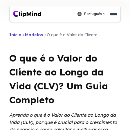
Português
Início
Modelos
O que é o Valor do Cliente ao Longo da Vida (CLV)? Um Guia Completo
O que é o Valor do
Cliente ao Longo da
Vida (CLV)? Um Guia
Completo
Aprenda o que é o Valor do Cliente ao Longo da
Vida (CLV), por que é crucial para o crescimento
do negócio e como calcular e melhorar essa