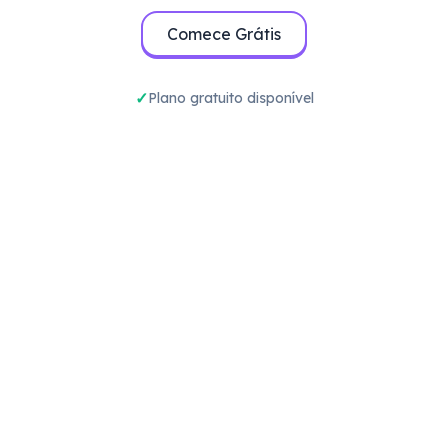
Comece Grátis
Plano gratuito disponível