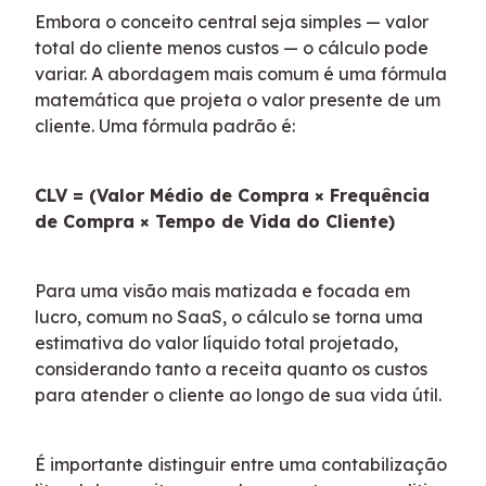
Embora o conceito central seja simples — valor 
total do cliente menos custos — o cálculo pode 
variar. A abordagem mais comum é uma fórmula 
matemática que projeta o valor presente de um 
cliente. Uma fórmula padrão é:
CLV = (Valor Médio de Compra × Frequência 
de Compra × Tempo de Vida do Cliente)
Para uma visão mais matizada e focada em 
lucro, comum no SaaS, o cálculo se torna uma 
estimativa do valor líquido total projetado, 
considerando tanto a receita quanto os custos 
para atender o cliente ao longo de sua vida útil.
É importante distinguir entre uma contabilização 