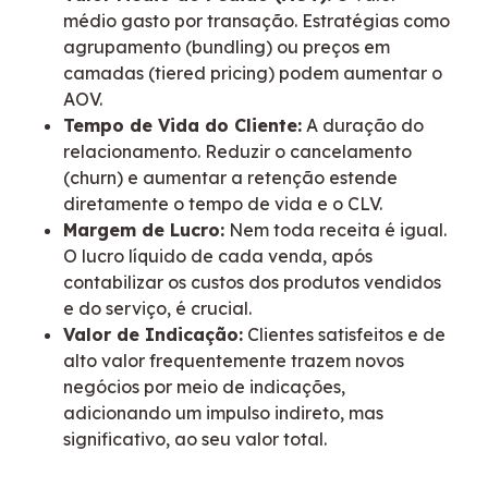
médio gasto por transação. Estratégias como
agrupamento (bundling) ou preços em
camadas (tiered pricing) podem aumentar o
AOV.
Tempo de Vida do Cliente:
A duração do
relacionamento. Reduzir o cancelamento
(churn) e aumentar a retenção estende
diretamente o tempo de vida e o CLV.
Margem de Lucro:
Nem toda receita é igual.
O lucro líquido de cada venda, após
contabilizar os custos dos produtos vendidos
e do serviço, é crucial.
Valor de Indicação:
Clientes satisfeitos e de
alto valor frequentemente trazem novos
negócios por meio de indicações,
adicionando um impulso indireto, mas
significativo, ao seu valor total.