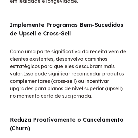
em lealdade e longevidade.
Implemente Programas Bem-Sucedidos 
de Upsell e Cross-Sell
Como uma parte significativa da receita vem de 
clientes existentes, desenvolva caminhos 
estratégicos para que eles descubram mais 
valor. Isso pode significar recomendar produtos 
complementares (cross-sell) ou incentivar 
upgrades para planos de nível superior (upsell) 
no momento certo de sua jornada.
Reduza Proativamente o Cancelamento 
(Churn)