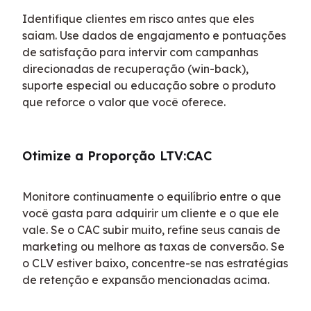
Identifique clientes em risco antes que eles 
saiam. Use dados de engajamento e pontuações 
de satisfação para intervir com campanhas 
direcionadas de recuperação (win-back), 
suporte especial ou educação sobre o produto 
que reforce o valor que você oferece.
Otimize a Proporção LTV:CAC
Monitore continuamente o equilíbrio entre o que 
você gasta para adquirir um cliente e o que ele 
vale. Se o CAC subir muito, refine seus canais de 
marketing ou melhore as taxas de conversão. Se 
o CLV estiver baixo, concentre-se nas estratégias 
de retenção e expansão mencionadas acima.