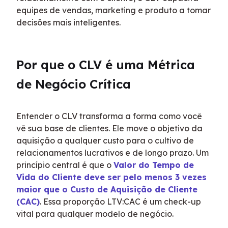
equipes de vendas, marketing e produto a tomar 
decisões mais inteligentes.
Por que o CLV é uma Métrica 
de Negócio Crítica
Entender o CLV transforma a forma como você 
vê sua base de clientes. Ele move o objetivo da 
aquisição a qualquer custo para o cultivo de 
relacionamentos lucrativos e de longo prazo. Um 
princípio central é que o 
Valor do Tempo de 
Vida do Cliente deve ser pelo menos 3 vezes 
maior que o Custo de Aquisição de Cliente 
(CAC)
. Essa proporção LTV:CAC é um check-up 
vital para qualquer modelo de negócio.