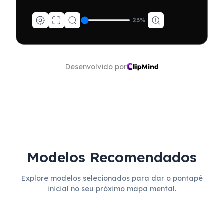
23
%
Desenvolvido por
Modelos Recomendados
Explore modelos selecionados para dar o pontapé
inicial no seu próximo mapa mental.