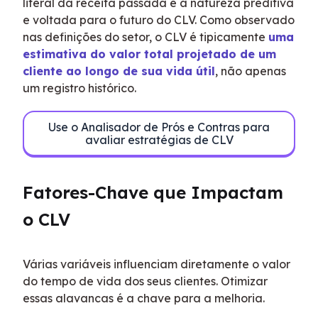
literal da receita passada e a natureza preditiva 
e voltada para o futuro do CLV. Como observado 
nas definições do setor, o CLV é tipicamente 
uma 
estimativa do valor total projetado de um 
cliente ao longo de sua vida útil
, não apenas 
um registro histórico.
Use o Analisador de Prós e Contras para
avaliar estratégias de CLV
Fatores-Chave que Impactam 
o CLV
Várias variáveis influenciam diretamente o valor 
do tempo de vida dos seus clientes. Otimizar 
essas alavancas é a chave para a melhoria.