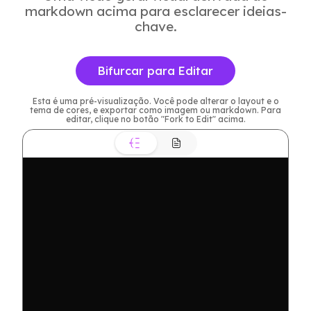
markdown acima para esclarecer ideias-
chave.
Bifurcar para Editar
Esta é uma pré-visualização. Você pode alterar o layout e o
tema de cores, e exportar como imagem ou markdown. Para
editar, clique no botão "Fork to Edit" acima.