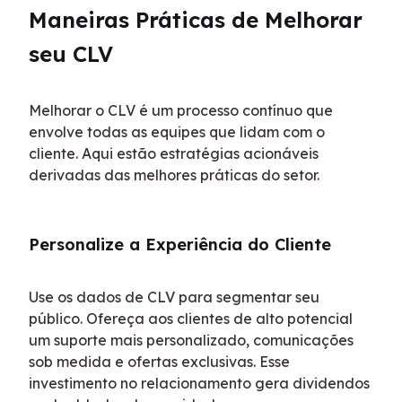
Maneiras Práticas de Melhorar 
seu CLV
Melhorar o CLV é um processo contínuo que 
envolve todas as equipes que lidam com o 
cliente. Aqui estão estratégias acionáveis 
derivadas das melhores práticas do setor.
Personalize a Experiência do Cliente
Use os dados de CLV para segmentar seu 
público. Ofereça aos clientes de alto potencial 
um suporte mais personalizado, comunicações 
sob medida e ofertas exclusivas. Esse 
investimento no relacionamento gera dividendos 