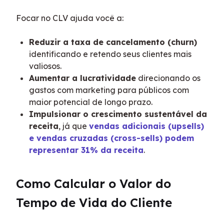
Focar no CLV ajuda você a:
Reduzir a taxa de cancelamento (churn)
identificando e retendo seus clientes mais
valiosos.
Aumentar a lucratividade
direcionando os
gastos com marketing para públicos com
maior potencial de longo prazo.
Impulsionar o crescimento sustentável da
receita
, já que
vendas adicionais (upsells)
e vendas cruzadas (cross-sells) podem
representar 31% da receita
.
Como Calcular o Valor do 
Tempo de Vida do Cliente