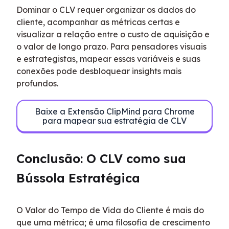
Dominar o CLV requer organizar os dados do 
cliente, acompanhar as métricas certas e 
visualizar a relação entre o custo de aquisição e 
o valor de longo prazo. Para pensadores visuais 
e estrategistas, mapear essas variáveis e suas 
conexões pode desbloquear insights mais 
profundos.
Baixe a Extensão ClipMind para Chrome
para mapear sua estratégia de CLV
Conclusão: O CLV como sua 
Bússola Estratégica
O Valor do Tempo de Vida do Cliente é mais do 
que uma métrica; é uma filosofia de crescimento 