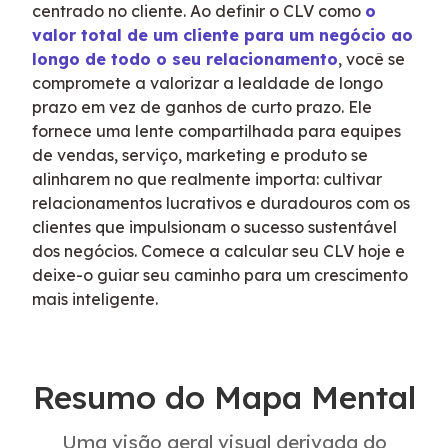
centrado no cliente. Ao definir o CLV como 
o 
valor total de um cliente para um negócio ao 
longo de todo o seu relacionamento
, você se 
compromete a valorizar a lealdade de longo 
prazo em vez de ganhos de curto prazo. Ele 
fornece uma lente compartilhada para equipes 
de vendas, serviço, marketing e produto se 
alinharem no que realmente importa: cultivar 
relacionamentos lucrativos e duradouros com os 
clientes que impulsionam o sucesso sustentável 
dos negócios. Comece a calcular seu CLV hoje e 
deixe-o guiar seu caminho para um crescimento 
mais inteligente.
Resumo do Mapa Mental
Uma visão geral visual derivada do