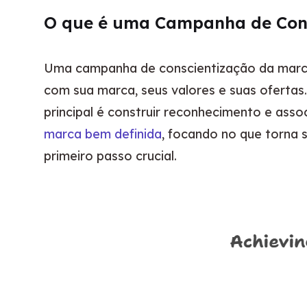
O que é uma Campanha de Cons
Uma campanha de conscientização da marca 
com sua marca, seus valores e suas ofertas
principal é construir reconhecimento e as
marca bem definida
, focando no que torna s
primeiro passo crucial.