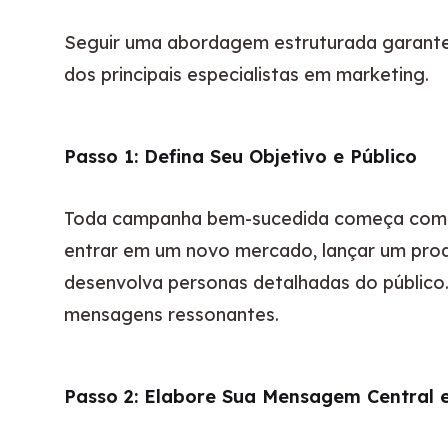
Seguir uma abordagem estruturada garante q
dos principais especialistas em marketing.
Passo 1: Defina Seu Objetivo e Público
Toda campanha bem-sucedida começa com cl
entrar em um novo mercado, lançar um prod
desenvolva personas detalhadas do público.
mensagens ressonantes.
Passo 2: Elabore Sua Mensagem Central 