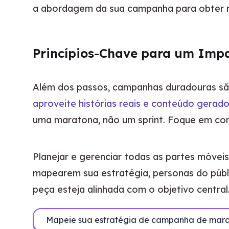
a abordagem da sua campanha para obter m
Princípios-Chave para um Imp
aproveite histórias reais e conteúdo gerado
uma maratona, não um sprint. Foque em con
Planejar e gerenciar todas as partes móvei
mapearem sua estratégia, personas do públi
peça esteja alinhada com o objetivo central
Mapeie sua estratégia de campanha de marc