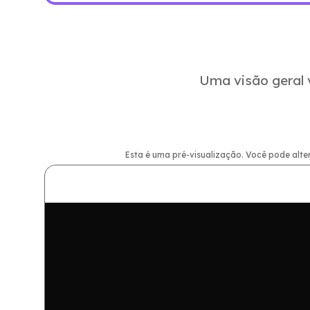
Uma visão geral 
Esta é uma pré-visualização. Você pode alte