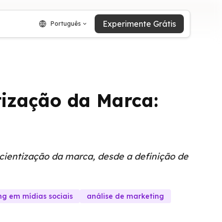
Experimente Grátis
Português
ização da Marca:
entização da marca, desde a definição de
g em mídias sociais
análise de marketing