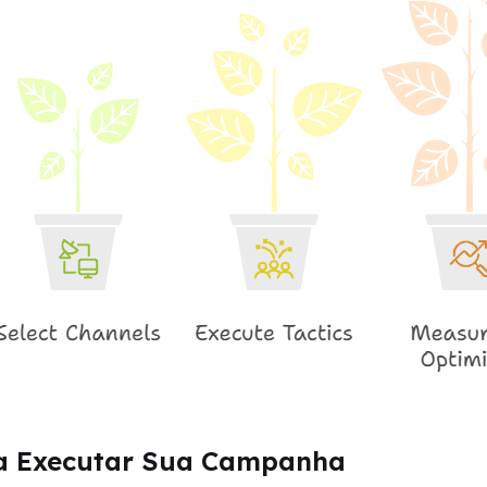
ra Executar Sua Campanha