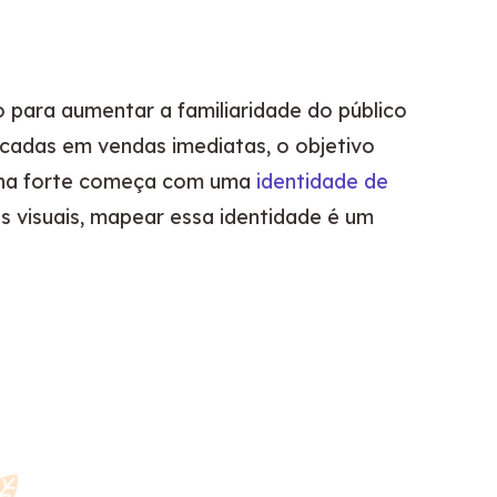
ara aumentar a familiaridade do público 
cadas em vendas imediatas, o objetivo 
nha forte começa com uma 
identidade de 
s visuais, mapear essa identidade é um 