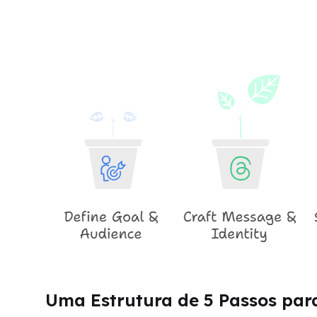
Uma Estrutura de 5 Passos pa