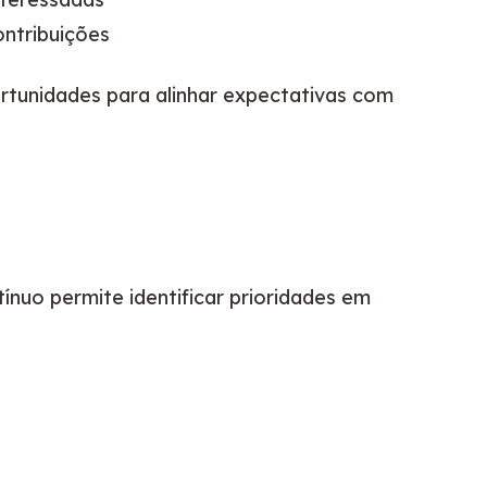
ontribuições
rtunidades para alinhar expectativas com 
uo permite identificar prioridades em 