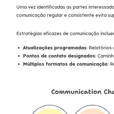
Uma vez identificadas as partes interessad
comunicação regular e consistente evita s
Estratégias eficazes de comunicação inclue
Atualizações programadas
: Relatórios
Pontos de contato designados
: Camin
Múltiplos formatos de comunicação
: 