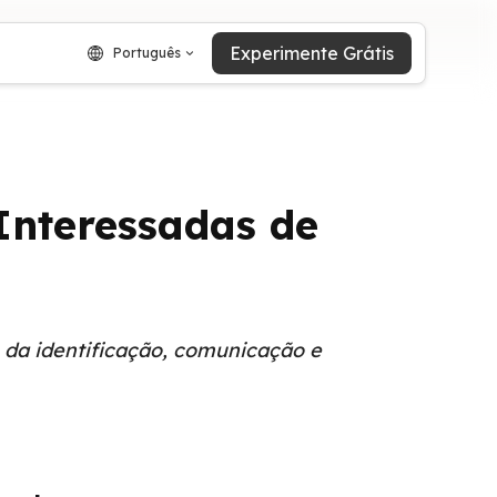
Experimente Grátis
Português
Interessadas de
o da identificação, comunicação e