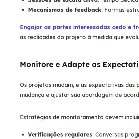
Mecanismos de feedback
: Formas estr
Engajar as partes interessadas cedo e f
as realidades do projeto à medida que evol
Monitore e Adapte as Expectat
Os projetos mudam, e as expectativas das p
mudança e ajustar sua abordagem de acord
Estratégias de monitoramento devem incluir
Verificações regulares
: Conversas prog