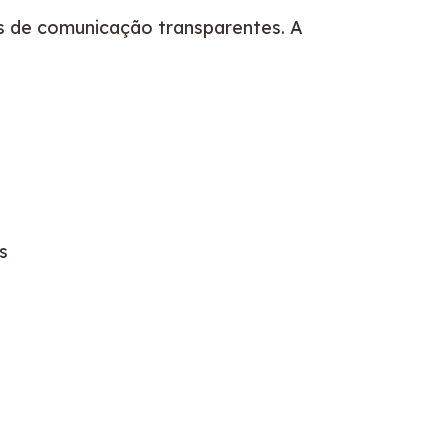
s de comunicação transparentes. A 
s