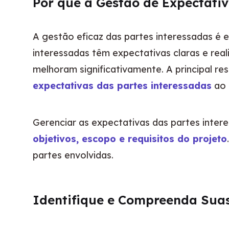
Por que a Gestão de Expectati
A gestão eficaz das partes interessadas é e
interessadas têm expectativas claras e real
melhoram significativamente. A principal r
expectativas das partes interessadas
 ao
Gerenciar as expectativas das partes inte
objetivos, escopo e requisitos do projeto
partes envolvidas.
Identifique e Compreenda Suas