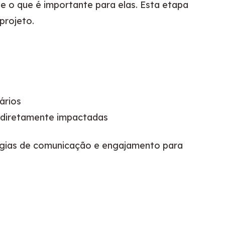
 o que é importante para elas. Esta etapa 
projeto.
ários
indiretamente impactadas
égias de comunicação e engajamento para 