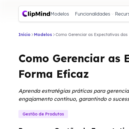
Modelos
Funcionalidades
Recur
Início
Modelos
Como Gerenciar as Expectativas das 
Como Gerenciar as E
Forma Eficaz
Aprenda estratégias práticas para gerencia
engajamento contínuo, garantindo o sucess
Gestão de Produtos