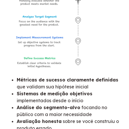
Métricas de sucesso claramente definidas
que validam sua hipótese inicial
Sistemas de medição objetivos
implementados desde o início
Análise do segmento-alvo
focando no
público com a maior necessidade
Avaliação honesta
sobre se você construiu o
produto errado