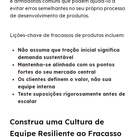
e armadilhas comuns que podem ajudá-lo a 
evitar erros semelhantes no seu próprio processo 
de desenvolvimento de produtos.
Lições-chave de fracassos de produtos incluem:
Não assuma que tração inicial significa
demanda sustentável
Mantenha-se alinhado com os pontos
fortes do seu mercado central
Os clientes definem o valor, não sua
equipe interna
Teste suposições rigorosamente antes de
escalar
Construa uma Cultura de 
Equipe Resiliente ao Fracasso