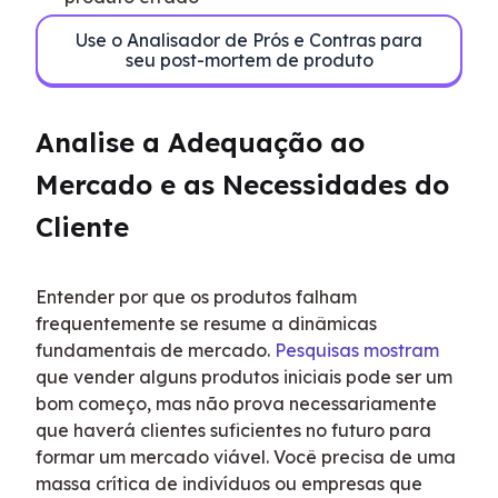
Use o Analisador de Prós e Contras para
seu post-mortem de produto
Analise a Adequação ao 
Mercado e as Necessidades do 
Cliente
Entender por que os produtos falham 
frequentemente se resume a dinâmicas 
fundamentais de mercado. 
Pesquisas mostram
que vender alguns produtos iniciais pode ser um 
bom começo, mas não prova necessariamente 
que haverá clientes suficientes no futuro para 
formar um mercado viável. Você precisa de uma 
massa crítica de indivíduos ou empresas que 