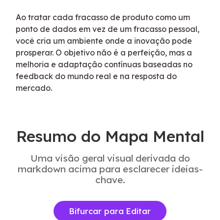
Ao tratar cada fracasso de produto como um 
ponto de dados em vez de um fracasso pessoal, 
você cria um ambiente onde a inovação pode 
prosperar. O objetivo não é a perfeição, mas a 
melhoria e adaptação contínuas baseadas no 
feedback do mundo real e na resposta do 
mercado.
Resumo do Mapa Mental
Uma visão geral visual derivada do
markdown acima para esclarecer ideias-
chave.
Bifurcar para Editar