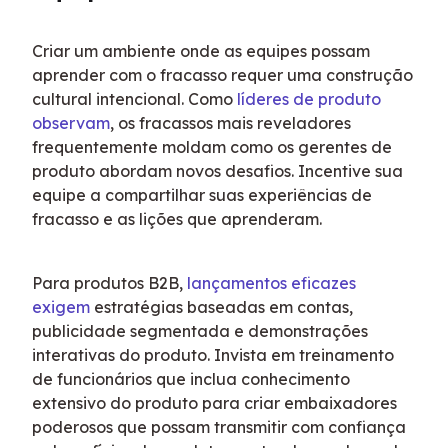
Criar um ambiente onde as equipes possam 
aprender com o fracasso requer uma construção 
cultural intencional. Como 
líderes de produto 
observam
, os fracassos mais reveladores 
frequentemente moldam como os gerentes de 
produto abordam novos desafios. Incentive sua 
equipe a compartilhar suas experiências de 
fracasso e as lições que aprenderam.
Para produtos B2B, 
lançamentos eficazes 
exigem
 estratégias baseadas em contas, 
publicidade segmentada e demonstrações 
interativas do produto. Invista em treinamento 
de funcionários que inclua conhecimento 
extensivo do produto para criar embaixadores 
poderosos que possam transmitir com confiança 