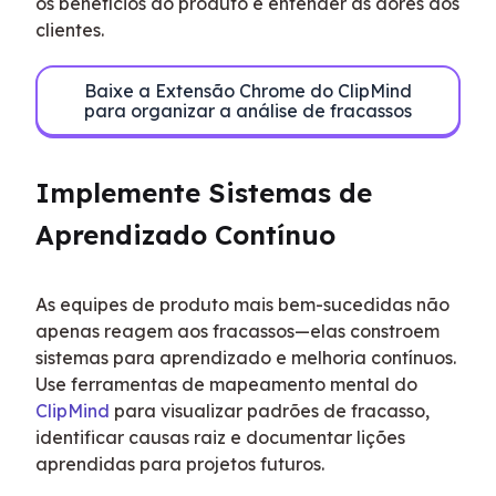
os benefícios do produto e entender as dores dos 
clientes.
Baixe a Extensão Chrome do ClipMind
para organizar a análise de fracassos
Implemente Sistemas de 
Aprendizado Contínuo
As equipes de produto mais bem-sucedidas não 
apenas reagem aos fracassos—elas constroem 
sistemas para aprendizado e melhoria contínuos. 
Use ferramentas de mapeamento mental do 
ClipMind
 para visualizar padrões de fracasso, 
identificar causas raiz e documentar lições 
aprendidas para projetos futuros.