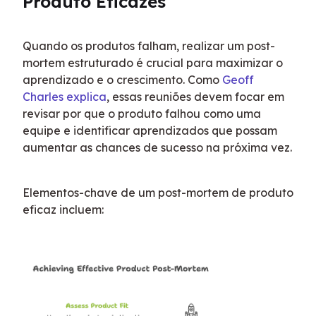
Produto Eficazes
Quando os produtos falham, realizar um post-
mortem estruturado é crucial para maximizar o 
aprendizado e o crescimento. Como 
Geoff 
Charles explica
, essas reuniões devem focar em 
revisar por que o produto falhou como uma 
equipe e identificar aprendizados que possam 
aumentar as chances de sucesso na próxima vez.
Elementos-chave de um post-mortem de produto 
eficaz incluem: