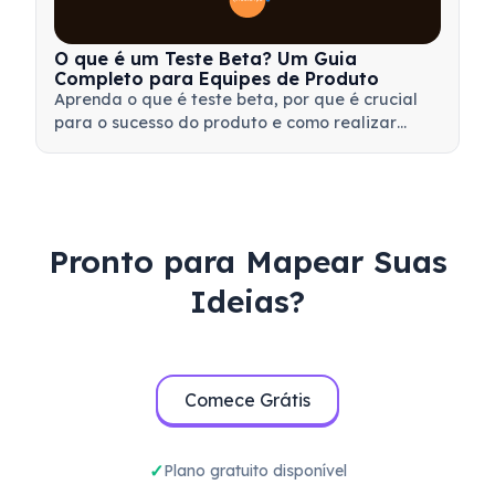
O que é um Teste Beta? Um Guia
Completo para Equipes de Produto
Aprenda o que é teste beta, por que é crucial
para o sucesso do produto e como realizar
testes beta eficazes para validar seu produto
antes do lançamento.
Pronto para Mapear Suas
Ideias?
Comece Grátis
Plano gratuito disponível