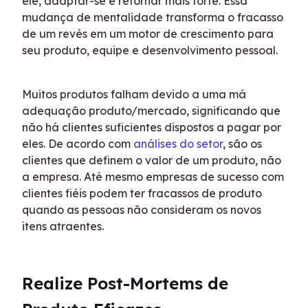
ele, adaptar-se e retornar mais forte. Essa 
mudança de mentalidade transforma o fracasso 
de um revés em um motor de crescimento para 
seu produto, equipe e desenvolvimento pessoal.
Muitos produtos falham devido a uma má 
adequação produto/mercado, significando que 
não há clientes suficientes dispostos a pagar por 
eles. De acordo com 
análises do setor
, são os 
clientes que definem o valor de um produto, não 
a empresa. Até mesmo empresas de sucesso com 
clientes fiéis podem ter fracassos de produto 
quando as pessoas não consideram os novos 
itens atraentes.
Realize Post-Mortems de 