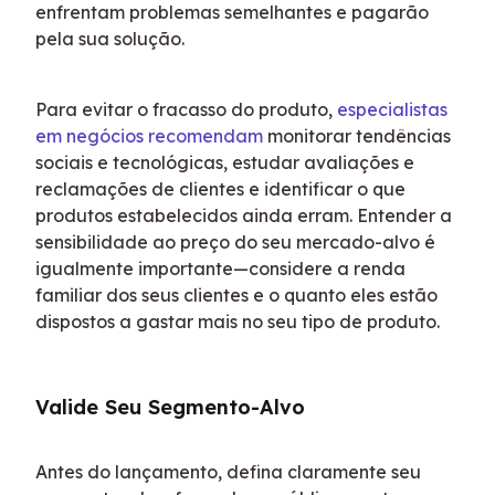
enfrentam problemas semelhantes e pagarão 
pela sua solução.
Para evitar o fracasso do produto, 
especialistas 
em negócios recomendam
 monitorar tendências 
sociais e tecnológicas, estudar avaliações e 
reclamações de clientes e identificar o que 
produtos estabelecidos ainda erram. Entender a 
sensibilidade ao preço do seu mercado-alvo é 
igualmente importante—considere a renda 
familiar dos seus clientes e o quanto eles estão 
dispostos a gastar mais no seu tipo de produto.
Valide Seu Segmento-Alvo
Antes do lançamento, defina claramente seu 