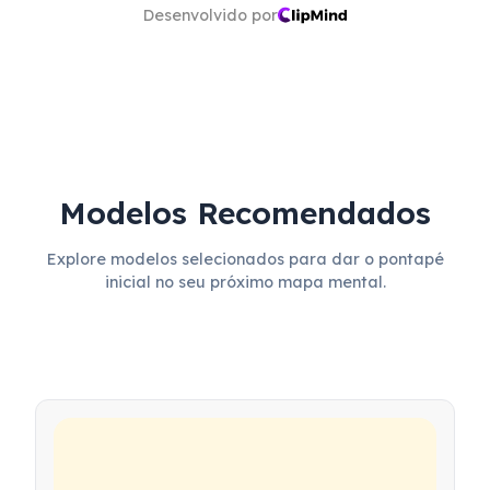
Desenvolvido por
Modelos Recomendados
Explore modelos selecionados para dar o pontapé
inicial no seu próximo mapa mental.