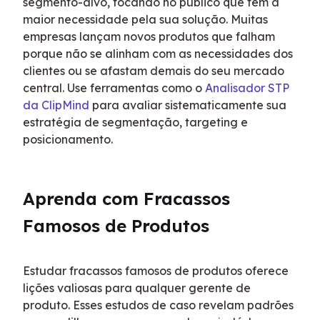
segmento-alvo, focando no público que tem a 
maior necessidade pela sua solução. Muitas 
empresas lançam novos produtos que falham 
porque não se alinham com as necessidades dos 
clientes ou se afastam demais do seu mercado 
central. Use ferramentas como o 
Analisador STP 
da ClipMind
 para avaliar sistematicamente sua 
estratégia de segmentação, targeting e 
posicionamento.
Aprenda com Fracassos 
Famosos de Produtos
Estudar fracassos famosos de produtos oferece 
lições valiosas para qualquer gerente de 
produto. Esses estudos de caso revelam padrões 