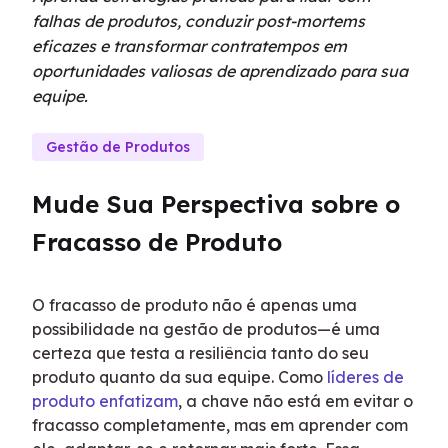
falhas de produtos, conduzir post-mortems
eficazes e transformar contratempos em
oportunidades valiosas de aprendizado para sua
equipe.
Gestão de Produtos
Mude Sua Perspectiva sobre o 
Fracasso de Produto
O fracasso de produto não é apenas uma 
possibilidade na gestão de produtos—é uma 
certeza que testa a resiliência tanto do seu 
produto quanto da sua equipe. Como 
líderes de 
produto enfatizam
, a chave não está em evitar o 
fracasso completamente, mas em aprender com 