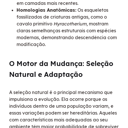
em camadas mais recentes.
Homologias Anatômicas:
Os esqueletos
fossilizados de criaturas antigas, como o
cavalo primitivo
Hyracotherium
, mostram
claras semelhanças estruturais com espécies
modernas, demonstrando descendência com
modificação.
O Motor da Mudança: Seleção 
Natural e Adaptação
A seleção natural é o principal mecanismo que 
impulsiona a evolução. Ela ocorre porque os 
indivíduos dentro de uma população variam, e 
essas variações podem ser hereditárias. Aqueles 
com características mais adequadas ao seu 
ambiente têm maior probabilidade de sobreviver 