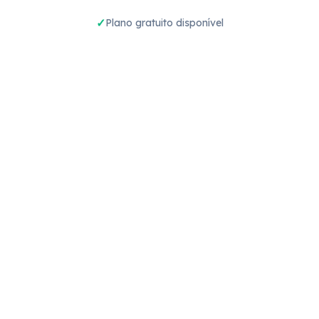
Plano gratuito disponível