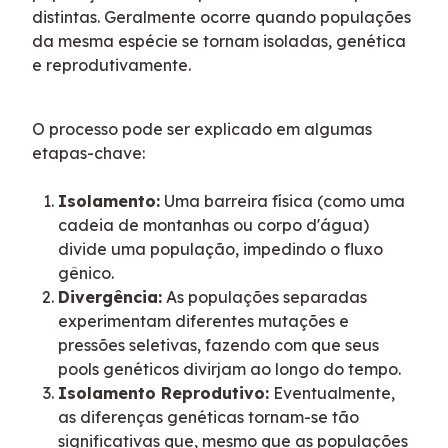
distintas. Geralmente ocorre quando populações 
da mesma espécie se tornam isoladas, genética 
e reprodutivamente.
O processo pode ser explicado em algumas 
etapas-chave:
Isolamento:
Uma barreira física (como uma
cadeia de montanhas ou corpo d'água)
divide uma população, impedindo o fluxo
gênico.
Divergência:
As populações separadas
experimentam diferentes mutações e
pressões seletivas, fazendo com que seus
pools genéticos divirjam ao longo do tempo.
Isolamento Reprodutivo:
Eventualmente,
as diferenças genéticas tornam-se tão
significativas que, mesmo que as populações