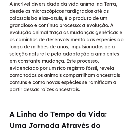
A incrível diversidade da vida animal na Terra, 
desde os microscópicos tardígrados até as 
colossais baleias-azuis, é o produto de um 
grandioso e contínuo processo: a evolução. A 
evolução animal traça as mudanças genéticas e 
os caminhos de desenvolvimento das espécies ao 
longo de milhões de anos, impulsionados pela 
seleção natural e pela adaptação a ambientes 
em constante mudança. Este processo, 
evidenciado por um rico registro fóssil, revela 
como todos os animais compartilham ancestrais 
comuns e como novas espécies se ramificam a 
partir dessas raízes ancestrais.
A Linha do Tempo da Vida: 
Uma Jornada Através do 