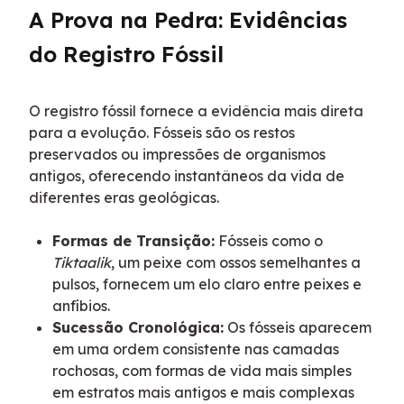
A Prova na Pedra: Evidências 
do Registro Fóssil
O registro fóssil fornece a evidência mais direta 
para a evolução. Fósseis são os restos 
preservados ou impressões de organismos 
antigos, oferecendo instantâneos da vida de 
diferentes eras geológicas.
Formas de Transição:
Fósseis como o
Tiktaalik
, um peixe com ossos semelhantes a
pulsos, fornecem um elo claro entre peixes e
anfíbios.
Sucessão Cronológica:
Os fósseis aparecem
em uma ordem consistente nas camadas
rochosas, com formas de vida mais simples
em estratos mais antigos e mais complexas