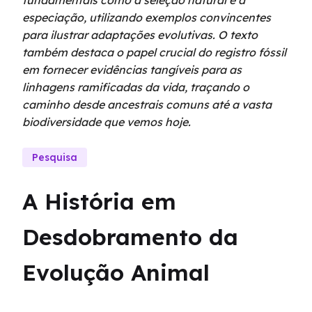
fundamentais como a seleção natural e a
especiação, utilizando exemplos convincentes
para ilustrar adaptações evolutivas. O texto
também destaca o papel crucial do registro fóssil
em fornecer evidências tangíveis para as
linhagens ramificadas da vida, traçando o
caminho desde ancestrais comuns até a vasta
biodiversidade que vemos hoje.
Pesquisa
A História em 
Desdobramento da 
Evolução Animal