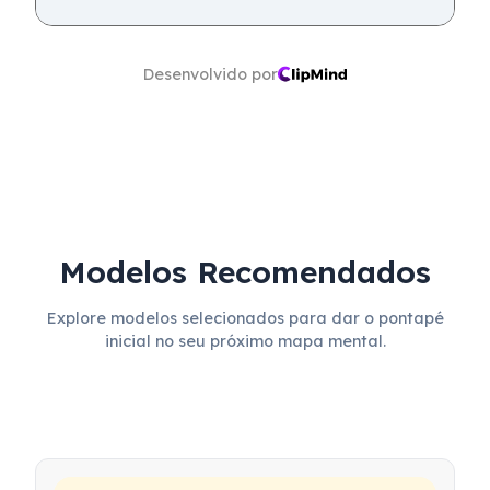
Desenvolvido por
Modelos Recomendados
Explore modelos selecionados para dar o pontapé
inicial no seu próximo mapa mental.