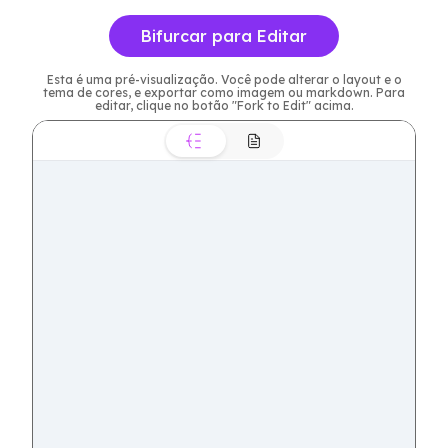
Bifurcar para Editar
Esta é uma pré-visualização. Você pode alterar o layout e o
tema de cores, e exportar como imagem ou markdown. Para
editar, clique no botão "Fork to Edit" acima.