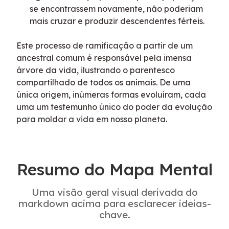
se encontrassem novamente, não poderiam
mais cruzar e produzir descendentes férteis.
Este processo de ramificação a partir de um 
ancestral comum é responsável pela imensa 
árvore da vida, ilustrando o parentesco 
compartilhado de todos os animais. De uma 
única origem, inúmeras formas evoluíram, cada 
uma um testemunho único do poder da evolução 
para moldar a vida em nosso planeta.
Resumo do Mapa Mental
Uma visão geral visual derivada do
markdown acima para esclarecer ideias-
chave.