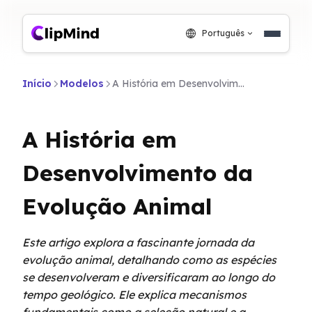
Português
Início
Modelos
A História em Desenvolvimento da Evolução Animal
A História em
Desenvolvimento da
Evolução Animal
Este artigo explora a fascinante jornada da
evolução animal, detalhando como as espécies
se desenvolveram e diversificaram ao longo do
tempo geológico. Ele explica mecanismos