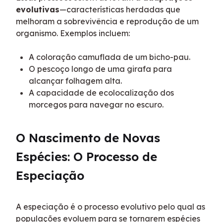
evolutivas
—características herdadas que 
melhoram a sobrevivência e reprodução de um 
organismo. Exemplos incluem:
A coloração camuflada de um bicho-pau.
O pescoço longo de uma girafa para
alcançar folhagem alta.
A capacidade de ecolocalização dos
morcegos para navegar no escuro.
O Nascimento de Novas 
Espécies: O Processo de 
Especiação
A especiação é o processo evolutivo pelo qual as 
populações evoluem para se tornarem espécies 