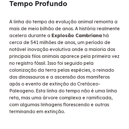
Tempo Profundo
A linha do tempo da evolução animal remonta a 
mais de meio bilhão de anos. A história realmente 
acelera durante a 
Explosão Cambriana
 há 
cerca de 541 milhões de anos, um período de 
notável inovação evolutiva onde a maioria dos 
principais filos animais aparece pela primeira vez 
no registro fóssil. Isso foi seguido pela 
colonização da terra pelas espécies, o reinado 
dos dinossauros e a ascensão dos mamíferos 
após o evento de extinção do Cretáceo-
Paleogeno. Esta linha do tempo não é uma linha 
reta, mas uma árvore complexa e ramificada, 
com algumas linhagens florescendo e outras 
terminando em extinção.