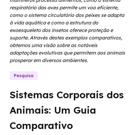
mamíferos processa alimentos, como o sistema
respiratório das aves permite um voo eficiente,
como o sistema circulatório dos peixes se adapta
à vida aquática e como a estrutura do
exoesqueleto dos insetos oferece proteção e
suporte. Através destes exemplos comparativos,
obtemos uma visão sobre as notáveis
adaptações evolutivas que permitem aos animais
prosperar em diversos ambientes.
Pesquisa
Sistemas Corporais dos 
Animais: Um Guia 
Comparativo