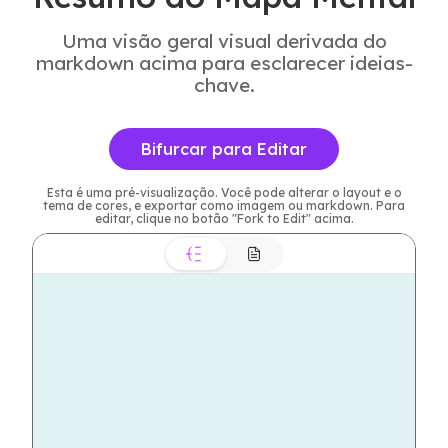
Uma visão geral visual derivada do
markdown acima para esclarecer ideias-
chave.
Bifurcar para Editar
Esta é uma pré-visualização. Você pode alterar o layout e o
tema de cores, e exportar como imagem ou markdown. Para
editar, clique no botão "Fork to Edit" acima.