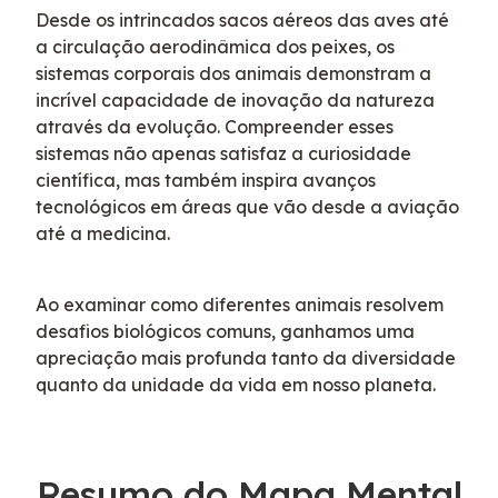
Desde os intrincados sacos aéreos das aves até 
a circulação aerodinâmica dos peixes, os 
sistemas corporais dos animais demonstram a 
incrível capacidade de inovação da natureza 
através da evolução. Compreender esses 
sistemas não apenas satisfaz a curiosidade 
científica, mas também inspira avanços 
tecnológicos em áreas que vão desde a aviação 
até a medicina.
Ao examinar como diferentes animais resolvem 
desafios biológicos comuns, ganhamos uma 
apreciação mais profunda tanto da diversidade 
quanto da unidade da vida em nosso planeta.
Resumo do Mapa Mental