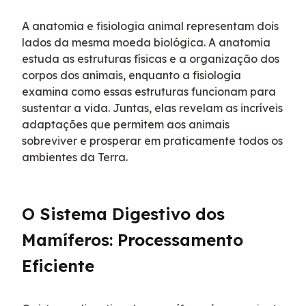
A anatomia e fisiologia animal representam dois 
lados da mesma moeda biológica. A anatomia 
estuda as estruturas físicas e a organização dos 
corpos dos animais, enquanto a fisiologia 
examina como essas estruturas funcionam para 
sustentar a vida. Juntas, elas revelam as incríveis 
adaptações que permitem aos animais 
sobreviver e prosperar em praticamente todos os 
ambientes da Terra.
O Sistema Digestivo dos 
Mamíferos: Processamento 
Eficiente