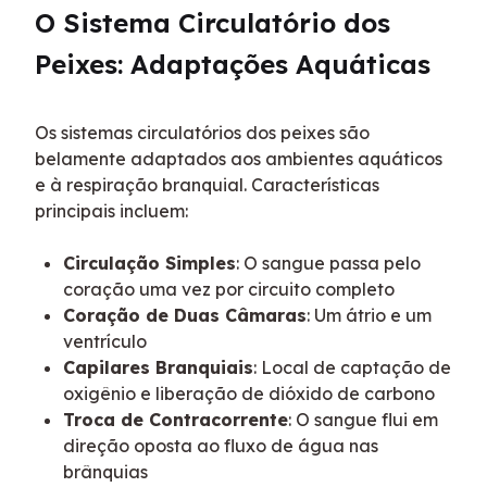
O Sistema Circulatório dos 
Peixes: Adaptações Aquáticas
Os sistemas circulatórios dos peixes são 
belamente adaptados aos ambientes aquáticos 
e à respiração branquial. Características 
principais incluem:
Circulação Simples
: O sangue passa pelo
coração uma vez por circuito completo
Coração de Duas Câmaras
: Um átrio e um
ventrículo
Capilares Branquiais
: Local de captação de
oxigênio e liberação de dióxido de carbono
Troca de Contracorrente
: O sangue flui em
direção oposta ao fluxo de água nas
brânquias