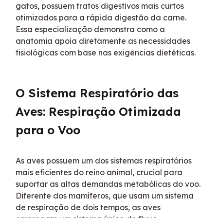
gatos, possuem tratos digestivos mais curtos 
otimizados para a rápida digestão da carne. 
Essa especialização demonstra como a 
anatomia apoia diretamente as necessidades 
fisiológicas com base nas exigências dietéticas.
O Sistema Respiratório das 
Aves: Respiração Otimizada 
para o Voo
As aves possuem um dos sistemas respiratórios 
mais eficientes do reino animal, crucial para 
suportar as altas demandas metabólicas do voo. 
Diferente dos mamíferos, que usam um sistema 
de respiração de dois tempos, as aves 