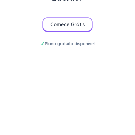
Comece Grátis
Plano gratuito disponível