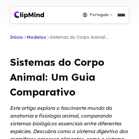
Português
Início
Modelos
Sistemas do Corpo Animal: Um Guia Comparativo
Sistemas do Corpo
Animal: Um Guia
Comparativo
Este artigo explora o fascinante mundo da
anatomia e fisiologia animal, comparando
sistemas biológicos essenciais entre diferentes
espécies. Descubra como o sistema digestivo dos