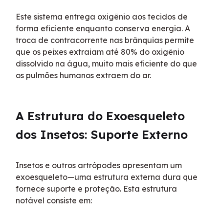
Este sistema entrega oxigênio aos tecidos de 
forma eficiente enquanto conserva energia. A 
troca de contracorrente nas brânquias permite 
que os peixes extraiam até 80% do oxigênio 
dissolvido na água, muito mais eficiente do que 
os pulmões humanos extraem do ar.
A Estrutura do Exoesqueleto 
dos Insetos: Suporte Externo
Insetos e outros artrópodes apresentam um 
exoesqueleto—uma estrutura externa dura que 
fornece suporte e proteção. Esta estrutura 
notável consiste em: