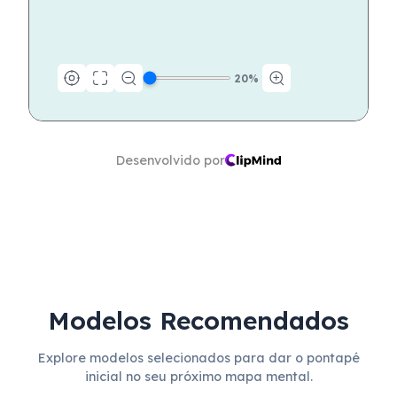
20
%
Desenvolvido por
Modelos Recomendados
Explore modelos selecionados para dar o pontapé
inicial no seu próximo mapa mental.