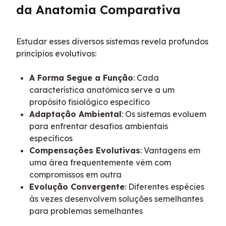
da Anatomia Comparativa
Estudar esses diversos sistemas revela profundos 
princípios evolutivos:
A Forma Segue a Função
: Cada
característica anatômica serve a um
propósito fisiológico específico
Adaptação Ambiental
: Os sistemas evoluem
para enfrentar desafios ambientais
específicos
Compensações Evolutivas
: Vantagens em
uma área frequentemente vêm com
compromissos em outra
Evolução Convergente
: Diferentes espécies
às vezes desenvolvem soluções semelhantes
para problemas semelhantes