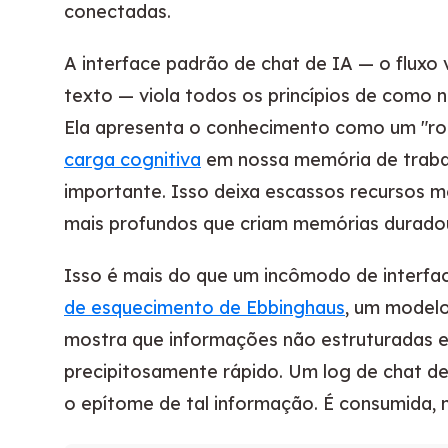
conectadas.
A interface padrão de chat de IA — o fluxo v
texto — viola todos os princípios de como
Ela apresenta o conhecimento como um "ro
carga cognitiva
em nossa memória de trabal
importante. Isso deixa escassos recursos m
mais profundos que criam memórias durado
Isso é mais do que um incômodo de interfac
de esquecimento de Ebbinghaus
, um modelo
mostra que informações não estruturadas e
precipitosamente rápido. Um log de chat de 
o epítome de tal informação. É consumida, 