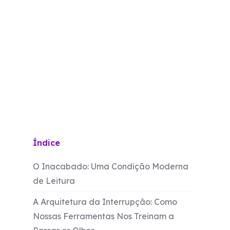
Índice
O Inacabado: Uma Condição Moderna
de Leitura
A Arquitetura da Interrupção: Como
Nossas Ferramentas Nos Treinam a