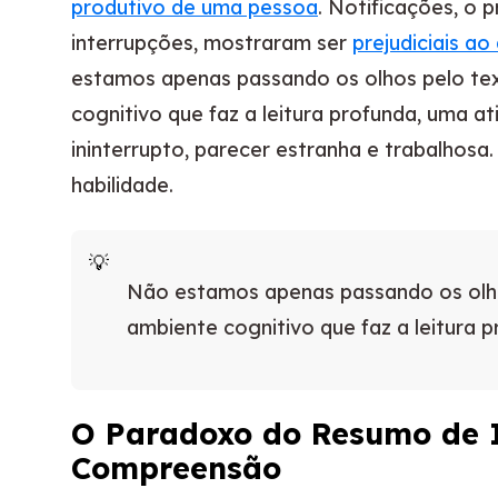
produtivo de uma pessoa
. Notificações, o 
interrupções, mostraram ser
prejudiciais 
estamos apenas passando os olhos pelo te
cognitivo que faz a leitura profunda, uma a
ininterrupto, parecer estranha e trabalhosa
habilidade.
Não estamos apenas passando os olh
ambiente cognitivo que faz a leitura 
O Paradoxo do Resumo de I
Compreensão