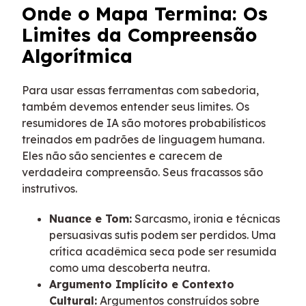
Onde o Mapa Termina: Os
Limites da Compreensão
Algorítmica
Para usar essas ferramentas com sabedoria,
também devemos entender seus limites. Os
resumidores de IA são motores probabilísticos
treinados em padrões de linguagem humana.
Eles não são sencientes e carecem de
verdadeira compreensão. Seus fracassos são
instrutivos.
Nuance e Tom:
Sarcasmo, ironia e técnicas
persuasivas sutis podem ser perdidos. Uma
crítica acadêmica seca pode ser resumida
como uma descoberta neutra.
Argumento Implícito e Contexto
Cultural:
Argumentos construídos sobre