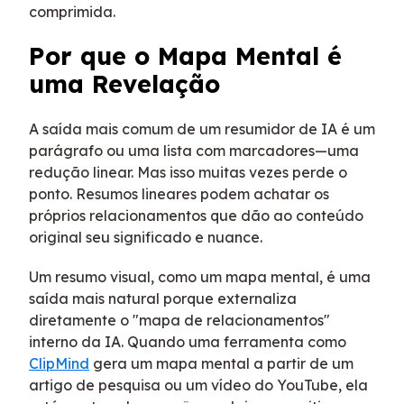
comprimida.
Por que o Mapa Mental é
uma Revelação
A saída mais comum de um resumidor de IA é um
parágrafo ou uma lista com marcadores—uma
redução linear. Mas isso muitas vezes perde o
ponto. Resumos lineares podem achatar os
próprios relacionamentos que dão ao conteúdo
original seu significado e nuance.
Um resumo visual, como um mapa mental, é uma
saída mais natural porque externaliza
diretamente o "mapa de relacionamentos"
interno da IA. Quando uma ferramenta como
ClipMind
gera um mapa mental a partir de um
artigo de pesquisa ou um vídeo do YouTube, ela