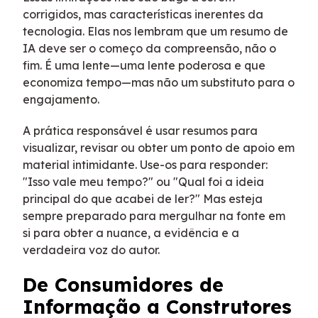
corrigidos, mas características inerentes da
tecnologia. Elas nos lembram que um resumo de
IA deve ser o começo da compreensão, não o
fim. É uma lente—uma lente poderosa e que
economiza tempo—mas não um substituto para o
engajamento.
A prática responsável é usar resumos para
visualizar, revisar ou obter um ponto de apoio em
material intimidante. Use-os para responder:
"Isso vale meu tempo?" ou "Qual foi a ideia
principal do que acabei de ler?" Mas esteja
sempre preparado para mergulhar na fonte em
si para obter a nuance, a evidência e a
verdadeira voz do autor.
De Consumidores de
Informação a Construtores