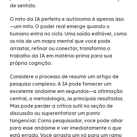
de sentido.
O mito da IA perfeita e autônoma é apenas isso
—um mito. O poder real emerge quando o
humano entra no ciclo. Uma saída editável, como
os nós de um mapa mental que você pode
arrastar, refinar ou conectar, transforma o
trabalho da IA em matéria-prima para sua
própria cognição.
Considere o processo de resumir um artigo de
pesquisa complexo. A IA pode fornecer um
excelente andaime em segundos—a afirmação
central, a metodologia, os principais resultados.
Mas pode perder a crítica sutil na seção de
discussão ou superenfatizar um ponto
tangencial. Como pesquisador, você pode olhar
para esse andaime e ver imediatamente o que
está errado. Você arrasta um nó para um ramo