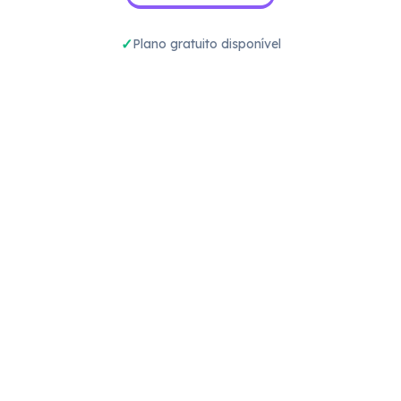
Plano gratuito disponível