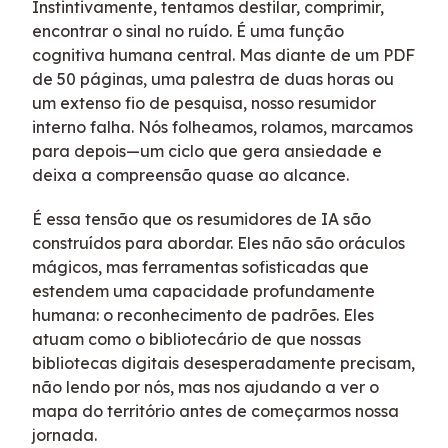
Instintivamente, tentamos destilar, comprimir,
encontrar o sinal no ruído. É uma função
cognitiva humana central. Mas diante de um PDF
de 50 páginas, uma palestra de duas horas ou
um extenso fio de pesquisa, nosso resumidor
interno falha. Nós folheamos, rolamos, marcamos
para depois—um ciclo que gera ansiedade e
deixa a compreensão quase ao alcance.
É essa tensão que os resumidores de IA são
construídos para abordar. Eles não são oráculos
mágicos, mas ferramentas sofisticadas que
estendem uma capacidade profundamente
humana: o reconhecimento de padrões. Eles
atuam como o bibliotecário de que nossas
bibliotecas digitais desesperadamente precisam,
não lendo por nós, mas nos ajudando a ver o
mapa do território antes de começarmos nossa
jornada.