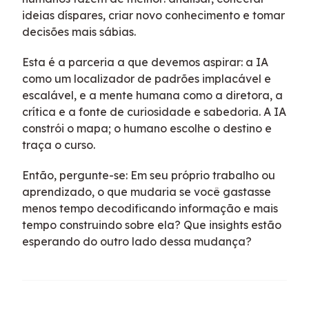
ideias díspares, criar novo conhecimento e tomar
decisões mais sábias.
Esta é a parceria a que devemos aspirar: a IA
como um localizador de padrões implacável e
escalável, e a mente humana como a diretora, a
crítica e a fonte de curiosidade e sabedoria. A IA
constrói o mapa; o humano escolhe o destino e
traça o curso.
Então, pergunte-se: Em seu próprio trabalho ou
aprendizado, o que mudaria se você gastasse
menos tempo decodificando informação e mais
tempo construindo sobre ela? Que insights estão
esperando do outro lado dessa mudança?