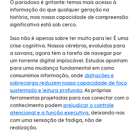
O paradoxo é gritante: temos mais acesso à
informação do que qualquer geração na
história, mas nossa capacidade de compreensão
significativa está sob cerco.
Isso não é apenas sobre ter muito para ler. É uma
crise cognitiva. Nossos cérebros, evoluídos para
a savana, agora têm a tarefa de navegar por
um torrente digital implacável. Estudos apontam
para uma mudança fundamental em como
consumimos informação, onde
distrações e
sobrecarga reduzem nossa capacidade de foco
sustentado e leitura profunda
. As próprias
ferramentas projetadas para nos conectar com o
conhecimento podem
prejudicar o controle
atencional e a função executiva
, deixando-nos
com uma sensação de fadiga, não de
realização.