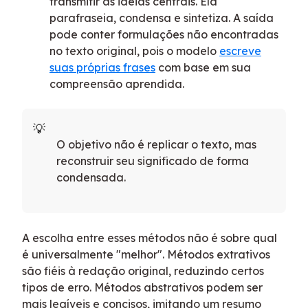
transmitir as ideias centrais. Ela
parafraseia, condensa e sintetiza. A saída
pode conter formulações não encontradas
no texto original, pois o modelo
escreve
suas próprias frases
com base em sua
compreensão aprendida.
O objetivo não é replicar o texto, mas
reconstruir seu significado de forma
condensada.
A escolha entre esses métodos não é sobre qual
é universalmente "melhor". Métodos extrativos
são fiéis à redação original, reduzindo certos
tipos de erro. Métodos abstrativos podem ser
mais legíveis e concisos, imitando um resumo