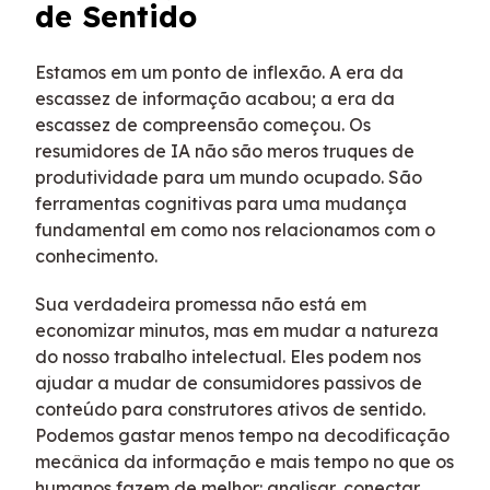
de Sentido
Estamos em um ponto de inflexão. A era da
escassez de informação acabou; a era da
escassez de compreensão começou. Os
resumidores de IA não são meros truques de
produtividade para um mundo ocupado. São
ferramentas cognitivas para uma mudança
fundamental em como nos relacionamos com o
conhecimento.
Sua verdadeira promessa não está em
economizar minutos, mas em mudar a natureza
do nosso trabalho intelectual. Eles podem nos
ajudar a mudar de consumidores passivos de
conteúdo para construtores ativos de sentido.
Podemos gastar menos tempo na decodificação
mecânica da informação e mais tempo no que os
humanos fazem de melhor: analisar, conectar