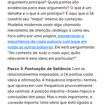
argumento principal? Quais pontos são
evidências para esse argumento? O que é um
detalhe e o que é um princípio? É aqui que a IA
constrói seu "mapa" interno do conteúdo.
Modelos modernos usam algo chamado
mecanismo de atenção, análogo a como seu
foco salta por uma página,
ponderando a
importância de cada palavra com base em
todas as outras palavras
. Ele está perguntando:
"No contexto de
tudo o mais aqui
, quão
relevante é esta ideia em particular?"
Passo 3: Pontuação de Saliência
Com os
relacionamentos mapeados, a IA pontua cada
ideia e afirmação. A frequência importa—termos
que aparecem com frequência provavelmente
são centrais. A posição importa—frases-tópico e
conclusões têm peso. Mas o mais importante, a
conexão
importa. Uma ideia que está ligada a