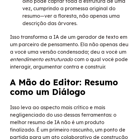
olho pode captar toda a estrutura de uma
vez, cumprindo a promessa original do
resumo—ver a floresta, não apenas uma
descrição das árvores.
Isso transforma a IA de um gerador de texto em
um parceiro de pensamento. Ela não apenas deu
a você uma versão condensada; deu a você um
entendimento estruturado
com o qual você pode
interagir, argumentar contra e construir.
A Mão do Editor: Resumo
como um Diálogo
Isso leva ao aspecto mais crítico e mais
negligenciado do uso dessas ferramentas: o
melhor resumo de IA não é um produto
finalizado. É um primeiro rascunho, um ponto de
partida para um ato colaborativo de construção