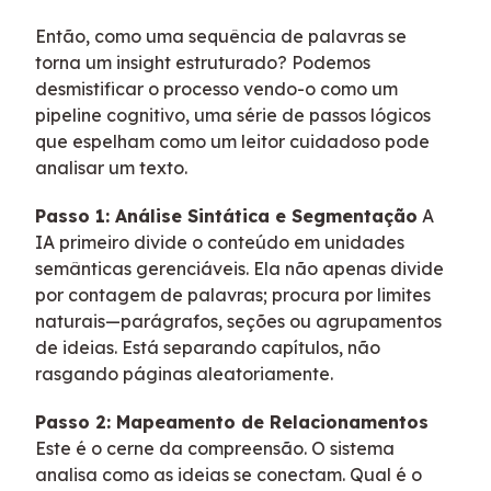
Então, como uma sequência de palavras se
torna um insight estruturado? Podemos
desmistificar o processo vendo-o como um
pipeline cognitivo, uma série de passos lógicos
que espelham como um leitor cuidadoso pode
analisar um texto.
Passo 1: Análise Sintática e Segmentação
A
IA primeiro divide o conteúdo em unidades
semânticas gerenciáveis. Ela não apenas divide
por contagem de palavras; procura por limites
naturais—parágrafos, seções ou agrupamentos
de ideias. Está separando capítulos, não
rasgando páginas aleatoriamente.
Passo 2: Mapeamento de Relacionamentos
Este é o cerne da compreensão. O sistema
analisa como as ideias se conectam. Qual é o