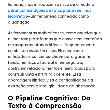
humano, mas introduzem o risco de o modelo
gerar combinações de fatos plausíveis, mas
incorretas
—um fenômeno conhecido como
alucinação.
As ferramentas mais eficazes, como aquelas que
alimentam plataformas que convertem conteúdo
em mapas mentais editáveis, frequentemente
combinam essas técnicas. Elas extraem
entidades e conceitos-chave para garantir
fundamentação factual e, em seguida,
abstraem relacionamentos e hierarquias para
construir uma estrutura coerente. Essa
abordagem híbrida visa a confiabilidade da
extração com a inteligibilidade da abstração.
O Pipeline Cognitivo: Do
Texto à Compreensão