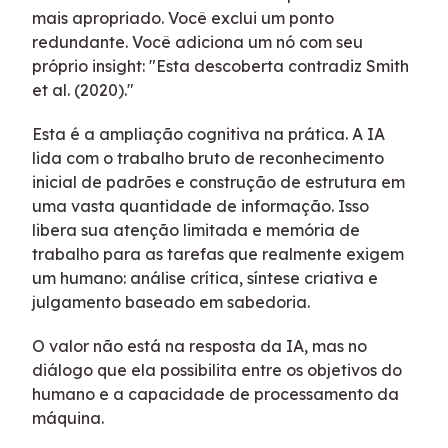
mais apropriado. Você exclui um ponto
redundante. Você adiciona um nó com seu
próprio insight: "Esta descoberta contradiz Smith
et al. (2020)."
Esta é a ampliação cognitiva na prática. A IA
lida com o trabalho bruto de reconhecimento
inicial de padrões e construção de estrutura em
uma vasta quantidade de informação. Isso
libera sua atenção limitada e memória de
trabalho para as tarefas que realmente exigem
um humano: análise crítica, síntese criativa e
julgamento baseado em sabedoria.
O valor não está na resposta da IA, mas no
diálogo que ela possibilita entre os objetivos do
humano e a capacidade de processamento da
máquina.