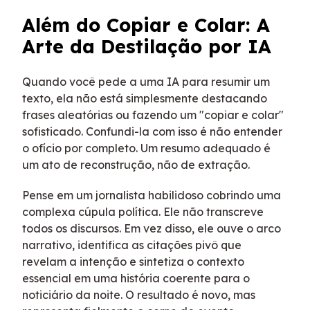
Além do Copiar e Colar: A
Arte da Destilação por IA
Quando você pede a uma IA para resumir um
texto, ela não está simplesmente destacando
frases aleatórias ou fazendo um "copiar e colar"
sofisticado. Confundi-la com isso é não entender
o ofício por completo. Um resumo adequado é
um ato de reconstrução, não de extração.
Pense em um jornalista habilidoso cobrindo uma
complexa cúpula política. Ele não transcreve
todos os discursos. Em vez disso, ele ouve o arco
narrativo, identifica as citações pivô que
revelam a intenção e sintetiza o contexto
essencial em uma história coerente para o
noticiário da noite. O resultado é novo, mas