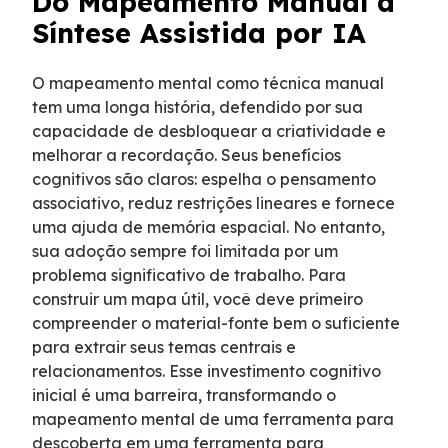
Do Mapeamento Manual à
Síntese Assistida por IA
O mapeamento mental como técnica manual
tem uma longa história, defendido por sua
capacidade de desbloquear a criatividade e
melhorar a recordação. Seus benefícios
cognitivos são claros: espelha o pensamento
associativo, reduz restrições lineares e fornece
uma ajuda de memória espacial. No entanto,
sua adoção sempre foi limitada por um
problema significativo de trabalho. Para
construir um mapa útil, você deve primeiro
compreender o material-fonte bem o suficiente
para extrair seus temas centrais e
relacionamentos. Esse investimento cognitivo
inicial é uma barreira, transformando o
mapeamento mental de uma ferramenta para
descoberta em uma ferramenta para