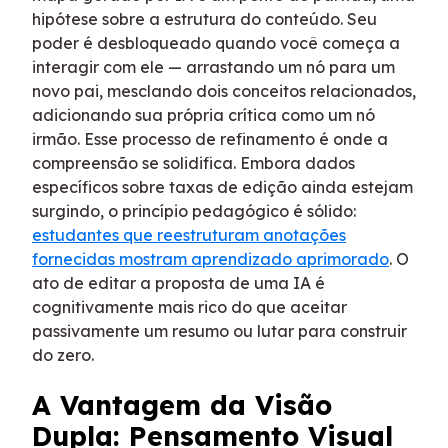
hipótese sobre a estrutura do conteúdo. Seu
poder é desbloqueado quando você começa a
interagir com ele — arrastando um nó para um
novo pai, mesclando dois conceitos relacionados,
adicionando sua própria crítica como um nó
irmão. Esse processo de refinamento é onde a
compreensão se solidifica. Embora dados
específicos sobre taxas de edição ainda estejam
surgindo, o princípio pedagógico é sólido:
estudantes que reestruturam anotações
fornecidas mostram aprendizado aprimorado
. O
ato de editar a proposta de uma IA é
cognitivamente mais rico do que aceitar
passivamente um resumo ou lutar para construir
do zero.
A Vantagem da Visão
Dupla: Pensamento Visual