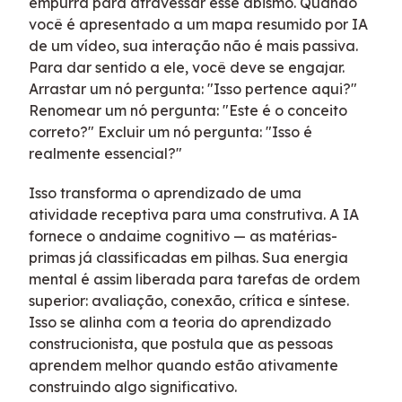
empurra para atravessar esse abismo. Quando
você é apresentado a um mapa resumido por IA
de um vídeo, sua interação não é mais passiva.
Para dar sentido a ele, você deve se engajar.
Arrastar um nó pergunta: "Isso pertence aqui?"
Renomear um nó pergunta: "Este é o conceito
correto?" Excluir um nó pergunta: "Isso é
realmente essencial?"
Isso transforma o aprendizado de uma
atividade receptiva para uma construtiva. A IA
fornece o andaime cognitivo — as matérias-
primas já classificadas em pilhas. Sua energia
mental é assim liberada para tarefas de ordem
superior: avaliação, conexão, crítica e síntese.
Isso se alinha com a teoria do aprendizado
construcionista, que postula que as pessoas
aprendem melhor quando estão ativamente
construindo algo significativo.