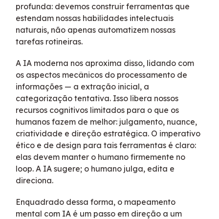
profunda: devemos construir ferramentas que
estendam nossas habilidades intelectuais
naturais, não apenas automatizem nossas
tarefas rotineiras.
A IA moderna nos aproxima disso, lidando com
os aspectos mecânicos do processamento de
informações — a extração inicial, a
categorização tentativa. Isso libera nossos
recursos cognitivos limitados para o que os
humanos fazem de melhor: julgamento, nuance,
criatividade e direção estratégica. O imperativo
ético e de design para tais ferramentas é claro:
elas devem manter o humano firmemente no
loop. A IA sugere; o humano julga, edita e
direciona.
Enquadrado dessa forma, o mapeamento
mental com IA é um passo em direção a um