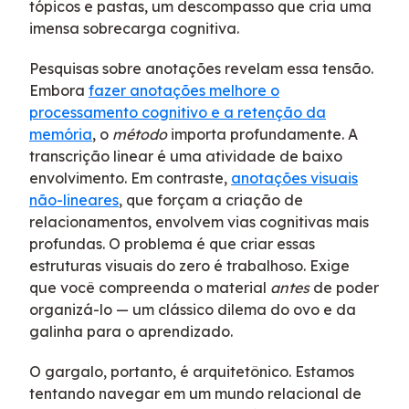
tópicos e pastas, um descompasso que cria uma
imensa sobrecarga cognitiva.
Pesquisas sobre anotações revelam essa tensão.
Embora
fazer anotações melhore o
processamento cognitivo e a retenção da
memória
, o
método
importa profundamente. A
transcrição linear é uma atividade de baixo
envolvimento. Em contraste,
anotações visuais
não-lineares
, que forçam a criação de
relacionamentos, envolvem vias cognitivas mais
profundas. O problema é que criar essas
estruturas visuais do zero é trabalhoso. Exige
que você compreenda o material
antes
de poder
organizá-lo — um clássico dilema do ovo e da
galinha para o aprendizado.
O gargalo, portanto, é arquitetônico. Estamos
tentando navegar em um mundo relacional de