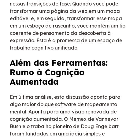
nessas transições de fase. Quando você pode
transformar uma página da web em um mapa
editável e, em seguida, transformar esse mapa
em um esboço de rascunho, você mantém um fio
coerente de pensamento da descoberta à
expressão. Esta é a promessa de um espaço de
trabalho cognitivo unificado.
Além das Ferramentas:
Rumo à Cognição
Aumentada
Em última análise, esta discussão aponta para
algo maior do que software de mapeamento
mental. Aponta para uma visão renovada de
cognição aumentada. O Memex de Vannevar
Bush e o trabalho pioneiro de Doug Engelbart
foram fundados em uma ideia simples e