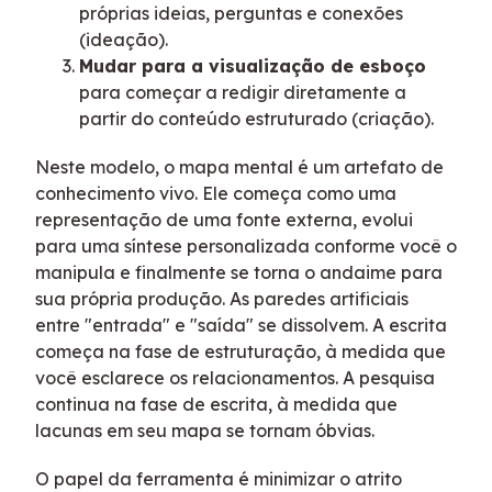
próprias ideias, perguntas e conexões
(ideação).
Mudar para a visualização de esboço
para começar a redigir diretamente a
partir do conteúdo estruturado (criação).
Neste modelo, o mapa mental é um artefato de
conhecimento vivo. Ele começa como uma
representação de uma fonte externa, evolui
para uma síntese personalizada conforme você o
manipula e finalmente se torna o andaime para
sua própria produção. As paredes artificiais
entre "entrada" e "saída" se dissolvem. A escrita
começa na fase de estruturação, à medida que
você esclarece os relacionamentos. A pesquisa
continua na fase de escrita, à medida que
lacunas em seu mapa se tornam óbvias.
O papel da ferramenta é minimizar o atrito