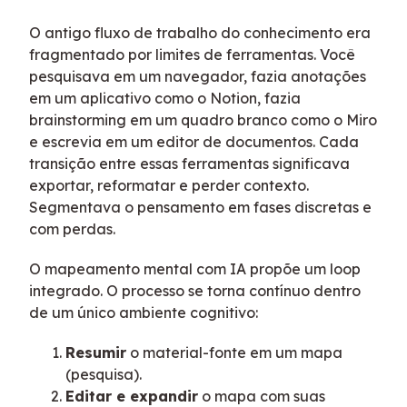
O antigo fluxo de trabalho do conhecimento era
fragmentado por limites de ferramentas. Você
pesquisava em um navegador, fazia anotações
em um aplicativo como o Notion, fazia
brainstorming em um quadro branco como o Miro
e escrevia em um editor de documentos. Cada
transição entre essas ferramentas significava
exportar, reformatar e perder contexto.
Segmentava o pensamento em fases discretas e
com perdas.
O mapeamento mental com IA propõe um loop
integrado. O processo se torna contínuo dentro
de um único ambiente cognitivo:
Resumir
o material-fonte em um mapa
(pesquisa).
Editar e expandir
o mapa com suas