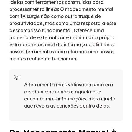
ideias com ferramentas construídas para
processamento linear. O mapeamento mental
com IA surge não como outro truque de
produtividade, mas como uma resposta a esse
descompasso fundamental. Oferece uma
maneira de externalizar e manipular a própria
estrutura relacional da informação, alinhando
nossas ferramentas com a forma como nossas
mentes realmente funcionam.
A ferramenta mais valiosa em uma era
de abundância não é aquela que
encontra mais informações, mas aquela
que revela as conexões dentro delas.