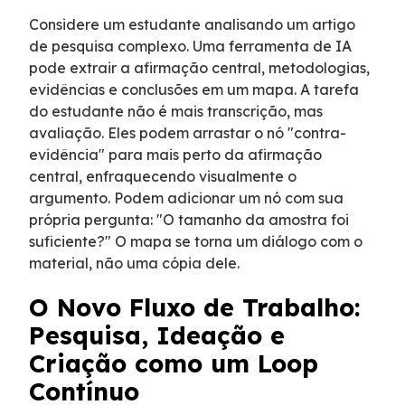
Considere um estudante analisando um artigo
de pesquisa complexo. Uma ferramenta de IA
pode extrair a afirmação central, metodologias,
evidências e conclusões em um mapa. A tarefa
do estudante não é mais transcrição, mas
avaliação. Eles podem arrastar o nó "contra-
evidência" para mais perto da afirmação
central, enfraquecendo visualmente o
argumento. Podem adicionar um nó com sua
própria pergunta: "O tamanho da amostra foi
suficiente?" O mapa se torna um diálogo com o
material, não uma cópia dele.
O Novo Fluxo de Trabalho:
Pesquisa, Ideação e
Criação como um Loop
Contínuo