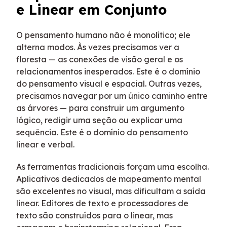
e Linear em Conjunto
O pensamento humano não é monolítico; ele
alterna modos. Às vezes precisamos ver a
floresta — as conexões de visão geral e os
relacionamentos inesperados. Este é o domínio
do pensamento visual e espacial. Outras vezes,
precisamos navegar por um único caminho entre
as árvores — para construir um argumento
lógico, redigir uma seção ou explicar uma
sequência. Este é o domínio do pensamento
linear e verbal.
As ferramentas tradicionais forçam uma escolha.
Aplicativos dedicados de mapeamento mental
são excelentes no visual, mas dificultam a saída
linear. Editores de texto e processadores de
texto são construídos para o linear, mas