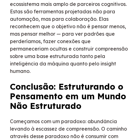
ecossistema mais amplo de parceiros cognitivos.
Estas são ferramentas projetadas não para
automação, mas para colaboração. Elas
reconhecem que o objetivo não é pensar menos,
mas pensar melhor — para ver padrões que
perderíamos, fazer conexões que
permaneceriam ocultas e construir compreensão
sobre uma base estruturada tanto pela
inteligência da máquina quanto pelo insight
humano.
Conclusão: Estruturando o
Pensamento em um Mundo
Não Estruturado
Começamos com um paradoxo: abundância
levando à escassez de compreensão. O caminho
através desse paradoxo não é consumir com