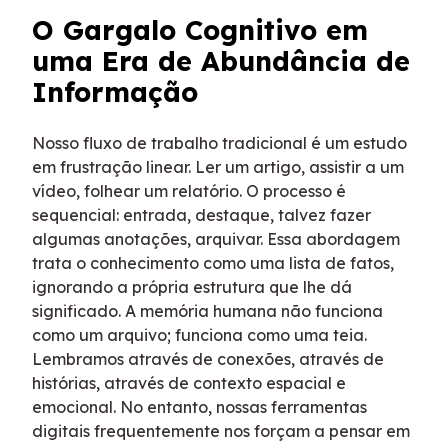
O Gargalo Cognitivo em
uma Era de Abundância de
Informação
Nosso fluxo de trabalho tradicional é um estudo
em frustração linear. Ler um artigo, assistir a um
vídeo, folhear um relatório. O processo é
sequencial: entrada, destaque, talvez fazer
algumas anotações, arquivar. Essa abordagem
trata o conhecimento como uma lista de fatos,
ignorando a própria estrutura que lhe dá
significado. A memória humana não funciona
como um arquivo; funciona como uma teia.
Lembramos através de conexões, através de
histórias, através de contexto espacial e
emocional. No entanto, nossas ferramentas
digitais frequentemente nos forçam a pensar em