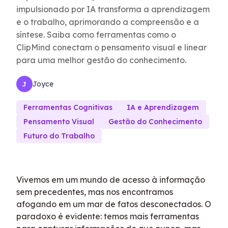
impulsionado por IA transforma a aprendizagem
e o trabalho, aprimorando a compreensão e a
síntese. Saiba como ferramentas como o
ClipMind conectam o pensamento visual e linear
para uma melhor gestão do conhecimento.
Joyce
J
Ferramentas Cognitivas
IA e Aprendizagem
Pensamento Visual
Gestão do Conhecimento
Futuro do Trabalho
Vivemos em um mundo de acesso à informação
sem precedentes, mas nos encontramos
afogando em um mar de fatos desconectados. O
paradoxo é evidente: temos mais ferramentas