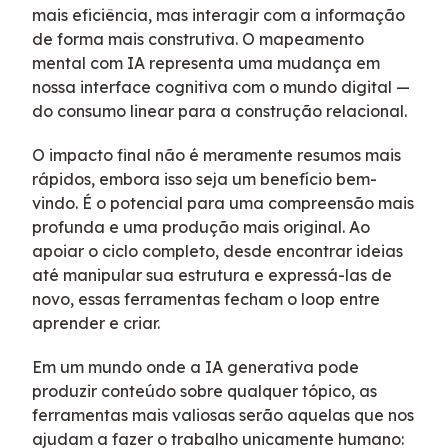
mais eficiência, mas interagir com a informação
de forma mais construtiva. O mapeamento
mental com IA representa uma mudança em
nossa interface cognitiva com o mundo digital —
do consumo linear para a construção relacional.
O impacto final não é meramente resumos mais
rápidos, embora isso seja um benefício bem-
vindo. É o potencial para uma compreensão mais
profunda e uma produção mais original. Ao
apoiar o ciclo completo, desde encontrar ideias
até manipular sua estrutura e expressá-las de
novo, essas ferramentas fecham o loop entre
aprender e criar.
Em um mundo onde a IA generativa pode
produzir conteúdo sobre qualquer tópico, as
ferramentas mais valiosas serão aquelas que nos
ajudam a fazer o trabalho unicamente humano: