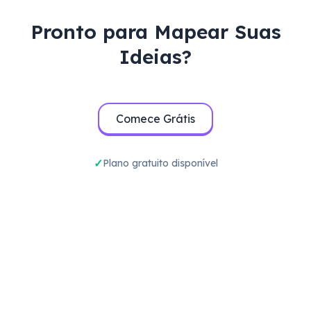
Pronto para Mapear Suas
Ideias?
Comece Grátis
Plano gratuito disponível