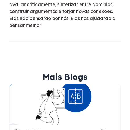
avaliar criticamente, sintetizar entre domínios,
construir argumentos e forjar novas conexões.
Elas não pensarão por nós. Elas nos ajudarão a
pensar melhor.
Mais Blogs