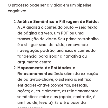
O processo pode ser dividido em um pipeline
cognitivo:
Análise Semântica e Filtragem de Ruído:
A IA analisa o conteúdo bruto — seja texto
de página da web, um PDF ou uma
transcrição de vídeo. Seu primeiro trabalho
é distinguir sinal de ruído, removendo
navegação padrão, anúncios e conteúdo
tangencial para isolar a narrativa ou
argumento central.
Mapeamento de Entidades e
Relacionamentos:
Indo além da extração
de palavras-chave, o sistema identifica
entidades-chave (conceitos, pessoas,
ações) e, crucialmente, os relacionamentos
semânticos entre elas (apoia, contradiz, é
um tipo de, leva a). Esta é a base da