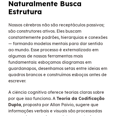
Naturalmente Busca
Estrutura
Nossos cérebros não são receptáculos passivos;
são construtores ativos. Eles buscam
constantemente padrões, hierarquias e conexões
— formando modelos mentais para dar sentido
ao mundo. Esse processo é externalizado em
algumas de nossas ferramentas mais
fundamentais: esboçamos diagramas em
guardanapos, desenhamos setas entre ideias em
quadros brancos e construímos esboços antes de
escrever.
A ciência cognitiva oferece teorias claras sobre
por que isso funciona. A
Teoria da Codificação
Dupla
, proposta por Allan Paivio, sugere que
informações verbais e visuais são processadas