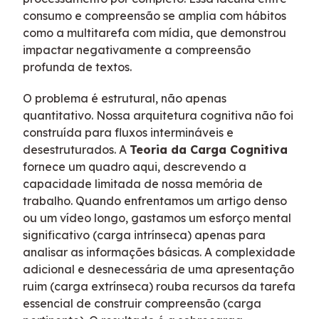
consumo e compreensão se amplia com hábitos
como a multitarefa com mídia, que demonstrou
impactar negativamente a compreensão
profunda de textos.
O problema é estrutural, não apenas
quantitativo. Nossa arquitetura cognitiva não foi
construída para fluxos intermináveis e
desestruturados. A
Teoria da Carga Cognitiva
fornece um quadro aqui, descrevendo a
capacidade limitada de nossa memória de
trabalho. Quando enfrentamos um artigo denso
ou um vídeo longo, gastamos um esforço mental
significativo (carga intrínseca) apenas para
analisar as informações básicas. A complexidade
adicional e desnecessária de uma apresentação
ruim (carga extrínseca) rouba recursos da tarefa
essencial de construir compreensão (carga