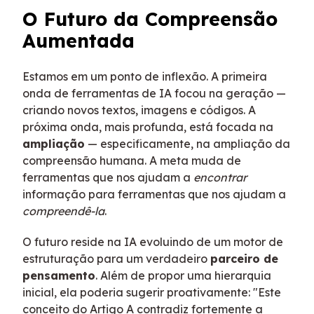
O Futuro da Compreensão
Aumentada
Estamos em um ponto de inflexão. A primeira
onda de ferramentas de IA focou na geração —
criando novos textos, imagens e códigos. A
próxima onda, mais profunda, está focada na
ampliação
— especificamente, na ampliação da
compreensão humana. A meta muda de
ferramentas que nos ajudam a
encontrar
informação para ferramentas que nos ajudam a
compreendê-la
.
O futuro reside na IA evoluindo de um motor de
estruturação para um verdadeiro
parceiro de
pensamento
. Além de propor uma hierarquia
inicial, ela poderia sugerir proativamente: "Este
conceito do Artigo A contradiz fortemente a