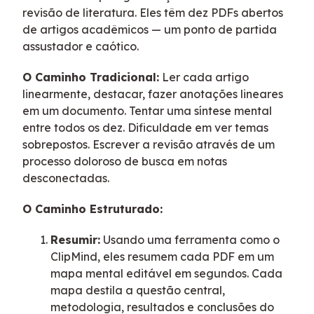
revisão de literatura. Eles têm dez PDFs abertos
de artigos acadêmicos — um ponto de partida
assustador e caótico.
O Caminho Tradicional:
Ler cada artigo
linearmente, destacar, fazer anotações lineares
em um documento. Tentar uma síntese mental
entre todos os dez. Dificuldade em ver temas
sobrepostos. Escrever a revisão através de um
processo doloroso de busca em notas
desconectadas.
O Caminho Estruturado:
Resumir:
Usando uma ferramenta como o
ClipMind, eles resumem cada PDF em um
mapa mental editável em segundos. Cada
mapa destila a questão central,
metodologia, resultados e conclusões do