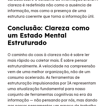
clareza é redefinida não como a ausência de
informação, mas como a presença de uma
estrutura coerente que torna a informação útil.
Conclusão: Clareza como
um Estado Mental
Estruturado
O caminho do caos à clareza não é sobre ler
mais rápido ou coletar mais. É sobre pensar
estruturalmente. A velocidade na compreensão
vem de uma melhor organização, não de um
consumo acelerado. As ferramentas de
estruturação impulsionadas por IA representam
uma atualização fundamental para nosso
conjunto de ferramentas cognitivas na era da
informação — não pensando por nós, mas dando
aos nossos pensamentos um espaço de trabalho