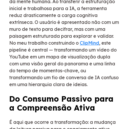
da mente humana. Ao transferir a estruturação
inicial e trabalhosa para a IA, a ferramenta
reduz drasticamente a carga cognitiva
extrínseca. O usuário é apresentado não com um
muro de texto para decifrar, mas com uma
paisagem estruturada para explorar e validar.
No meu trabalho construindo o
ClipMind
, este
pipeline é central — transformando um vídeo do
YouTube em um mapa de visualização dupla
com uma visão geral do panorama e uma linha
do tempo de momentos-chave, ou
transformando um fio de conversa de IA confuso
em uma hierarquia clara de ideias.
Do Consumo Passivo para
a Compreensão Ativa
É aqui que ocorre a transformação: a mudança