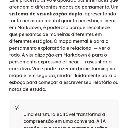
Este processo ativo é apoiado por interfaces que
atendem a diferentes modos de pensamento. Um
sistema de visualização dupla
, apresentando
tanto um mapa mental quanto um esboço linear
em Markdown, é poderoso porque reconhece
que pensamos de maneiras diferentes em
diferentes estágios. O mapa mental é para o
pensamento exploratório e relacional — ver o
todo. A visualização em Markdown é para o
pensamento expressivo e linear — rascunhar a
narrativa. Você pode fazer um brainstorming no
mapa e, em seguida, mudar fluidamente para o
esboço para começar a escrever seu relatório ou
notas de estudo.
Uma estrutura editável transforma a
compreensão em uma conversa. A IA