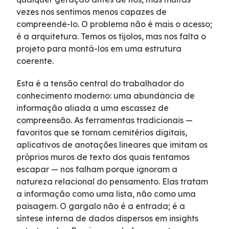
vezes nos sentimos menos capazes de
compreendê-lo. O problema não é mais o acesso;
é a arquitetura. Temos os tijolos, mas nos falta o
projeto para montá-los em uma estrutura
coerente.
Esta é a tensão central do trabalhador do
conhecimento moderno: uma abundância de
informação aliada a uma escassez de
compreensão. As ferramentas tradicionais —
favoritos que se tornam cemitérios digitais,
aplicativos de anotações lineares que imitam os
próprios muros de texto dos quais tentamos
escapar — nos falham porque ignoram a
natureza relacional do pensamento. Elas tratam
a informação como uma lista, não como uma
paisagem. O gargalo não é a entrada; é a
síntese interna de dados dispersos em insights