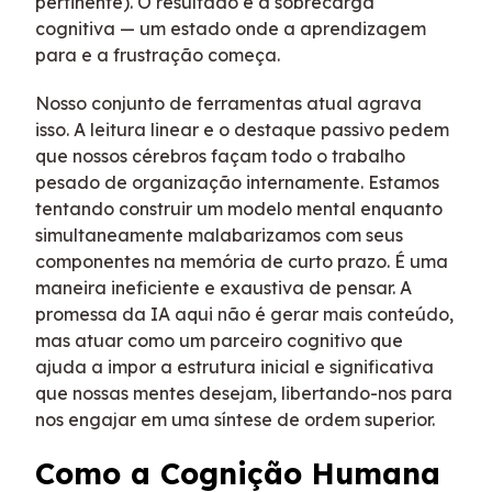
pertinente). O resultado é a sobrecarga
cognitiva — um estado onde a aprendizagem
para e a frustração começa.
Nosso conjunto de ferramentas atual agrava
isso. A leitura linear e o destaque passivo pedem
que nossos cérebros façam todo o trabalho
pesado de organização internamente. Estamos
tentando construir um modelo mental enquanto
simultaneamente malabarizamos com seus
componentes na memória de curto prazo. É uma
maneira ineficiente e exaustiva de pensar. A
promessa da IA aqui não é gerar mais conteúdo,
mas atuar como um parceiro cognitivo que
ajuda a impor a estrutura inicial e significativa
que nossas mentes desejam, libertando-nos para
nos engajar em uma síntese de ordem superior.
Como a Cognição Humana