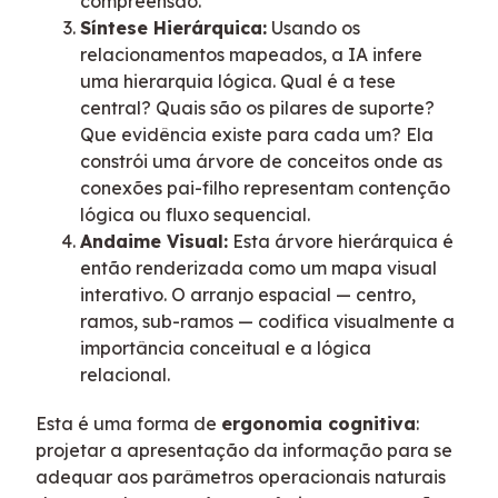
compreensão.
Síntese Hierárquica:
Usando os
relacionamentos mapeados, a IA infere
uma hierarquia lógica. Qual é a tese
central? Quais são os pilares de suporte?
Que evidência existe para cada um? Ela
constrói uma árvore de conceitos onde as
conexões pai-filho representam contenção
lógica ou fluxo sequencial.
Andaime Visual:
Esta árvore hierárquica é
então renderizada como um mapa visual
interativo. O arranjo espacial — centro,
ramos, sub-ramos — codifica visualmente a
importância conceitual e a lógica
relacional.
Esta é uma forma de
ergonomia cognitiva
:
projetar a apresentação da informação para se
adequar aos parâmetros operacionais naturais