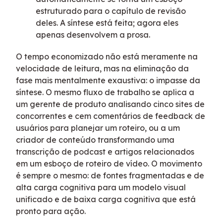
estruturado para o capítulo de revisão
deles. A síntese está feita; agora eles
apenas desenvolvem a prosa.
O tempo economizado não está meramente na
velocidade de leitura, mas na eliminação da
fase mais mentalmente exaustiva: o impasse da
síntese. O mesmo fluxo de trabalho se aplica a
um gerente de produto analisando cinco sites de
concorrentes e cem comentários de feedback de
usuários para planejar um roteiro, ou a um
criador de conteúdo transformando uma
transcrição de podcast e artigos relacionados
em um esboço de roteiro de vídeo. O movimento
é sempre o mesmo: de fontes fragmentadas e de
alta carga cognitiva para um modelo visual
unificado e de baixa carga cognitiva que está
pronto para ação.