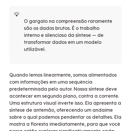
O gargalo na compreensão raramente
são os dados brutos. É o trabalho
interno e silencioso da síntese — de
transformar dados em um modelo
utilizável.
Quando lemos linearmente, somos alimentados
com informações em uma sequência
predeterminada pelo autor. Nossa síntese deve
acontecer em segundo plano, contra a corrente.
Uma estrutura visual inverte isso. Ela apresenta a
síntese de antemão, oferecendo um andaime
sobre o qual podemos pendentar os detalhes. Ela
mostra a floresta imediatamente, para que você
possa então explorar significativamente cada