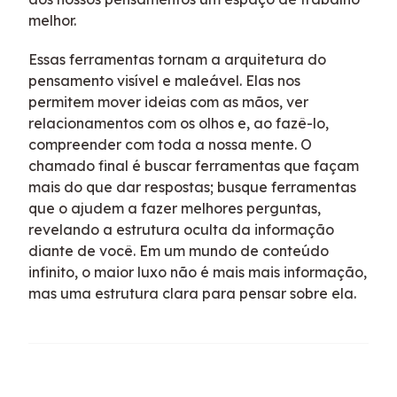
melhor.
Essas ferramentas tornam a arquitetura do
pensamento visível e maleável. Elas nos
permitem mover ideias com as mãos, ver
relacionamentos com os olhos e, ao fazê-lo,
compreender com toda a nossa mente. O
chamado final é buscar ferramentas que façam
mais do que dar respostas; busque ferramentas
que o ajudem a fazer melhores perguntas,
revelando a estrutura oculta da informação
diante de você. Em um mundo de conteúdo
infinito, o maior luxo não é mais mais informação,
mas uma estrutura clara para pensar sobre ela.