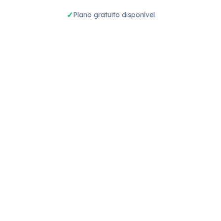
Plano gratuito disponível