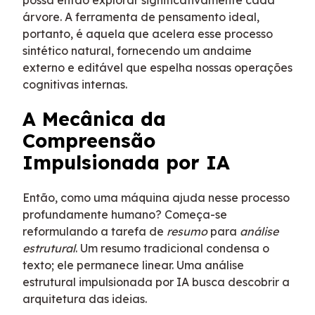
árvore. A ferramenta de pensamento ideal,
portanto, é aquela que acelera esse processo
sintético natural, fornecendo um andaime
externo e editável que espelha nossas operações
cognitivas internas.
A Mecânica da
Compreensão
Impulsionada por IA
Então, como uma máquina ajuda nesse processo
profundamente humano? Começa-se
reformulando a tarefa de
resumo
para
análise
estrutural
. Um resumo tradicional condensa o
texto; ele permanece linear. Uma análise
estrutural impulsionada por IA busca descobrir a
arquitetura das ideias.