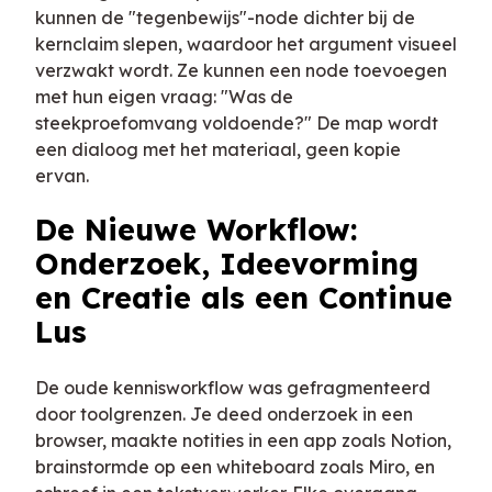
kunnen de "tegenbewijs"-node dichter bij de
kernclaim slepen, waardoor het argument visueel
verzwakt wordt. Ze kunnen een node toevoegen
met hun eigen vraag: "Was de
steekproefomvang voldoende?" De map wordt
een dialoog met het materiaal, geen kopie
ervan.
De Nieuwe Workflow:
Onderzoek, Ideevorming
en Creatie als een Continue
Lus
De oude kennisworkflow was gefragmenteerd
door toolgrenzen. Je deed onderzoek in een
browser, maakte notities in een app zoals Notion,
brainstormde op een whiteboard zoals Miro, en