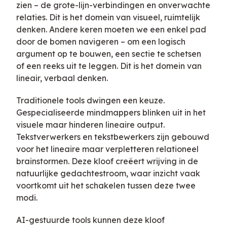
zien – de grote-lijn-verbindingen en onverwachte
relaties. Dit is het domein van visueel, ruimtelijk
denken. Andere keren moeten we een enkel pad
door de bomen navigeren – om een logisch
argument op te bouwen, een sectie te schetsen
of een reeks uit te leggen. Dit is het domein van
lineair, verbaal denken.
Traditionele tools dwingen een keuze.
Gespecialiseerde mindmappers blinken uit in het
visuele maar hinderen lineaire output.
Tekstverwerkers en tekstbewerkers zijn gebouwd
voor het lineaire maar verpletteren relationeel
brainstormen. Deze kloof creëert wrijving in de
natuurlijke gedachtestroom, waar inzicht vaak
voortkomt uit het schakelen tussen deze twee
modi.
AI-gestuurde tools kunnen deze kloof