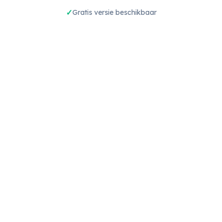
Gratis versie beschikbaar