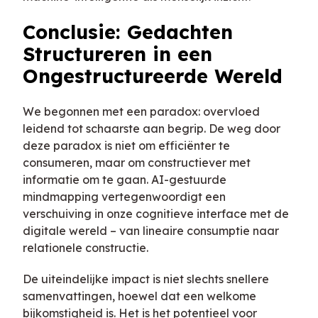
Conclusie: Gedachten
Structureren in een
Ongestructureerde Wereld
We begonnen met een paradox: overvloed
leidend tot schaarste aan begrip. De weg door
deze paradox is niet om efficiënter te
consumeren, maar om constructiever met
informatie om te gaan. AI-gestuurde
mindmapping vertegenwoordigt een
verschuiving in onze cognitieve interface met de
digitale wereld – van lineaire consumptie naar
relationele constructie.
De uiteindelijke impact is niet slechts snellere
samenvattingen, hoewel dat een welkome
bijkomstigheid is. Het is het potentieel voor