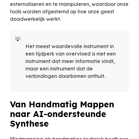
externaliseren en te manipuleren, waardoor onze
tools worden afgestemd op hoe onze geest
daadwerkelijk werkt.
Het meest waardevolle instrument in
een tijdperk van overvloed is niet een
instrument dat meer informatie vindt,
maar een instrument dat de
verbindingen daarbinnen onthult.
Van Handmatig Mappen
naar AI-ondersteunde
Synthese