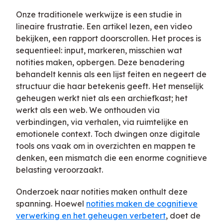
Onze traditionele werkwijze is een studie in
lineaire frustratie. Een artikel lezen, een video
bekijken, een rapport doorscrollen. Het proces is
sequentieel: input, markeren, misschien wat
notities maken, opbergen. Deze benadering
behandelt kennis als een lijst feiten en negeert de
structuur die haar betekenis geeft. Het menselijk
geheugen werkt niet als een archiefkast; het
werkt als een web. We onthouden via
verbindingen, via verhalen, via ruimtelijke en
emotionele context. Toch dwingen onze digitale
tools ons vaak om in overzichten en mappen te
denken, een mismatch die een enorme cognitieve
belasting veroorzaakt.
Onderzoek naar notities maken onthult deze
spanning. Hoewel
notities maken de cognitieve
verwerking en het geheugen verbetert
, doet de