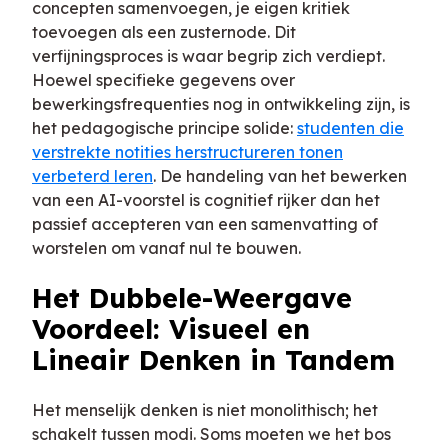
concepten samenvoegen, je eigen kritiek
toevoegen als een zusternode. Dit
verfijningsproces is waar begrip zich verdiept.
Hoewel specifieke gegevens over
bewerkingsfrequenties nog in ontwikkeling zijn, is
het pedagogische principe solide:
studenten die
verstrekte notities herstructureren tonen
verbeterd leren
. De handeling van het bewerken
van een AI-voorstel is cognitief rijker dan het
passief accepteren van een samenvatting of
worstelen om vanaf nul te bouwen.
Het Dubbele-Weergave
Voordeel: Visueel en
Lineair Denken in Tandem
Het menselijk denken is niet monolithisch; het
schakelt tussen modi. Soms moeten we het bos