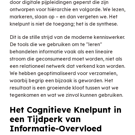
door digitale pijpleidingen geperst die zijn
ontworpen voor hiërarchie en volgorde. We lezen,
markeren, slaan op – en dan vergeten we. Het
knelpunt is niet de toegang; het is de synthese.
Dit is de stille strijd van de moderne kenniswerker.
De tools die we gebruiken om te "leren"
behandelen informatie vaak als een lineaire
stroom die geconsumeerd moet worden, niet als
een relationeel netwerk dat verkend kan worden.
We hebben geoptimaliseerd voor verzamelen,
waarbij begrip een bijzaak is geworden. Het
resultaat is een groeiende kloof tussen wat we
tegenkomen en wat we zinvol kunnen gebruiken.
Het Cognitieve Knelpunt in
een Tijdperk van
Informatie-Overvloed