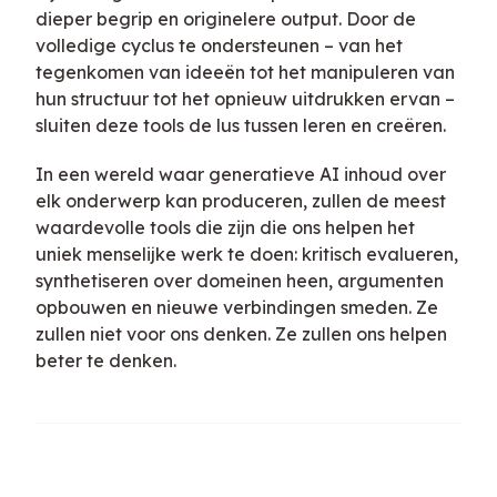
dieper begrip en originelere output. Door de
volledige cyclus te ondersteunen – van het
tegenkomen van ideeën tot het manipuleren van
hun structuur tot het opnieuw uitdrukken ervan –
sluiten deze tools de lus tussen leren en creëren.
In een wereld waar generatieve AI inhoud over
elk onderwerp kan produceren, zullen de meest
waardevolle tools die zijn die ons helpen het
uniek menselijke werk te doen: kritisch evalueren,
synthetiseren over domeinen heen, argumenten
opbouwen en nieuwe verbindingen smeden. Ze
zullen niet voor ons denken. Ze zullen ons helpen
beter te denken.