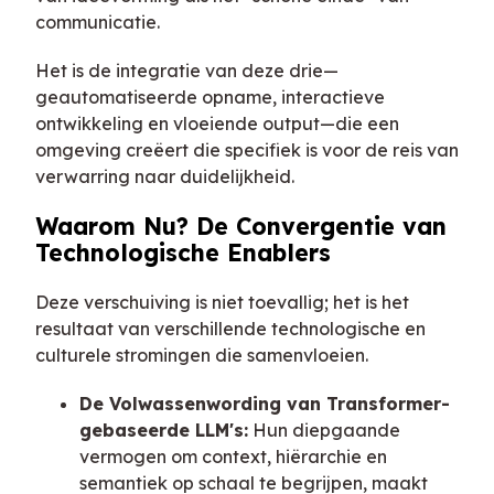
communicatie.
Het is de integratie van deze drie—
geautomatiseerde opname, interactieve
ontwikkeling en vloeiende output—die een
omgeving creëert die specifiek is voor de reis van
verwarring naar duidelijkheid.
Waarom Nu? De Convergentie van
Technologische Enablers
Deze verschuiving is niet toevallig; het is het
resultaat van verschillende technologische en
culturele stromingen die samenvloeien.
De Volwassenwording van Transformer-
gebaseerde LLM's:
Hun diepgaande
vermogen om context, hiërarchie en
semantiek op schaal te begrijpen, maakt