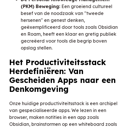
(PKM) Beweging:
Een groeiend cultureel
besef van de noodzaak van "tweede
hersenen" en genest denken,
geëxemplificeerd door tools zoals Obsidian
en Roam, heeft een klaar en gretig publiek
gecreëerd voor tools die begrip boven
opslag stellen.
Het Productiviteitsstack
Herdefiniëren: Van
Gescheiden Apps naar een
Denkomgeving
Onze huidige productiviteitsstack is een archipel
van gespecialiseerde apps. We lezen in een
browser, maken notities in een app zoals
Obsidian, brainstormen op een whiteboard zoals