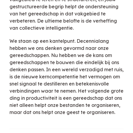
gestructureerde begrip helpt de ondersteuning
van het gereedschap in dat vakgebied te
verbeteren. De ultieme belofte is de verheffing
van collectieve intelligentie.
We staan op een kantelpunt. Decennialang
hebben we ons denken gevormd naar onze
gereedschappen. Nu hebben we de kans om
gereedschappen te bouwen die eindelijk bij ons
denken passen. In een wereld verzadigd met ruis,
is de nieuwe kerncompetentie het vermogen om
snel signaal te destilleren en betekenisvolle
verbindingen waar te nemen. Het volgende grote
ding in productiviteit is een gereedschap dat ons
niet alleen helpt onze bestanden te organiseren,
maar dat ons helpt onze geest te organiseren.