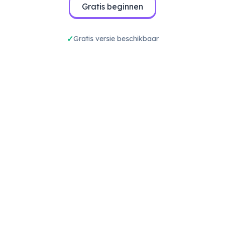
Gratis beginnen
Gratis versie beschikbaar