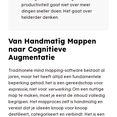
productiviteit gaat niet over meer
dingen sneller doen. Het gaat over
helderder denken.
Van Handmatig Mappen
naar Cognitieve
Augmentatie
Traditionele mind mapping-software bestaat al
jaren, maar het heeft altijd een fundamentele
beperking gehad: het is een gereedschap voor
expressie
, niet voor
verwerking
. Om een nuttige
map te maken, moet je eerst de inhoud volledig
begrijpen. Het mapproces zelf is handmatig en
vereist dat je ideeën knoop voor knoop
destilleert, categoriseert en verbindt. Het is een