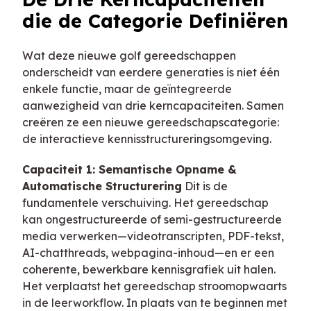
die de Categorie Definiëren
Wat deze nieuwe golf gereedschappen
onderscheidt van eerdere generaties is niet één
enkele functie, maar de geïntegreerde
aanwezigheid van drie kerncapaciteiten. Samen
creëren ze een nieuwe gereedschapscategorie:
de interactieve kennisstructureringsomgeving.
Capaciteit 1: Semantische Opname &
Automatische Structurering
Dit is de
fundamentele verschuiving. Het gereedschap
kan ongestructureerde of semi-gestructureerde
media verwerken—videotranscripten, PDF-tekst,
AI-chatthreads, webpagina-inhoud—en er een
coherente, bewerkbare kennisgrafiek uit halen.
Het verplaatst het gereedschap stroomopwaarts
in de leerworkflow. In plaats van te beginnen met