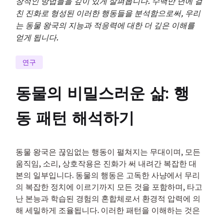
창적인 방법들을 깊이 있게 살펴봅니다. 수백만 년에 걸
친 진화로 형성된 이러한 행동들을 분석함으로써, 우리
는 동물 왕국의 지능과 적응력에 대한 더 깊은 이해를
얻게 됩니다.
연구
동물의 비밀스러운 삶: 행
동 패턴 해석하기
동물 왕국은 끊임없는 행동이 펼쳐지는 무대이며, 모든 
움직임, 소리, 상호작용은 진화가 써 내려간 복잡한 대
본의 일부입니다. 동물의 행동은 고독한 사냥에서 무리
의 복잡한 정치에 이르기까지 모든 것을 포함하며, 타고
난 본능과 학습된 경험의 혼합체로서 환경적 압력에 의
해 세밀하게 조율됩니다. 이러한 패턴을 이해하는 것은 