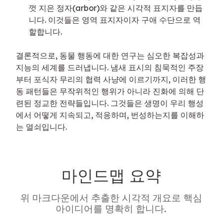
껏 지은 정자(arbor)와 같은 시각적 표지자를 만듭
니다. 이것들은 영역 표지자이자 구애 수단으로 역
할합니다.
결론적으로, 동물 행동에 대한 연구는 심오한 복잡성과 
지능의 세계를 드러냅니다. 냄새 표시의 침묵적인 주장
부터 포식자 무리의 협력 사냥에 이르기까지, 이러한 행
동 패턴들은 무작위적인 행위가 아니라 진화에 의해 단
련된 정교한 전략들입니다. 그것들은 생명이 우리 행성
에서 어떻게 지속되고, 적응하며, 번성하는지를 이해하
는 열쇠입니다.
마인드맵 요약
위 마크다운에서 추출한 시각적 개요로 핵심
아이디어를 명확히 합니다.