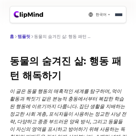
한국어
홈
템플릿
동물의 숨겨진 삶: 행동 패턴 해독하기
동물의 숨겨진 삶: 행동 패
턴 해독하기
이 글은 동물 행동의 매혹적인 세계를 탐구하며, 먹이
활동과 짝짓기 같은 본능적 충동에서부터 복잡한 학습
된 행동에 이르기까지 다룹니다. 집단 생활을 지배하는
정교한 사회 계층, 포식자들이 사용하는 정교한 사냥 전
략, 다양하고 종종 부드러운 양육 방식, 그리고 동물들
이 자신의 영역을 표시하고 방어하기 위해 사용하는 독