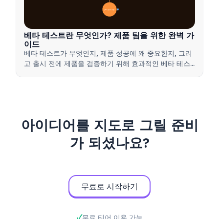
📋 과정과 유형
20
베타 테스트란 무엇인가? 제품 팀을 위한 완벽 가
이드
베타 테스트가 무엇인지, 제품 성공에 왜 중요한지, 그리
고 출시 전에 제품을 검증하기 위해 효과적인 베타 테스
트를 실행하는 방법을 배워보세요.
아이디어를 지도로 그릴 준비
가 되셨나요?
무료로 시작하기
무료 티어 이용 가능