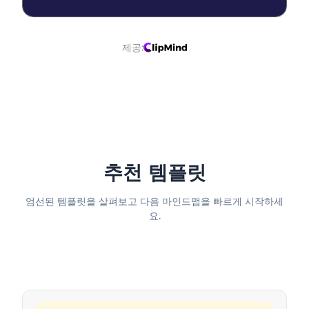
제공:
추천 템플릿
엄선된 템플릿을 살펴보고 다음 마인드맵을 빠르게 시작하세
요.