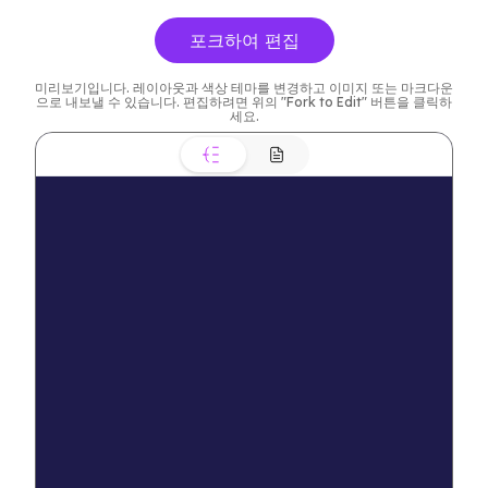
포크하여 편집
미리보기입니다. 레이아웃과 색상 테마를 변경하고 이미지 또는 마크다운
으로 내보낼 수 있습니다. 편집하려면 위의 "Fork to Edit" 버튼을 클릭하
세요.