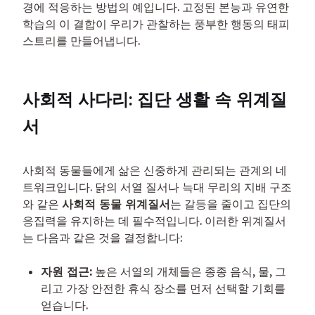
경에 적응하는 방법의 예입니다. 고정된 본능과 유연한 
학습의 이 결합이 우리가 관찰하는 풍부한 행동의 태피
스트리를 만들어냅니다.
사회적 사다리: 집단 생활 속 위계질
서
사회적 동물들에게 삶은 신중하게 관리되는 관계의 네
트워크입니다. 닭의 서열 질서나 늑대 무리의 지배 구조
와 같은 
사회적 동물 위계질서
는 갈등을 줄이고 집단의 
응집력을 유지하는 데 필수적입니다. 이러한 위계질서
는 다음과 같은 것을 결정합니다:
자원 접근:
높은 서열의 개체들은 종종 음식, 물, 그
리고 가장 안전한 휴식 장소를 먼저 선택할 기회를
얻습니다.