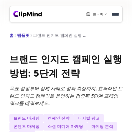
한국어
홈
템플릿
브랜드 인지도 캠페인 실행 방법: 5단계 전략
브랜드 인지도 캠페인 실행
방법: 5단계 전략
목표 설정부터 실제 사례로 성과 측정까지, 효과적인 브
랜드 인지도 캠페인을 운영하는 검증된 5단계 프레임
워크를 배워보세요.
브랜드 마케팅
캠페인 전략
디지털 광고
콘텐츠 마케팅
소셜 미디어 마케팅
마케팅 분석