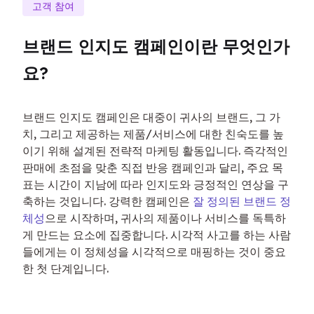
고객 참여
브랜드 인지도 캠페인이란 무엇인가
요?
브랜드 인지도 캠페인은 대중이 귀사의 브랜드, 그 가
치, 그리고 제공하는 제품/서비스에 대한 친숙도를 높
이기 위해 설계된 전략적 마케팅 활동입니다. 즉각적인 
판매에 초점을 맞춘 직접 반응 캠페인과 달리, 주요 목
표는 시간이 지남에 따라 인지도와 긍정적인 연상을 구
축하는 것입니다. 강력한 캠페인은 
잘 정의된 브랜드 정
체성
으로 시작하며, 귀사의 제품이나 서비스를 독특하
게 만드는 요소에 집중합니다. 시각적 사고를 하는 사람
들에게는 이 정체성을 시각적으로 매핑하는 것이 중요
한 첫 단계입니다.