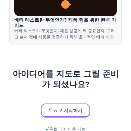
📋 과정과 유형
20
베타 테스트란 무엇인가? 제품 팀을 위한 완벽 가
이드
베타 테스트가 무엇인지, 제품 성공에 왜 중요한지, 그리
고 출시 전에 제품을 검증하기 위해 효과적인 베타 테스
트를 실행하는 방법을 배워보세요.
아이디어를 지도로 그릴 준비
가 되셨나요?
무료로 시작하기
무료 티어 이용 가능