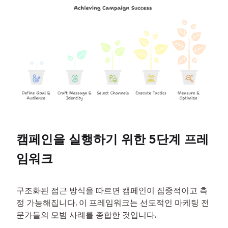
캠페인을 실행하기 위한 5단계 프레
임워크
구조화된 접근 방식을 따르면 캠페인이 집중적이고 측
정 가능해집니다. 이 프레임워크는 선도적인 마케팅 전
문가들의 모범 사례를 종합한 것입니다.