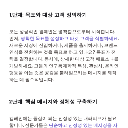
1단계: 목표와 대상 고객 정의하기
모든 성공적인 캠페인은 명확함으로부터 시작합니다. 
먼저, 
명확한 목표를 설정하고 타겟 고객을 식별하세요
. 
새로운 시장에 진입하거나, 제품을 출시하거나, 브랜드 
인식을 전환하는 것을 목표로 하고 있나요? 목표가 전
략을 결정합니다. 동시에, 상세한 대상 고객 페르소나를 
개발하세요. 그들의 인구통계학적 특성, 관심사, 온라인 
행동을 아는 것은 공감을 불러일으키는 메시지를 제작
하는 데 필수적입니다.
2단계: 핵심 메시지와 정체성 구축하기
캠페인에는 중심이 되는 진정성 있는 내러티브가 필요
합니다. 전문가들은 
단순하고 진정성 있는 메시징을 사