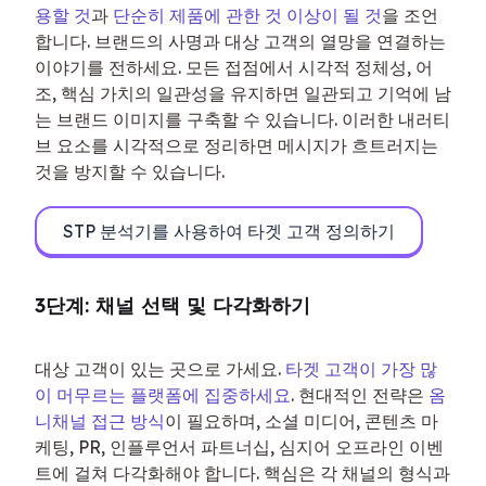
용할 것
과 
단순히 제품에 관한 것 이상이 될 것
을 조언
합니다. 브랜드의 사명과 대상 고객의 열망을 연결하는 
이야기를 전하세요. 모든 접점에서 시각적 정체성, 어
조, 핵심 가치의 일관성을 유지하면 일관되고 기억에 남
는 브랜드 이미지를 구축할 수 있습니다. 이러한 내러티
브 요소를 시각적으로 정리하면 메시지가 흐트러지는 
것을 방지할 수 있습니다.
STP 분석기를 사용하여 타겟 고객 정의하기
3단계: 채널 선택 및 다각화하기
대상 고객이 있는 곳으로 가세요. 
타겟 고객이 가장 많
이 머무르는 플랫폼에 집중하세요
. 현대적인 전략은 
옴
니채널 접근 방식
이 필요하며, 소셜 미디어, 콘텐츠 마
케팅, PR, 인플루언서 파트너십, 심지어 오프라인 이벤
트에 걸쳐 다각화해야 합니다. 핵심은 각 채널의 형식과 