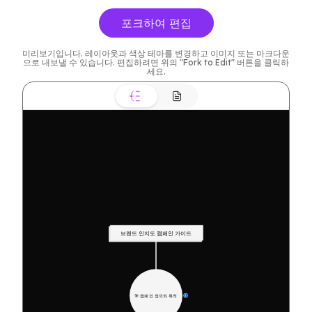
포크하여 편집
미리보기입니다. 레이아웃과 색상 테마를 변경하고 이미지 또는 마크다운
으로 내보낼 수 있습니다. 편집하려면 위의 "Fork to Edit" 버튼을 클릭하
세요.
브랜드 인지도 캠페인 가이드
🎯 캠페인 정의와 목적
7