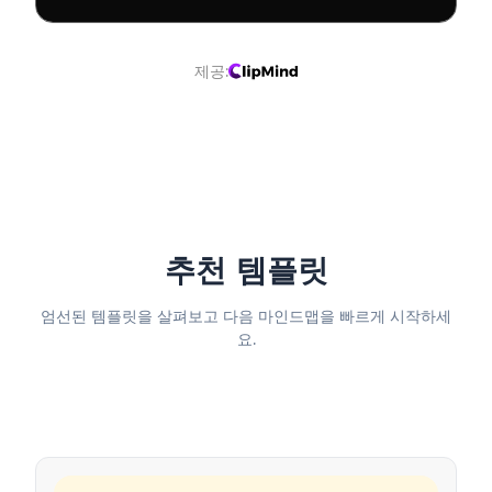
제공:
지속 가능한 성장 접근법
추천 템플릿
엄선된 템플릿을 살펴보고 다음 마인드맵을 빠르게 시작하세
요.