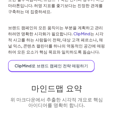
마라톤입니다. 허영 지표를 좇기보다는 진정한 관계를 
구축하는 데 집중하세요.
브랜드 캠페인의 모든 움직이는 부분을 계획하고 관리
하려면 명확한 시각화가 필요합니다. 
ClipMind
는 시각
적 사고를 하는 사람들이 전략, 대상 고객 페르소나, 채
널 믹스, 콘텐츠 캘린더를 하나의 역동적인 공간에 매핑
하여 모든 요소가 핵심 목표와 일치하도록 돕습니다.
ClipMind로 브랜드 캠페인 전략 매핑하기
마인드맵 요약
위 마크다운에서 추출한 시각적 개요로 핵심
아이디어를 명확히 합니다.