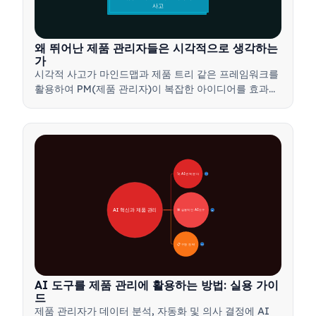
사고
왜 뛰어난 제품 관리자들은 시각적으로 생각하는
가
시각적 사고가 마인드맵과 제품 트리 같은 프레임워크를
활용하여 PM(제품 관리자)이 복잡한 아이디어를 효과적
으로 전달하고, 더 빠른 결정을 내리며, 이해관계자들의
의견을 조율하는 방법을 알아보세요.
🚀 AI 변혁 분야
28
AI 혁신과 제품 관리
🛠️ 실용적인 AI 도구
31
📋 구현 전략
33
AI 도구를 제품 관리에 활용하는 방법: 실용 가이
드
제품 관리자가 데이터 분석, 자동화 및 의사 결정에 AI