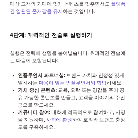
대상 고객의 기대에 맞게 콘텐츠를 맞추면서도 
플랫폼 
간 일관된 존재감을 유지
하는 것입니다.
4단계: 매력적인 전술로 실행하기
실행은 전략에 생명을 불어넣습니다. 효과적인 전술에
는 다음이 포함됩니다:
인플루언서 파트너십:
브랜드 가치와 진정성 있게
일치하는
마음이 맞는 인플루언서와 협업
하세요.
가치 중심 콘텐츠:
교육, 오락 또는 영감을 주어 공
유 가능한 콘텐츠를 만들고, 고객을 이야기의 주인
공으로 만드세요.
커뮤니티 참여:
대화에 적극적으로 참여하고, 사명
을 지원하며,
사회에 환원
하여 호의와 브랜드 충성
도를 구축하세요.