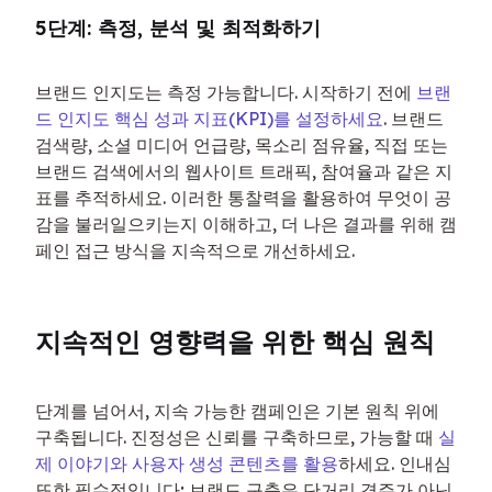
5단계: 측정, 분석 및 최적화하기
브랜드 인지도는 측정 가능합니다. 시작하기 전에 
브랜
드 인지도 핵심 성과 지표(KPI)를 설정하세요
. 브랜드 
검색량, 소셜 미디어 언급량, 목소리 점유율, 직접 또는 
브랜드 검색에서의 웹사이트 트래픽, 참여율과 같은 지
표를 추적하세요. 이러한 통찰력을 활용하여 무엇이 공
감을 불러일으키는지 이해하고, 더 나은 결과를 위해 캠
페인 접근 방식을 지속적으로 개선하세요.
지속적인 영향력을 위한 핵심 원칙
단계를 넘어서, 지속 가능한 캠페인은 기본 원칙 위에 
구축됩니다. 진정성은 신뢰를 구축하므로, 가능할 때 
실
제 이야기와 사용자 생성 콘텐츠를 활용
하세요. 인내심 
또한 필수적입니다; 브랜드 구축은 단거리 경주가 아닌 