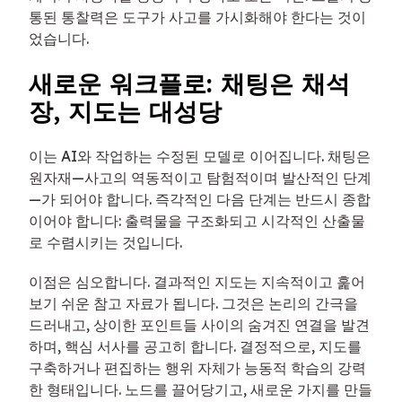
통된 통찰력은 도구가 사고를 가시화해야 한다는 것이
었습니다.
새로운 워크플로: 채팅은 채석
장, 지도는 대성당
이는 AI와 작업하는 수정된 모델로 이어집니다. 채팅은
원자재—사고의 역동적이고 탐험적이며 발산적인 단계
—가 되어야 합니다. 즉각적인 다음 단계는 반드시 종합
이어야 합니다: 출력물을 구조화되고 시각적인 산출물
로 수렴시키는 것입니다.
이점은 심오합니다. 결과적인 지도는 지속적이고 훑어
보기 쉬운 참고 자료가 됩니다. 그것은 논리의 간극을
드러내고, 상이한 포인트들 사이의 숨겨진 연결을 발견
하며, 핵심 서사를 공고히 합니다. 결정적으로, 지도를
구축하거나 편집하는 행위 자체가 능동적 학습의 강력
한 형태입니다. 노드를 끌어당기고, 새로운 가지를 만들