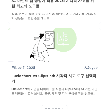
AI 마인드 맵 생성기 리뷰 2025: 시각적 사고를 위
한 최고의 도구들
학생, 전문가, 팀을 위해 10가지 AI 마인드 맵 도구의 기능, 가격, 실
제 성능을 비교한 종합 테스트.
Nov 5, 2025
Joyce
Lucidchart vs ClipMind: 시각적 사고 도구 선택하
기
Lucidchart의 기업용 다이어그램 작성과 ClipMind의 AI 기반 마인
드 매핑을 비교해 보세요. 연구, 계획 및 지식 구성을 위한 워크플로
에 적합한 도구를 발견하세요.