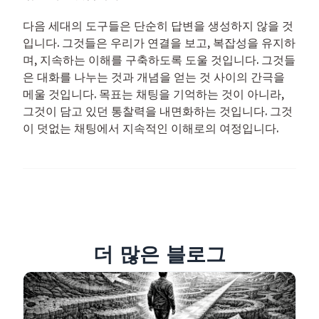
다음 세대의 도구들은 단순히 답변을 생성하지 않을 것
입니다. 그것들은 우리가 연결을 보고, 복잡성을 유지하
며, 지속하는 이해를 구축하도록 도울 것입니다. 그것들
은 대화를 나누는 것과 개념을 얻는 것 사이의 간극을
메울 것입니다. 목표는 채팅을 기억하는 것이 아니라,
그것이 담고 있던 통찰력을 내면화하는 것입니다. 그것
이 덧없는 채팅에서 지속적인 이해로의 여정입니다.
더 많은 블로그