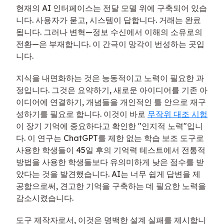
현재의 AI 인터페이스는 전달 모델 위에 구축되어 있습
니다. 사용자가 묻고, 시스템이 답합니다. 거래는 완료
됩니다. 그러나 변혁—정보 수신에서 이해의 소유로의
전환—은 부재합니다. 이 간극이 망각이 번성하는 곳입
니다.
지식을 내면화하는 것은 능동적이고 노력이 필요한 과
정입니다. 그것은 요약하기, 새로운 아이디어를 기존 아
이디어에 연결하기, 개념들을 개인적인 틀 안으로 재구
성하기를 필요로 합니다. 이것이 바로
무작위 대조 시험
이 장기 기억에 중요하다고 확인한 "인지적 노력"입니
다. 이 연구는 ChatGPT를 제한 없는 학습 보조 도구로
사용한 학생들이 45일 후의 기억력 테스트에서 전통적
방법을 사용한 학생들보다 유의미하게 낮은 점수를 받
았다는 것을 발견했습니다. AI는 너무 쉽게 답변을 제
공함으로써, 견고한 기억을 구축하는 데 필요한 노력을
감소시켰습니다.
도구 제작자로서, 이것은 명백한 설계 실패를 제시합니