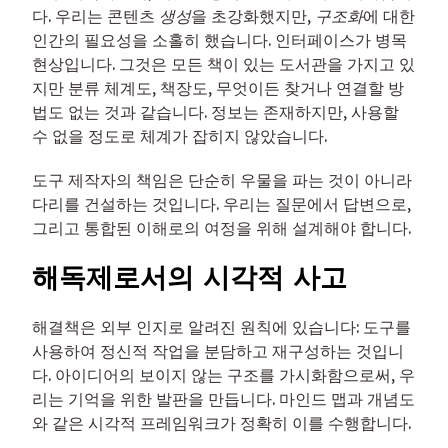
다. 우리는 콘텐츠
생성
을 초강화했지만,
구조화
에 대한
인간의 필요성을 소홀히 했습니다. 인터페이스가 병목
현상입니다. 그것은 모든 책이 있는 도서관을 가지고 있
지만 분류 체계도, 책장도, 무엇이든 찾거나 연결할 방
법도 없는 것과 같습니다. 정보는 존재하지만, 사용할
수 없을 정도로 체계가 잡히지 않았습니다.
도구 제작자의 책임은 단순히 우물을 파는 것이 아니라
다리를 건설하는 것입니다. 우리는 질문에서 답변으로,
그리고 통합된 이해로의 여정을 위해 설계해야 합니다.
해독제로서의 시각적 사고
해결책은 외부 인지로 알려진 원칙에 있습니다: 도구를
사용하여 정신적 작업을 분담하고 재구성하는 것입니
다. 아이디어의 보이지 않는 구조를 가시화함으로써, 우
리는 기억을 위한 발판을 만듭니다. 마인드 맵과 개념도
와 같은 시각적 프레임워크가 정확히 이를 수행합니다.