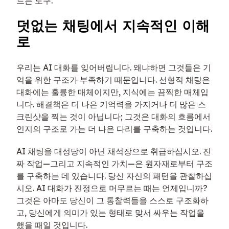
드는 도구.
덧없는 채팅에서 지속적인 이해
로
우리는 AI 대화를 잊어버립니다. 왜냐하면 그것들은 기
억을 위한 구조가 부족하기 때문입니다. 선형적 채팅은
대화에는 훌륭한 매체이지만, 지식에는 끔찍한 매체입
니다. 해결책은 더 나은 기억력을 가지거나 더 많은 스
크린샷을 찍는 것이 아닙니다; 그것은 대화의 흐름에서
인지의 구조로 가는 더 나은 다리를 구축하는 것입니다.
AI 채팅을 대성당이 아닌 채석장으로 취급하십시오. 진
짜 작업—그리고 지속적인 가치—은 원자재로부터 구조
를 구축하는 데 있습니다. 당신 자신의 패턴을 관찰하십
시오. AI 대화가 진정으로 머무르는 때는 언제입니까?
그것은 아마도 당신이 그 통찰력들을 스스로 구조화하
고, 당신에게 의미가 있는 형태로 맞서 싸우는 작업을
했을 때일 것입니다.