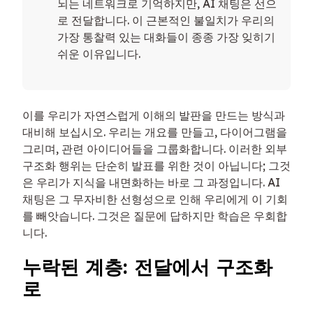
뇌는 네트워크로 기억하지만, AI 채팅은 선으
로 전달합니다. 이 근본적인 불일치가 우리의
가장 통찰력 있는 대화들이 종종 가장 잊히기
쉬운 이유입니다.
이를 우리가 자연스럽게 이해의 발판을 만드는 방식과
대비해 보십시오. 우리는 개요를 만들고, 다이어그램을
그리며, 관련 아이디어들을 그룹화합니다. 이러한 외부
구조화 행위는 단순히 발표를 위한 것이 아닙니다; 그것
은 우리가 지식을 내면화하는 바로 그 과정입니다. AI
채팅은 그 무자비한 선형성으로 인해 우리에게 이 기회
를 빼앗습니다. 그것은 질문에 답하지만 학습은 우회합
니다.
누락된 계층: 전달에서 구조화
로