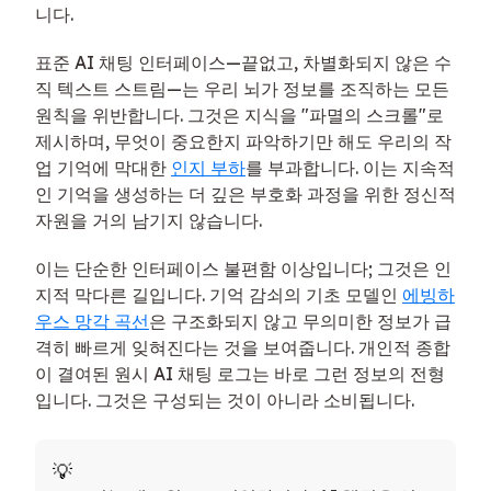
니다.
표준 AI 채팅 인터페이스—끝없고, 차별화되지 않은 수
직 텍스트 스트림—는 우리 뇌가 정보를 조직하는 모든
원칙을 위반합니다. 그것은 지식을 "파멸의 스크롤"로
제시하며, 무엇이 중요한지 파악하기만 해도 우리의 작
업 기억에 막대한
인지 부하
를 부과합니다. 이는 지속적
인 기억을 생성하는 더 깊은 부호화 과정을 위한 정신적
자원을 거의 남기지 않습니다.
이는 단순한 인터페이스 불편함 이상입니다; 그것은 인
지적 막다른 길입니다. 기억 감쇠의 기초 모델인
에빙하
우스 망각 곡선
은 구조화되지 않고 무의미한 정보가 급
격히 빠르게 잊혀진다는 것을 보여줍니다. 개인적 종합
이 결여된 원시 AI 채팅 로그는 바로 그런 정보의 전형
입니다. 그것은 구성되는 것이 아니라 소비됩니다.