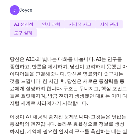
Joyce
J
AI 생산성
인지 과학
시각적 사고
지식 관리
도구 설계
당신은 AI와의 빛나는 대화를 나눕니다. AI는 연구를
종합하고, 반론을 제시하며, 당신이 고려하지 못했던 아
이디어들을 연결해줍니다. 당신은 명료함이 솟구치는
것을 느낍니다. 한 시간 후, 당신은 새로운 통찰력을 동
료에게 설명하려 합니다. 구조는 무너지고, 핵심 포인트
들은 흐릿해지며, 방금 전까지 생생했던 대화는 이미 디
지털 세계로 사라져가기 시작합니다.
이것이 AI 채팅의 숨겨진 문제입니다. 그것들은 덧없는
통찰력의 엔진입니다. 놀라운 효율성으로 정보를 생성
하지만, 기억에 필요한 인지적 구조를 촉진하는 데는 실