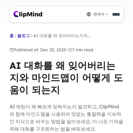
한국어
홈
블로그
AI 대화를 왜 잊어버리는지와 마인드맵이 어떻게 도움이 되는지
Published at: Dec 25, 2025
•
7 min read
AI 대화를 왜 잊어버리는
지와 마인드맵이 어떻게 도
움이 되는지
AI 채팅이 왜 빠르게 잊혀지는지 발견하고, ClipMind
와 함께 마인드맵을 사용하여 덧없는 통찰력을 지속적
인 지식으로 바꾸는 방법을 알아보세요. 더 나은 기억을
위해 대화를 구조화하는 법을 배워보세요.