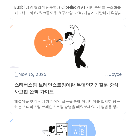
Bubbl.us의 협업적 단순함과 ClipMind의 AI 기반 콘텐츠 구조화를
비교해 보세요. 워크플로우 요구사항, 가격, 기능에 기반하여 학생,
전문가, 팀에 적합한 도구를 발견하세요.
Nov 16, 2025
Joyce
스타버스팅 브레인스토밍이란 무엇인가? 질문 중심
사고법 완벽 가이드
해결책을 찾기 전에 체계적인 질문을 통해 아이디어를 철저히 탐구
하는 스타버스팅 브레인스토밍 방법을 배워보세요. 이 방법을 향상
시키는 기술, 예시, 그리고 ClipMind와 같은 AI 도구들을 발견하세
요.