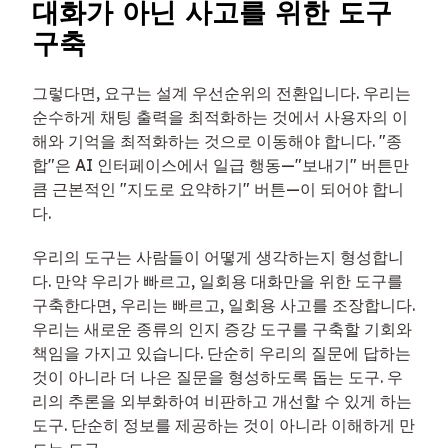
대화가 아닌 사고를 위한 도구
구축
그렇다면, 요구는 설계 우선순위의 전환입니다. 우리는
순수하게 채팅 출력을 최적화하는 것에서 사용자의 이
해와 기억을 최적화하는 것으로 이동해야 합니다. "종
합"은 AI 인터페이스에서 일급 행동—"보내기" 버튼만
큼 근본적인 "지도로 요약하기" 버튼—이 되어야 합니
다.
우리의 도구는 사람들이 어떻게 생각하는지 형성합니
다. 만약 우리가 빠르고, 일회용 대화만을 위한 도구를
구축한다면, 우리는 빠르고, 일회용 사고를 조장합니다.
우리는 새로운 종류의 인지 증강 도구를 구축할 기회와
책임을 가지고 있습니다. 단순히 우리의 질문에 답하는
것이 아니라 더 나은 질문을 형성하도록 돕는 도구. 우
리의 추론을 외부화하여 비판하고 개선할 수 있게 하는
도구. 단순히 정보를 제공하는 것이 아니라 이해하게 만