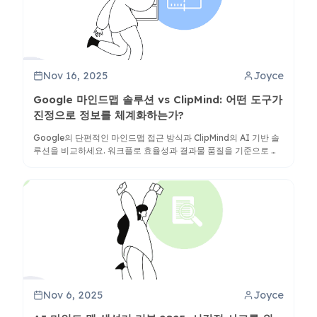
Nov 16, 2025
Joyce
Google 마인드맵 솔루션 vs ClipMind: 어떤 도구가
진정으로 정보를 체계화하는가?
Google의 단편적인 마인드맵 접근 방식과 ClipMind의 AI 기반 솔
루션을 비교하세요. 워크플로 효율성과 결과물 품질을 기준으로 어
떤 도구가 정보 조직화 요구에 더 적합한지 알아보세요.
Nov 6, 2025
Joyce