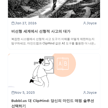
Jan 27, 2026
Joyce
비선형 세계에서 선형적 사고의 대가
복잡한 시스템에서 선형적 사고 도구가 이해를 어떻게 제한하는지
탐구하세요. 마인드맵과 ClipMind 같은 AI 도구를 활용한 더 나은
비선형 인지에 대해 알아보세요.
Nov 5, 2025
Joyce
Bubbl.us 대 ClipMind: 당신의 마인드 매핑 솔루션
선택하기