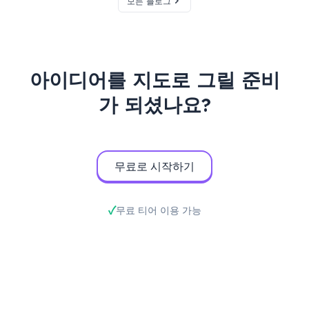
모든 블로그
아이디어를 지도로 그릴 준비
가 되셨나요?
무료로 시작하기
무료 티어 이용 가능