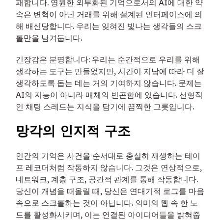
패합니다. 영원한 외부화된 기억으로서의 AI에 대한 약
속은 변혁이 아닌 거래를 위해 설계된 인터페이스에 의
해 배신당합니다. 우리는 잊혀진 빛나는 생각들의 스크
롤만을 남겨둡니다.
긴장감은 분명합니다: 우리는 순간적으로 우리를 위해
생각하는 도구는 만들었지만, 시간이 지남에 따라 더 잘
생각하도록 돕는 데는 거의 기여하지 않습니다. 문제는
AI의 지능이 아니라 매체의 빈곤함에 있습니다. 선형적
인 채팅 스레드는 지식을 담기에 끔찍한 그릇입니다.
망각의 인지적 구조
인간의 기억은 사건을 순서대로 충실히 재생하는 테이
프 레코더처럼 작동하지 않습니다. 그것은 연상적으로,
네트워크, 계층 구조, 공간적 관계를 통해 작동합니다.
당신이 개념을 떠올릴 때, 당신은 연대기적 로그를 마음
속으로 스크롤하는 것이 아닙니다. 의미의 웹 속 한 노
드를 활성화시키며, 이는 연결된 아이디어들을 밝혀줍