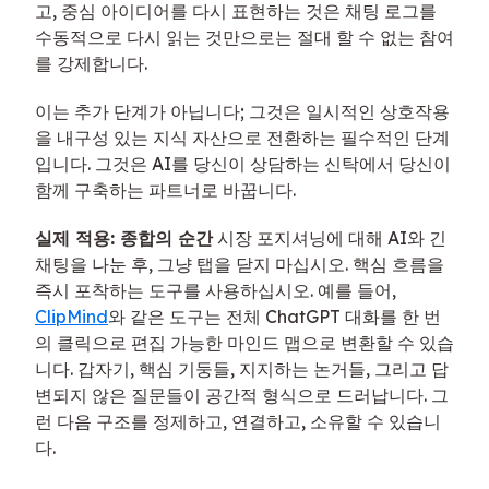
고, 중심 아이디어를 다시 표현하는 것은 채팅 로그를
수동적으로 다시 읽는 것만으로는 절대 할 수 없는 참여
를 강제합니다.
이는 추가 단계가 아닙니다; 그것은 일시적인 상호작용
을 내구성 있는 지식 자산으로 전환하는 필수적인 단계
입니다. 그것은 AI를 당신이 상담하는 신탁에서 당신이
함께 구축하는 파트너로 바꿉니다.
실제 적용: 종합의 순간
시장 포지셔닝에 대해 AI와 긴
채팅을 나눈 후, 그냥 탭을 닫지 마십시오. 핵심 흐름을
즉시 포착하는 도구를 사용하십시오. 예를 들어,
ClipMind
와 같은 도구는 전체 ChatGPT 대화를 한 번
의 클릭으로 편집 가능한 마인드 맵으로 변환할 수 있습
니다. 갑자기, 핵심 기둥들, 지지하는 논거들, 그리고 답
변되지 않은 질문들이 공간적 형식으로 드러납니다. 그
런 다음 구조를 정제하고, 연결하고, 소유할 수 있습니
다.