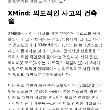
를 발견하는 것을 도와야 할까요?
XMind: 의도적인 사고의 건축
술
XMind은 시각적 사고를 위한 전형적인 데스크톱 파워
툴입니다. 그 가치 제안은 정밀성, 통제력, 그리고 시각
적 충실도입니다. XMind을 열 때, 당신은 브레인스토밍
세션에 들어가는 것이 아닙니다. 공식적인 산출물을 구
축하기 위한 작업장에 들어서는 것입니다. 서식 옵션,
레이아웃 모드(피쉬본, 매트릭스, 타임라인), 내보내기
설정으로 빽빽한 인터페이스는 의도적이고 사전 계획
된 창작의 워크플로우를 말해줍니다.
이는 파일 기반의 개인 중심 모델입니다.
파
.xmind
일을 생성하고, 로컬이나 클라우드에 저장하며, 발표 준
비가 될 때까지 작업합니다. 인지 모델은 분명합니다:
시작하기 전에 머릿속 구조나 적어도 강력한 가설을 가
지고 있어야 합니다. 이 도구는 탐색이 아닌 실행을 위