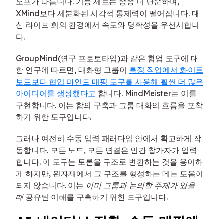
오프가 따릅니다. 기능 세트는 종종 더 단순하며,
XMind보다 세분화된 시각적 통제력이 떨어집니다. 대
신 라이브 회의 환경에서 속도와 명확성을 우선시합니
다.
GroupMind(연구 프로토타입)과 같은 협업 도구에 대
한 연구에 따르면, 대화형 그룹이
특정 작업에서 화이트
보드보다 협업 마인드 매핑 도구를 사용해 훨씬 더 많은
아이디어를 생성했다고
합니다. MindMeister는 이를
구현합니다. 이는 합의 구축과 그룹 대화의 흐름을 포착
하기 위한 도구입니다.
그러나 여전히 수동 입력 패러다임 안에서 확고하게 작
동합니다. 모든 노드, 모든 연결은 인간 참가자가 입력
합니다. 이 도구는 토론을 구조로 변환하는 것을 용이하
게 하지만, 원자재에서 그 구조를 형성하는 데는 도움이
되지 않습니다. 이는
이미 그룹과 논의할 주제가 있을
때
공유된 이해를 구축하기 위한 도구입니다.