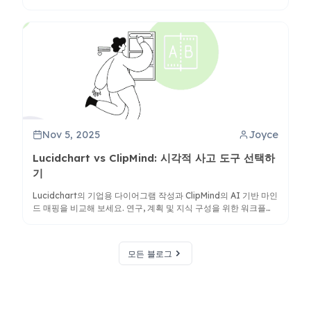
략적 커뮤니케이션에서의 응용을 발견하세요.
Nov 5, 2025
Joyce
Lucidchart vs ClipMind: 시각적 사고 도구 선택하
기
Lucidchart의 기업용 다이어그램 작성과 ClipMind의 AI 기반 마인
드 매핑을 비교해 보세요. 연구, 계획 및 지식 구성을 위한 워크플로
에 적합한 도구를 발견하세요.
모든 블로그