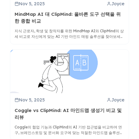
Nov 5, 2025
Joyce
MindMap AI 대 ClipMind: 올바른 도구 선택을 위
한 종합 비교
지식 근로자, 학생 및 창작자를 위한 MindMap AI와 ClipMind의 상
세 비교로 자신에게 맞는 AI 기반 마인드 매핑 솔루션을 찾아보세
요.
Nov 5, 2025
Joyce
Coggle vs ClipMind: AI 마인드맵 생성기 비교 및
리뷰
Coggle의 협업 기능과 ClipMind의 AI 기반 접근법을 비교하여 연
구, 브레인스토밍 및 문서화 요구에 맞는 적절한 마인드맵 솔루션을
찾아보세요.