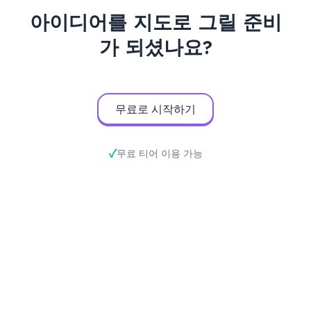
아이디어를 지도로 그릴 준비
가 되셨나요?
무료로 시작하기
무료 티어 이용 가능