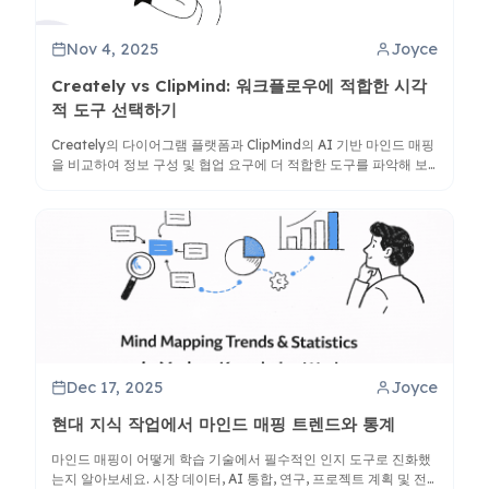
Nov 4, 2025
Joyce
Creately vs ClipMind: 워크플로우에 적합한 시각
적 도구 선택하기
Creately의 다이어그램 플랫폼과 ClipMind의 AI 기반 마인드 매핑
을 비교하여 정보 구성 및 협업 요구에 더 적합한 도구를 파악해 보
세요.
Dec 17, 2025
Joyce
현대 지식 작업에서 마인드 매핑 트렌드와 통계
마인드 매핑이 어떻게 학습 기술에서 필수적인 인지 도구로 진화했
는지 알아보세요. 시장 데이터, AI 통합, 연구, 프로젝트 계획 및 전