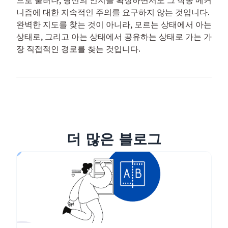
니즘에 대한 지속적인 주의를 요구하지 않는 것입니다.
완벽한 지도를 찾는 것이 아니라, 모르는 상태에서 아는
상태로, 그리고 아는 상태에서 공유하는 상태로 가는 가
장 직접적인 경로를 찾는 것입니다.
더 많은 블로그