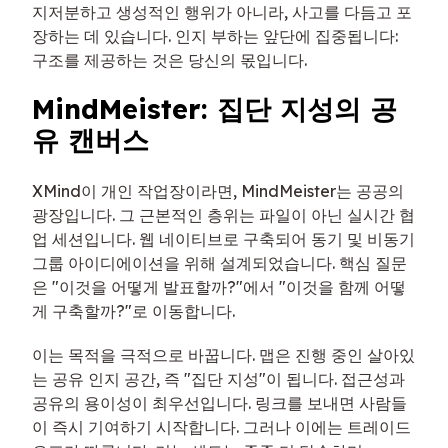
지저분하고 생성적인 행위가 아니라, 사고를 다듬고 포
장하는 데 있습니다. 인지 부하는 앞단에 집중됩니다:
구조를 제공하는 것은 당신의 몫입니다.
MindMeister: 집단 지성의 공
유 캔버스
XMind이 개인 작업장이라면, MindMeister는 공공의
광장입니다. 그 근본적인 층위는 파일이 아닌 실시간 협
업 세션입니다. 웹 네이티브로 구축되어 동기 및 비동기
그룹 아이디에이션을 위해 설계되었습니다. 핵심 질문
은 "이것을 어떻게 발표할까?"에서 "이것을 함께 어떻
게 구축할까?"로 이동합니다.
이는 목적을 극적으로 바꿉니다. 맵은 진행 중인 살아있
는 공유 인지 공간, 즉 "집단 지성"이 됩니다. 접근성과
공유의 용이성이 최우선입니다. 링크를 보내면 사람들
이 즉시 기여하기 시작합니다. 그러나 이에는 트레이드