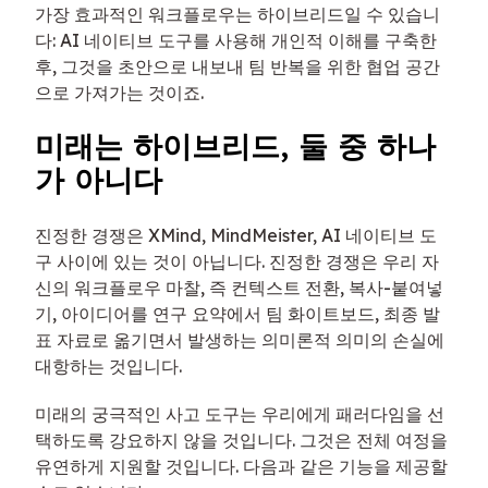
가장 효과적인 워크플로우는 하이브리드일 수 있습니
다: AI 네이티브 도구를 사용해 개인적 이해를 구축한
후, 그것을 초안으로 내보내 팀 반복을 위한 협업 공간
으로 가져가는 것이죠.
미래는 하이브리드, 둘 중 하나
가 아니다
진정한 경쟁은 XMind, MindMeister, AI 네이티브 도
구 사이에 있는 것이 아닙니다. 진정한 경쟁은 우리 자
신의 워크플로우 마찰, 즉 컨텍스트 전환, 복사-붙여넣
기, 아이디어를 연구 요약에서 팀 화이트보드, 최종 발
표 자료로 옮기면서 발생하는 의미론적 의미의 손실에
대항하는 것입니다.
미래의 궁극적인 사고 도구는 우리에게 패러다임을 선
택하도록 강요하지 않을 것입니다. 그것은 전체 여정을
유연하게 지원할 것입니다. 다음과 같은 기능을 제공할