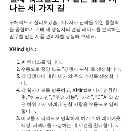
나는 세 가지 길
구체적으로 살펴보겠습니다. 자사 전략을 위한 통찰력
을 종합하기 위해 세 경쟁사의 랜딩 페이지를 분석하는
임무를 맡은 제품 관리자를 상상해 보세요.
XMind 방식:
빈 캔버스를 엽니다.
수동으로 중앙 노드 "경쟁사 분석"을 생성합니다.
각 경쟁사에 대한 세 개의 주요 가지를 생성합니
다.
각 웹사이트를 방문하고, XMind로 다시 전환한
후, "헤드라인", "주요 기능", "가격", "CTA"와 같
은 하위 가지 아래에 관찰 사항을 수동으로 입력
합니다.
비교를 시각적으로 명확하게 하기 위해 레이아웃,
색상, 커넥터를 조정하는 데 시간을 할애합니다.