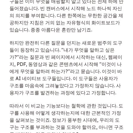
구들은 이미 무엇을 매핑할지 알고 있다는 전제 하에 만
들어졌습니다. 빈 캔버스에서 시작해 노드 하나씩 자신
의 의지를 부여합니다. 다른 한쪽에는 무한한 공간을 제
공하지만 지침은 거의 없는 자유형식의 화이트보드가
있습니다. 종종 아름다운 혼란만 남기죠.
하지만 완전히 다른 질문을 던지는 새로운 범주의 도구
들이 등장하고 있습니다. "내가 무엇을 말하고 싶은
가?"라는 질문과 빈 페이지에서 시작하는 대신, 웹페이
지, PDF, 동영상과 같은 콘텐츠에서 시작해 "이것이 나
에게 무엇을 말하려 하는가?"라고 묻습니다. 이것이 바
로 AI 네이티브 도구들입니다. 이 도구들은 사용자가
구조를 마음속에 그려놓았다고 가정하지 않습니다. 사
용자가 구조를 발견하는 과정에 있다고 가정합니다.
따라서 이 비교는 기능보다는 철학에 관한 것입니다. 도
구를 사용해 어떻게 생각하는지에 대한 근본적인 가정
을 살펴보는 것이죠. 정보가 풍부한 시대에, 우리의 도
구는 구조를 부과하는 것을 도와야 할까요, 아니면 구조