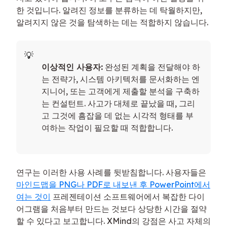
한 것입니다. 알려진 정보를 분류하는 데 탁월하지만,
알려지지 않은 것을 탐색하는 데는 적합하지 않습니다.
이상적인 사용자:
완성된 계획을 전달해야 하
는 전략가, 시스템 아키텍처를 문서화하는 엔
지니어, 또는 고객에게 제출할 분석을 구축하
는 컨설턴트. 사고가 대체로 끝났을 때, 그리
고 그것에 흠잡을 데 없는 시각적 형태를 부
여하는 작업이 필요할 때 적합합니다.
연구는 이러한 사용 사례를 뒷받침합니다. 사용자들은
마인드맵을 PNG나 PDF로 내보낸 후 PowerPoint에서
여는 것이
프레젠테이션 소프트웨어에서 복잡한 다이
어그램을 처음부터 만드는 것보다 상당한 시간을 절약
할 수 있다고 보고합니다. XMind의 강점은 사고 자체의