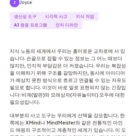
Joyce
J
생산성 도구
시각적 사고
지식 작업
AI 응용 프로그램
인지 디자인
지식 노동의 세계에서 우리는 흥미로운 교차로에 서 있
습니다. 손끝으로 접할 수 있는 정보는 그 어느 때보다
많지만, 인지적 부담감은 더 커졌습니다. 우리는 복잡성
을 이해하기 위해 구조를 갈망하지만, 동시에 아이디어
가 예상치 못한 방식으로 흐르고 연결될 수 있는 자유도
필요로 합니다. 이것이 바로 말로 표현되지 않는 긴장입
니다: 비계(발판)와 모래상자(자유놀이터) 모두에 대한
필요성입니다.
대부분의 사고 도구는 우리에게 선택을 강요합니다. 한
쪽에는 XMind나 MindMeister와 같은 전통적인 마인
드 매핑의 구조적이고 계층적인 세계가 있습니다. 이 도