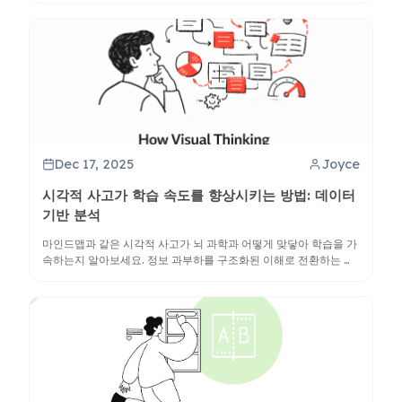
Dec 17, 2025
Joyce
시각적 사고가 학습 속도를 향상시키는 방법: 데이터
기반 분석
마인드맵과 같은 시각적 사고가 뇌 과학과 어떻게 맞닿아 학습을 가
속하는지 알아보세요. 정보 과부하를 구조화된 이해로 전환하는 데
이터 기반 전략을 배워보세요.