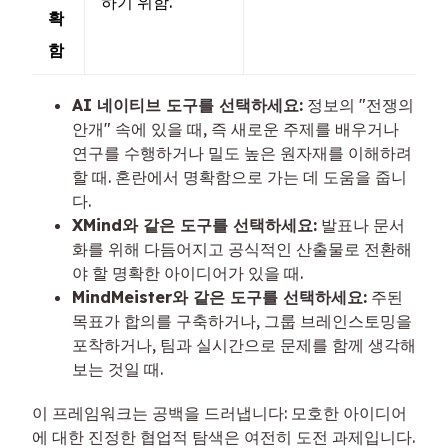
하기 위함.
확
함
AI 네이티브 도구를 선택하세요:
정보의 "전쟁의
안개" 속에 있을 때, 즉 새로운 주제를 배우거나
연구를 수행하거나 밀도 높은 원자재를 이해하려
할 때. 혼란에서 명확함으로 가는 데 도움을 줍니
다.
XMind와 같은 도구를 선택하세요:
발표나 문서
화를 위해 다듬어지고 공식적인 산출물로 전환해
야 할 명확한 아이디어가 있을 때.
MindMeister와 같은 도구를 선택하세요:
주된
목표가 합의를 구축하거나, 그룹 브레인스토밍을
포착하거나, 팀과 실시간으로 문제를 함께 생각해
보는 것일 때.
이 프레임워크는 공백을 드러냅니다: 모호한 아이디어
에 대한 진정한 협업적 탐색은 여전히 도전 과제입니다.