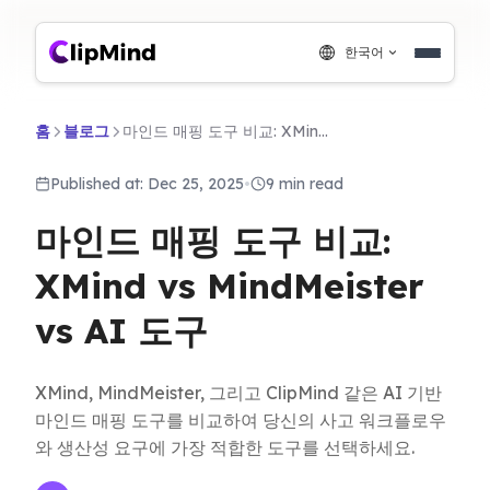
한국어
홈
블로그
마인드 매핑 도구 비교: XMind vs MindMeister vs AI 도구
Published at: Dec 25, 2025
•
9 min read
마인드 매핑 도구 비교:
XMind vs MindMeister
vs AI 도구
XMind, MindMeister, 그리고 ClipMind 같은 AI 기반
마인드 매핑 도구를 비교하여 당신의 사고 워크플로우
와 생산성 요구에 가장 적합한 도구를 선택하세요.