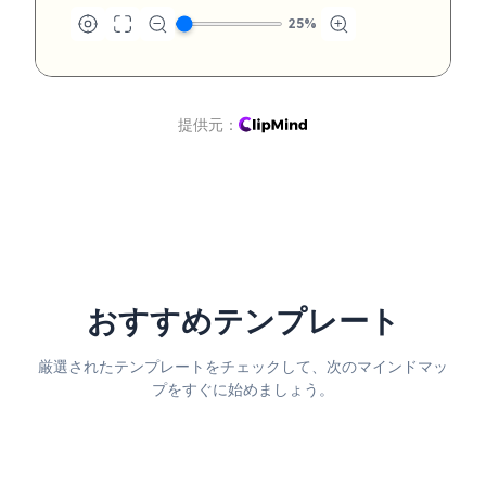
25
%
提供元：
おすすめテンプレート
厳選されたテンプレートをチェックして、次のマインドマッ
プをすぐに始めましょう。