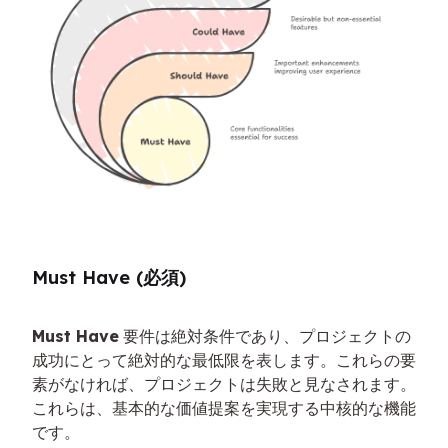
Must Have (必須)
Must Have
 要件は絶対条件であり、プロジェクトの
成功にとって絶対的な最低限を表します。これらの要
素がなければ、プロジェクトは失敗と見なされます。
これらは、基本的な価値提案を実現する中核的な機能
です。