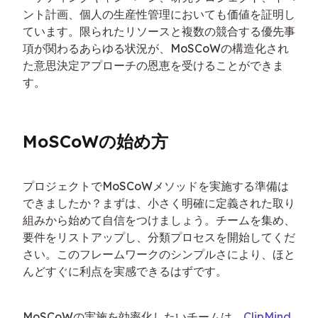
ント計画、個人の生産性管理においても価値を証明し
ています。限られたリソースと複数の競合する優先事
項が関わるあらゆる状況が、MoSCoWの構造化され
た意思決定アプローチの恩恵を受けることができま
す。
MoSCoWの始め方
プロジェクトでMoSCoWメソッドを実施する準備は
できましたか？まずは、小さく明確に定義された取り
組みから始めて自信をつけましょう。チームを集め、
要件をリストアップし、分類プロセスを開始してくだ
さい。このフレームワークのシンプルさにより、ほと
んどすぐに利点を実感できるはずです。
MoSCoWの実施を効率化したいチームは、
ClipMind