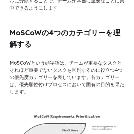
ルに分類することで、チームが本当に重要なことに集
中できるようにします。
MoSCoWの4つのカテゴリーを理
解する
MoSCoWという頭字語は、チームが重要なタスクと
それほど重要でないタスクを区別するのに役立つ4つ
の優先度カテゴリーを表しています。各カテゴリー
は、優先順位付けプロセスにおいて固有の目的を果た
します。