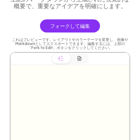
概要で、重要なアイデアを明確にします。
フォークして編集
これはプレビューです。レイアウトやカラーテーマを変更し、画像や
Markdownとしてエクスポートできます。編集するには、上部の
「Fork to Edit」ボタンをクリックしてください。