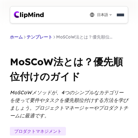
日本語
ホーム
テンプレート
MoSCoW法とは？優先順位付けのガイド
MoSCoW法とは？優先順
位付けのガイド
MoSCoWメソッドが、4つのシンプルなカテゴリー
を使って要件やタスクを優先順位付けする方法を学び
ましょう。プロジェクトマネージャーやプロダクトチ
ームに最適です。
プロダクトマネジメント