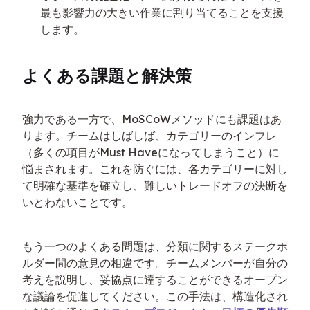
最も影響力の大きい作業に割り当てることを支援
します。
よくある課題と解決策
強力である一方で、MoSCoWメソッドにも課題はあ
ります。チームはしばしば、カテゴリーのインフレ
（多くの項目がMust Haveになってしまうこと）に
悩まされます。これを防ぐには、各カテゴリーに対し
て明確な基準を確立し、難しいトレードオフの決断を
いとわないことです。
もう一つのよくある問題は、分類に関するステークホ
ルダー間の意見の相違です。チームメンバーが自分の
考えを説明し、妥協点に達することができるオープン
な議論を促進してください。この手法は、構造化され