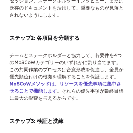
セッション、ステークホルダーインタビュー、または
既存のドキュメントを活用して、重要なものが見落と
されないようにします。
ステップ2: 各項目を分類する
チームとステークホルダーと協力して、各要件を4つ
のMoSCoWカテゴリーのいずれかに割り当てます。
この共同作業のプロセスは合意形成を促進し、全員が
優先順位付けの根拠を理解することを保証します。
MoSCoWメソッドは、リソースを優先事項に集中さ
せることで機能します
。それらの優先事項が最終目標
に最大の影響を与えるからです。
ステップ3: 検証と洗練