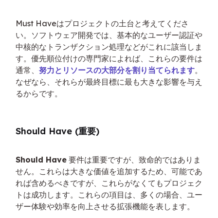
Must Haveはプロジェクトの土台と考えてくださ
い。ソフトウェア開発では、基本的なユーザー認証や
中核的なトランザクション処理などがこれに該当しま
す。優先順位付けの専門家によれば、これらの要件は
通常、
努力とリソースの大部分を割り当てられます
。
なぜなら、それらが最終目標に最も大きな影響を与え
るからです。
Should Have (重要)
Should Have
 要件は重要ですが、致命的ではありま
せん。これらは大きな価値を追加するため、可能であ
れば含めるべきですが、これらがなくてもプロジェク
トは成功します。これらの項目は、多くの場合、ユー
ザー体験や効率を向上させる拡張機能を表します。