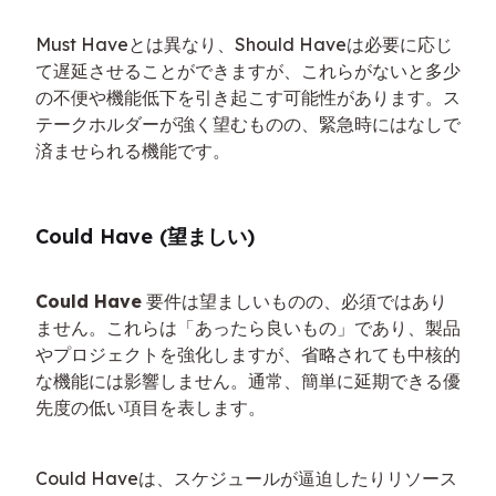
Must Haveとは異なり、Should Haveは必要に応じ
て遅延させることができますが、これらがないと多少
の不便や機能低下を引き起こす可能性があります。ス
テークホルダーが強く望むものの、緊急時にはなしで
済ませられる機能です。
Could Have (望ましい)
Could Have
 要件は望ましいものの、必須ではあり
ません。これらは「あったら良いもの」であり、製品
やプロジェクトを強化しますが、省略されても中核的
な機能には影響しません。通常、簡単に延期できる優
先度の低い項目を表します。
Could Haveは、スケジュールが逼迫したりリソース