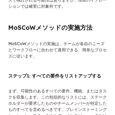
ションでは確実に対象外です。
MoSCoWメソッドの実施方法
MoSCoWメソッドの実施は、チームが各自のニーズ
とワークフローに合わせて適用できる、簡単なプロセ
スに従います。
ステップ1: すべての要件をリストアップする
まず、可能性のあるすべての要件、機能、またはタス
クを収集します。この包括的なリストには、ステーク
ホルダーが要求したものやチームメンバーが特定した
ものすべてを含めるべきです。ブレインストーミング