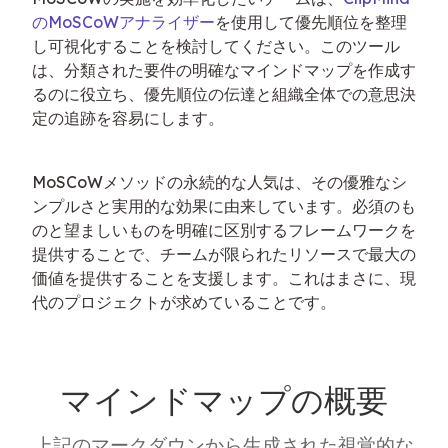
のMoSCoWアナライザー
を使用して優先順位を整理
し可視化することを検討してください。このツール
は、分類された要件の明確なマインドマップを作成す
るのに役立ち、優先順位の伝達と組織全体での意思決
定の追跡を容易にします。
MoSCoWメソッドの永続的な人気は、その優雅なシ
ンプルさと実用的な効果に由来しています。必須のも
のと望ましいものを明確に区別するフレームワークを
提供することで、チームが限られたリソースで最大の
価値を提供することを支援します。これはまさに、現
代のプロジェクトが求めていることです。
マインドマップの概要
上記のマークダウンから生成された視覚的な