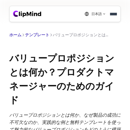
日本語
ホーム
テンプレート
バリュープロポジションとは何か？プロダクトマネージャーのためのガイド
バリュープロポジション
とは何か？プロダクトマ
ネージャーのためのガイ
ド
バリュープロポジションとは何か、なぜ製品の成功に
不可欠なのか、実践的な例と無料テンプレートを使っ
て魅力的なバリュープロポジションをどのように構築