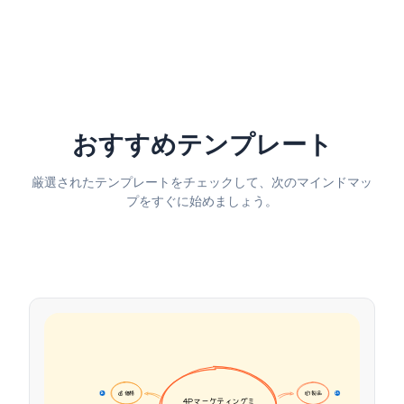
おすすめテンプレート
厳選されたテンプレートをチェックして、次のマインドマッ
プをすぐに始めましょう。
💰 価格
📦 製品
16
16
4Pマーケティングミ