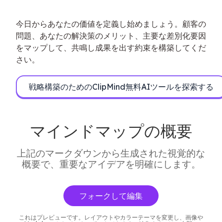
今日からあなたの価値を定義し始めましょう。顧客の
問題、あなたの解決策のメリット、主要な差別化要因
をマップして、共鳴し成果を出す約束を構築してくだ
さい。
戦略構築のためのClipMind無料AIツールを探索する
マインドマップの概要
上記のマークダウンから生成された視覚的な
概要で、重要なアイデアを明確にします。
フォークして編集
これはプレビューです。レイアウトやカラーテーマを変更し、画像や