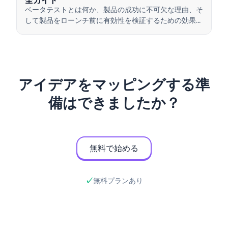
全ガイド
ベータテストとは何か、製品の成功に不可欠な理由、そ
して製品をローンチ前に有効性を検証するための効果的
なベータテストの実施方法について学びましょう。
アイデアをマッピングする準
備はできましたか？
無料で始める
無料プランあり