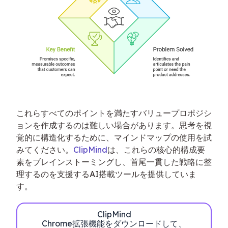
これらすべてのポイントを満たすバリュープロポジシ
ョンを作成するのは難しい場合があります。思考を視
覚的に構造化するために、マインドマップの使用を試
みてください。
ClipMind
は、これらの核心的構成要
素をブレインストーミングし、首尾一貫した戦略に整
理するのを支援するAI搭載ツールを提供していま
す。
ClipMind
Chrome拡張機能をダウンロードして、