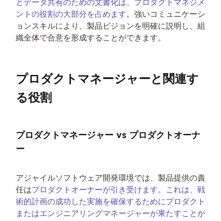
とデータ共有のための文書化は、プロダクトマネジメ
ントの役割の大部分を占めます
。強いコミュニケーシ
ョンスキルにより、製品ビジョンを明確に説明し、組
織全体で合意を形成することができます。
プロダクトマネージャーと関連す
る役割
プロダクトマネージャー vs プロダクトオーナ
ー
アジャイルソフトウェア開発環境では、製品提供の責
任は
プロダクトオーナーが引き受けます。これは、戦
術的計画の成功した実施を確保するためにプロダクト
またはエンジニアリングマネージャーが果たすことが