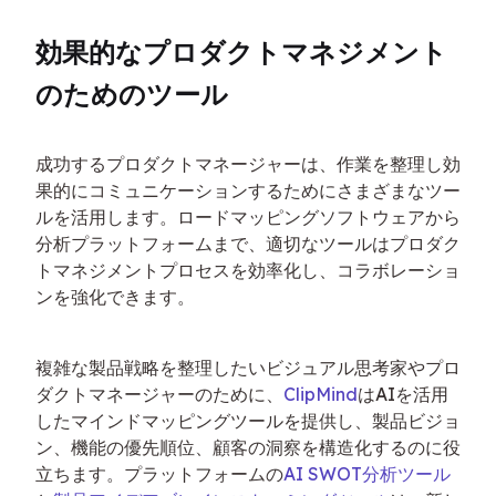
効果的なプロダクトマネジメント
のためのツール
成功するプロダクトマネージャーは、作業を整理し効
果的にコミュニケーションするためにさまざまなツー
ルを活用します。ロードマッピングソフトウェアから
分析プラットフォームまで、適切なツールはプロダク
トマネジメントプロセスを効率化し、コラボレーショ
ンを強化できます。
複雑な製品戦略を整理したいビジュアル思考家やプロ
ダクトマネージャーのために、
ClipMind
はAIを活用
したマインドマッピングツールを提供し、製品ビジョ
ン、機能の優先順位、顧客の洞察を構造化するのに役
立ちます。プラットフォームの
AI SWOT分析ツール