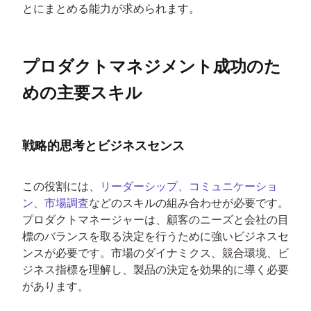
とにまとめる能力が求められます。
プロダクトマネジメント成功のた
めの主要スキル
戦略的思考とビジネスセンス
この役割には、
リーダーシップ、コミュニケーショ
ン、市場調査
などのスキルの組み合わせが必要です。
プロダクトマネージャーは、顧客のニーズと会社の目
標のバランスを取る決定を行うために強いビジネスセ
ンスが必要です。市場のダイナミクス、競合環境、ビ
ジネス指標を理解し、製品の決定を効果的に導く必要
があります。