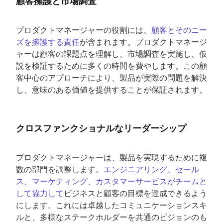
顧客擁護と市場調査
プロダクトマネージャーの役割には、
顧客とそのニー
ズを擁護する責任
が含まれます。プロダクトマネージ
ャーは顧客の課題点を理解し、市場調査を実施し、仮
説を検証するために多くの時間を費やします。この顧
客中心のアプローチにより、製品が実際の問題を解決
し、意味のある価値を提供することが保証されます。
クロスファンクショナルなリーダーシップ
プロダクトマネージャーは、製品を実現するために複
数の部門を調整します。
エンジニアリング、セール
ス、マーケティング、カスタマーサービスがチームと
して協力して
ビジネスと顧客の目標を達成できるよう
にします。これには卓越したコミュニケーションスキ
ルと、多様なステークホルダーを共通のビジョンのも