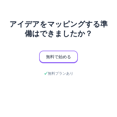
アイデアをマッピングする準
備はできましたか？
無料で始める
無料プランあり