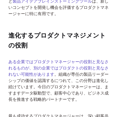
と
製品アイデアブレインストーミングツール
は、新し
いコンセプトを開発し機会を評価するプロダクトマネ
ージャーに特に有用です。
進化するプロダクトマネジメント
の役割
ある企業ではプロダクトマネージャーの役割と見なさ
れるものが、別の企業ではプロダクトの役割と見なさ
れない可能性があります
。組織が専任の製品リーダー
シップの価値を認識するにつれて、この分野は進化し
続けています。今日のプロダクトマネージャーは、ま
すますデータ駆動型で、顧客中心であり、ビジネス成
長を推進する戦略的パートナーです。
最も成功するプロダクトマネージャーは、深い顧客共