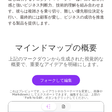
感と強いビジネス判断力、技術的理解を組み合わせま
す。彼らは複雑さを乗り切り、難しい優先順位決定を
行い、最終的には顧客が愛し、ビジネスの成功を推進
する製品を提供します。
マインドマップの概要
上記のマークダウンから生成された視覚的な
概要で、重要なアイデアを明確にします。
フォークして編集
これはプレビューです。レイアウトやカラーテーマを変更し、画像や
Markdownとしてエクスポートできます。編集するには、上部の
「Fork to Edit」ボタンをクリックしてください。