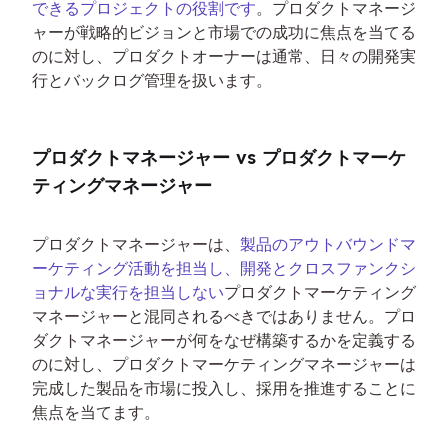
できるプロジェクトの役割です
。プロダクトマネージ
ャーが戦略的ビジョンと市場での成功に焦点を当てる
のに対し、プロダクトオーナーは通常、日々の開発実
行とバックログ管理を扱います。
プロダクトマネージャー vs プロダクトマーケ
ティングマネージャー
プロダクトマネージャーは、
製品のアウトバウンドマ
ーケティング活動を担当し、開発とクロスファンクシ
ョナルな実行を担当しない
プロダクトマーケティング
マネージャーと混同されるべきではありません。プロ
ダクトマネージャーが何をなぜ構築するかを定義する
のに対し、プロダクトマーケティングマネージャーは
完成した製品を市場に投入し、採用を推進することに
焦点を当てます。