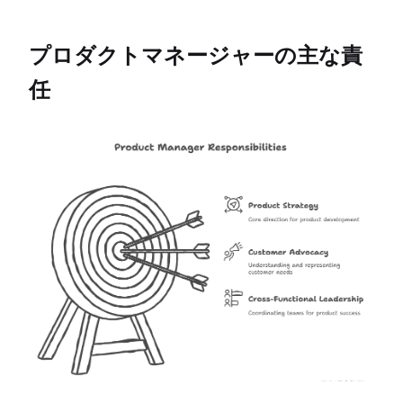
プロダクトマネージャーの主な責
任