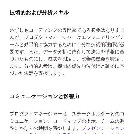
技術的および分析スキル
必ずしもコーディングの専門家である必要はありませ
んが、プロダクトマネージャーはエンジニアリングチ
ームと効果的に協力するために十分な技術的理解が必
要です。また、データ分析に依存して決定を情報に基
づいたものにし、成功を測定し、改善の機会を特定し
ます。分析的思考は、機能の優先順位付けと証拠に基
づいた決定を支援します。
コミュニケーションと影響力
プロダクトマネージャーは、ステークホルダーとのコ
ミュニケーション、ロードマップの提示、チームの調
整にかなりの時間を費やします。
プレゼンテーション