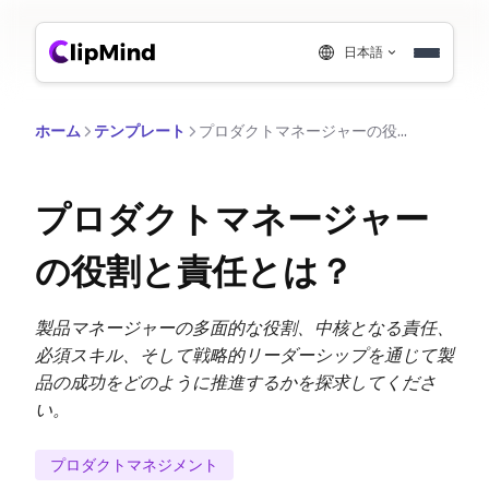
日本語
ホーム
テンプレート
プロダクトマネージャーの役割と責任とは？
プロダクトマネージャー
の役割と責任とは？
製品マネージャーの多面的な役割、中核となる責任、
必須スキル、そして戦略的リーダーシップを通じて製
品の成功をどのように推進するかを探求してくださ
い。
プロダクトマネジメント