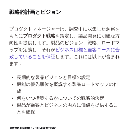
戦略的計画とビジョン
プロダクトマネージャーは、調査中に収集した洞察を
もとに
プロダクト戦略
を策定し、製品開発に明確な方
向性を提供します。製品のビジョン、戦略、ロードマ
ップを定義し、それが
ビジネス目標と顧客ニーズに合
致していることを保証
します。これには以下が含まれ
ます：
長期的な製品ビジョンと目標の設定
機能の優先順位を概説する製品ロードマップの作
成
何をいつ構築するかについての戦略的決定
製品が顧客とビジネスの両方に価値を提供するこ
とを確保