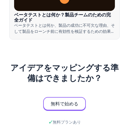
ベータテストとは何か？製品チームのための完
全ガイド
ベータテストとは何か、製品の成功に不可欠な理由、そ
して製品をローンチ前に有効性を検証するための効果的
なベータテストの実施方法について学びましょう。
アイデアをマッピングする準
備はできましたか？
無料で始める
無料プランあり