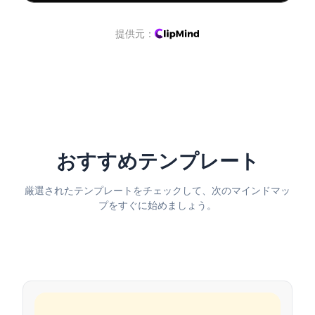
提供元：
持続可能な成長アプローチ
おすすめテンプレート
厳選されたテンプレートをチェックして、次のマインドマッ
プをすぐに始めましょう。