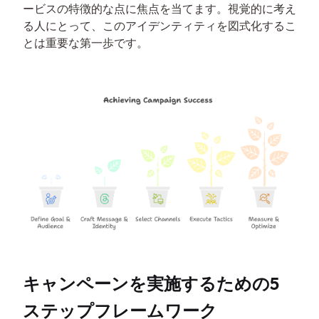
ービスの特徴的な点に焦点を当てます。視覚的に考え
る人にとって、このアイデンティティを図式化するこ
とは重要な第一歩です。
キャンペーンを実施するための5
ステップフレームワーク