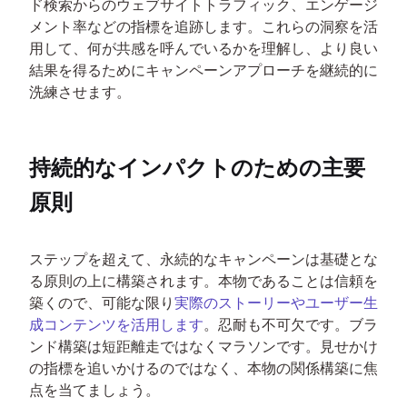
ド検索からのウェブサイトトラフィック、エンゲージ
メント率などの指標を追跡します。これらの洞察を活
用して、何が共感を呼んでいるかを理解し、より良い
結果を得るためにキャンペーンアプローチを継続的に
洗練させます。
持続的なインパクトのための主要
原則
ステップを超えて、永続的なキャンペーンは基礎とな
る原則の上に構築されます。本物であることは信頼を
築くので、可能な限り
実際のストーリーやユーザー生
成コンテンツを活用します
。忍耐も不可欠です。ブラ
ンド構築は短距離走ではなくマラソンです。見せかけ
の指標を追いかけるのではなく、本物の関係構築に焦
点を当てましょう。