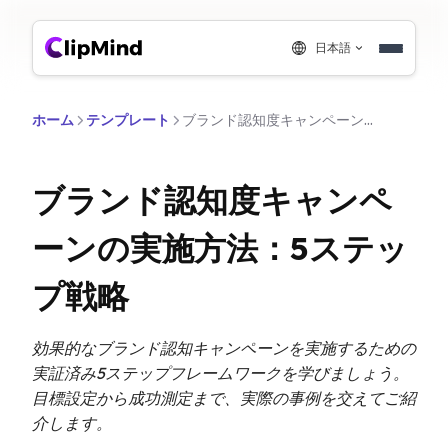
日本語
ホーム
テンプレート
ブランド認知度キャンペーンの実施方法：5ステップ戦略
ブランド認知度キャンペ
ーンの実施方法：5ステッ
プ戦略
効果的なブランド認知キャンペーンを実施するための
実証済み5ステップフレームワークを学びましょう。
目標設定から成功測定まで、実際の事例を交えてご紹
介します。