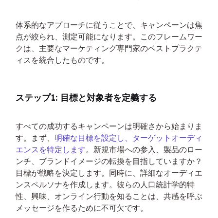
体系的なアプローチに従うことで、キャンペーンは焦
点が絞られ、測定可能になります。このフレームワー
クは、主要なマーケティング専門家のベストプラクテ
ィスを統合したものです。
ステップ1: 目標と対象者を定義する
すべての成功するキャンペーンは明確さから始まりま
す。まず、
明確な目標を設定し、ターゲットオーディ
エンスを特定します
。新規市場への参入、製品のロー
ンチ、ブランドイメージの転換を目指していますか？
目標が戦略を決定します。同時に、詳細なオーディエ
ンスペルソナを作成します。彼らの人口統計学的特
性、興味、オンライン行動を知ることは、共感を呼ぶ
メッセージを作るために不可欠です。