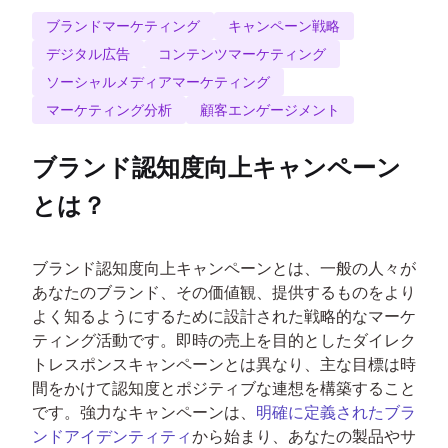
ブランドマーケティング
キャンペーン戦略
デジタル広告
コンテンツマーケティング
ソーシャルメディアマーケティング
マーケティング分析
顧客エンゲージメント
ブランド認知度向上キャンペーン
とは？
ブランド認知度向上キャンペーンとは、一般の人々が
あなたのブランド、その価値観、提供するものをより
よく知るようにするために設計された戦略的なマーケ
ティング活動です。即時の売上を目的としたダイレク
トレスポンスキャンペーンとは異なり、主な目標は時
間をかけて認知度とポジティブな連想を構築すること
です。強力なキャンペーンは、
明確に定義されたブラ
ンドアイデンティティ
から始まり、あなたの製品やサ