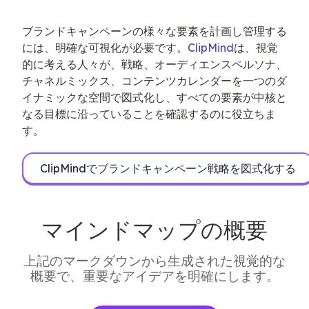
ブランドキャンペーンの様々な要素を計画し管理する
には、明確な可視化が必要です。
ClipMind
は、視覚
的に考える人々が、戦略、オーディエンスペルソナ、
チャネルミックス、コンテンツカレンダーを一つのダ
イナミックな空間で図式化し、すべての要素が中核と
なる目標に沿っていることを確認するのに役立ちま
す。
ClipMindでブランドキャンペーン戦略を図式化する
マインドマップの概要
上記のマークダウンから生成された視覚的な
概要で、重要なアイデアを明確にします。