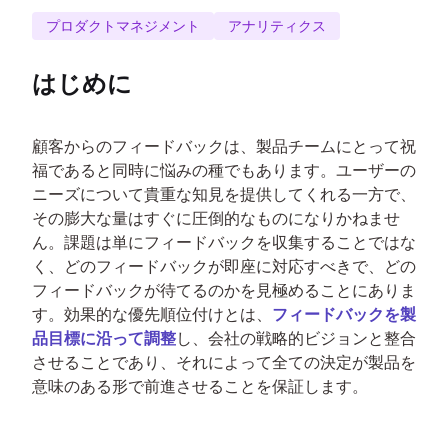
プロダクトマネジメント
アナリティクス
はじめに
顧客からのフィードバックは、製品チームにとって祝
福であると同時に悩みの種でもあります。ユーザーの
ニーズについて貴重な知見を提供してくれる一方で、
その膨大な量はすぐに圧倒的なものになりかねませ
ん。課題は単にフィードバックを収集することではな
く、どのフィードバックが即座に対応すべきで、どの
フィードバックが待てるのかを見極めることにありま
す。効果的な優先順位付けとは、
フィードバックを製
品目標に沿って調整
し、会社の戦略的ビジョンと整合
させることであり、それによって全ての決定が製品を
意味のある形で前進させることを保証します。