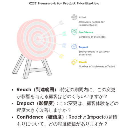
Reach（到達範囲）
: 特定の期間内に、この変更
が影響を与える顧客はどのくらいいますか？
Impact（影響度）
: この変更は、顧客体験をどの
程度大きく改善しますか？
Confidence（確信度）
: ReachとImpactの見積
もりについて、どの程度確信がありますか？