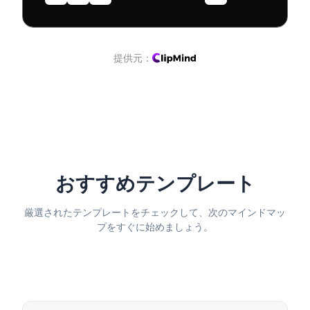
提供元：
おすすめテンプレート
厳選されたテンプレートをチェックして、次のマインドマッ
プをすぐに始めましょう。