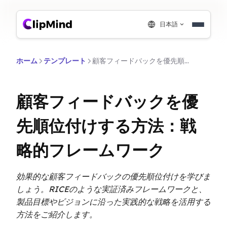
日本語
ホーム
テンプレート
顧客フィードバックを優先順位付けする方法：戦略的フレームワーク
顧客フィードバックを優
先順位付けする方法：戦
略的フレームワーク
効果的な顧客フィードバックの優先順位付けを学びま
しょう。RICEのような実証済みフレームワークと、
製品目標やビジョンに沿った実践的な戦略を活用する
方法をご紹介します。