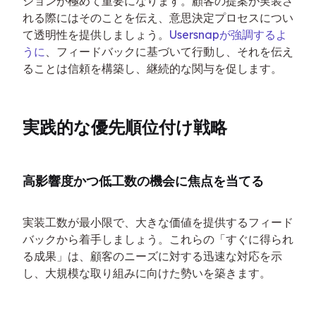
ションが極めて重要になります。顧客の提案が実装さ
れる際にはそのことを伝え、意思決定プロセスについ
て透明性を提供しましょう。
Usersnapが強調するよ
うに
、フィードバックに基づいて行動し、それを伝え
ることは信頼を構築し、継続的な関与を促します。
実践的な優先順位付け戦略
高影響度かつ低工数の機会に焦点を当てる
実装工数が最小限で、大きな価値を提供するフィード
バックから着手しましょう。これらの「すぐに得られ
る成果」は、顧客のニーズに対する迅速な対応を示
し、大規模な取り組みに向けた勢いを築きます。