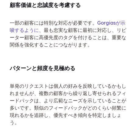
顧客価値と忠誠度を考慮する
一部の顧客には特別な対応が必要です。
Gorgiasが示
唆するように
、最も忠実な顧客に最初に対応し、リピ
ーター顧客に高優先度のタグを付けることは、重要な
関係を強化することにつながります。
パターンと頻度を見極める
単発のリクエストは個人の好みを反映しているかもし
れませんが、複数の顧客から繰り返し寄せられるフィ
ードバックは、より広範なニーズを示していることが
多いです。類似のフィードバックがどのくらい頻繁に
現れるかを追跡し、優先すべき傾向を特定しましょ
う。