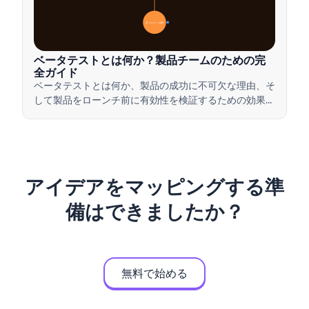
📋 プロセスと種類
20
ベータテストとは何か？製品チームのための完
全ガイド
ベータテストとは何か、製品の成功に不可欠な理由、そ
して製品をローンチ前に有効性を検証するための効果的
なベータテストの実施方法について学びましょう。
アイデアをマッピングする準
備はできましたか？
無料で始める