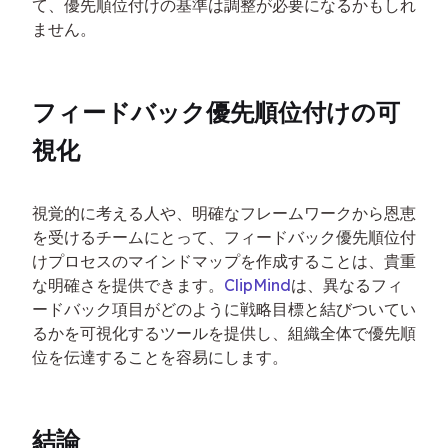
て、優先順位付けの基準は調整が必要になるかもしれ
ません。
フィードバック優先順位付けの可
視化
視覚的に考える人や、明確なフレームワークから恩恵
を受けるチームにとって、フィードバック優先順位付
けプロセスのマインドマップを作成することは、貴重
な明確さを提供できます。
ClipMind
は、異なるフィ
ードバック項目がどのように戦略目標と結びついてい
るかを可視化するツールを提供し、組織全体で優先順
位を伝達することを容易にします。
結論