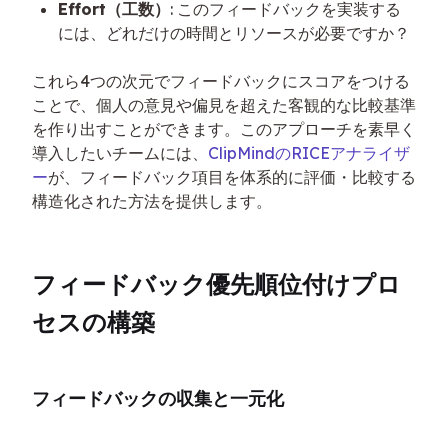
Effort（工数）
: このフィードバックを実装する
には、どれだけの時間とリソースが必要ですか？
これら4つの次元でフィードバックにスコアをつける
ことで、個人の意見や偏見を超えた客観的な比較基準
を作り出すことができます。このアプローチを素早く
導入したいチームには、
ClipMindのRICEアナライザ
ー
が、フィードバック項目を体系的に評価・比較する
構造化された方法を提供します。
フィードバック優先順位付けプロ
セスの構築
フィードバックの収集と一元化