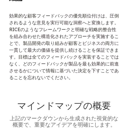
効果的な顧客フィードバックの優先順位付けは、圧倒
されるような意見を実行可能な洞察へと変換します。
RICEのようなフレームワークと明確な戦略的整合性
を組み合わせた構造化されたアプローチを実施するこ
とで、製品開発の取り組みが顧客とビジネスの両方に
一貫して最大の価値を提供し続けることを保証できま
す。目標は全てのフィードバックを実装することでは
なく、どのフィードバックが製品を最も効果的に前進
させるかについて情報に基づいた決定を下すことであ
ることを忘れないでください。
マインドマップの概要
上記のマークダウンから生成された視覚的な
概要で、重要なアイデアを明確にします。