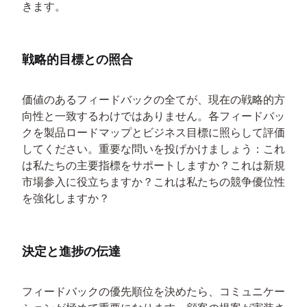
きます。
戦略的目標との照合
価値のあるフィードバックの全てが、現在の戦略的方
向性と一致するわけではありません。各フィードバッ
クを製品ロードマップとビジネス目標に照らして評価
してください。重要な問いを投げかけましょう：これ
は私たちの主要指標をサポートしますか？これは新規
市場参入に役立ちますか？これは私たちの競争優位性
を強化しますか？
決定と進捗の伝達
フィードバックの優先順位を決めたら、コミュニケー