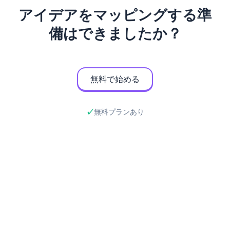
アイデアをマッピングする準
備はできましたか？
無料で始める
無料プランあり