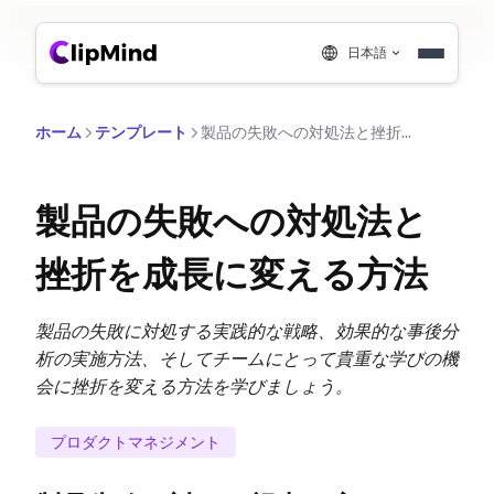
日本語
ホーム
テンプレート
製品の失敗への対処法と挫折を成長に変える方法
製品の失敗への対処法と
挫折を成長に変える方法
製品の失敗に対処する実践的な戦略、効果的な事後分
析の実施方法、そしてチームにとって貴重な学びの機
会に挫折を変える方法を学びましょう。
プロダクトマネジメント