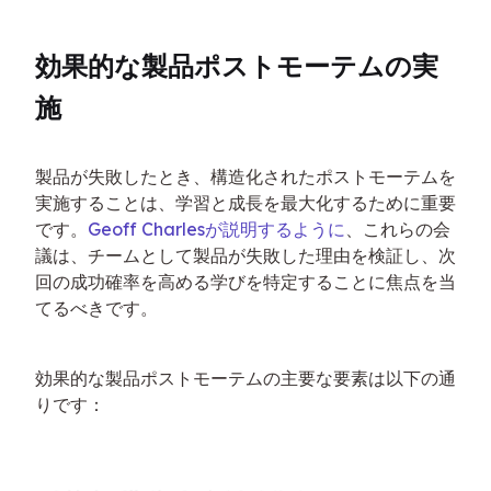
効果的な製品ポストモーテムの実
施
製品が失敗したとき、構造化されたポストモーテムを
実施することは、学習と成長を最大化するために重要
です。
Geoff Charlesが説明するように
、これらの会
議は、チームとして製品が失敗した理由を検証し、次
回の成功確率を高める学びを特定することに焦点を当
てるべきです。
効果的な製品ポストモーテムの主要な要素は以下の通
りです：