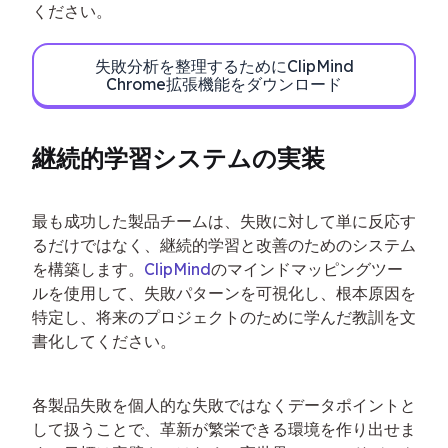
ください。
失敗分析を整理するためにClipMind
Chrome拡張機能をダウンロード
継続的学習システムの実装
最も成功した製品チームは、失敗に対して単に反応す
るだけではなく、継続的学習と改善のためのシステム
を構築します。
ClipMind
のマインドマッピングツー
ルを使用して、失敗パターンを可視化し、根本原因を
特定し、将来のプロジェクトのために学んだ教訓を文
書化してください。
各製品失敗を個人的な失敗ではなくデータポイントと
して扱うことで、革新が繁栄できる環境を作り出せま