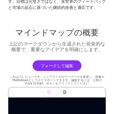
す。目標は完璧さではなく、実世界のフィードバック
と市場の反応に基づいた継続的改善と適応です。
マインドマップの概要
上記のマークダウンから生成された視覚的な
概要で、重要なアイデアを明確にします。
フォークして編集
これはプレビューです。レイアウトやカラーテーマを変更し、画像や
Markdownとしてエクスポートできます。編集するには、上部の
「Fork to Edit」ボタンをクリックしてください。