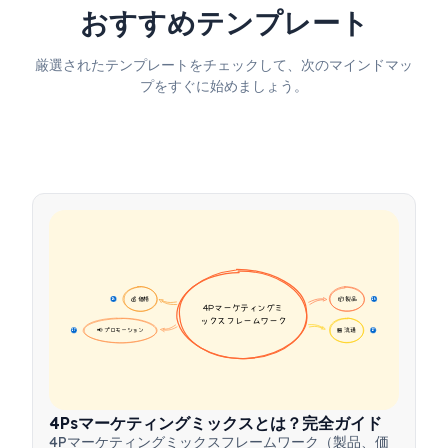
おすすめテンプレート
厳選されたテンプレートをチェックして、次のマインドマッ
プをすぐに始めましょう。
💰 価格
📦 製品
16
16
4Pマーケティングミ
ックスフレームワーク
📢 プロモーション
🏪 流通
17
17
4Psマーケティングミックスとは？完全ガイド
4Pマーケティングミックスフレームワーク（製品、価