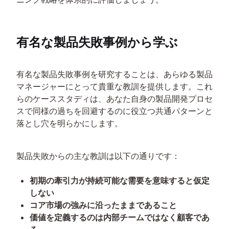
有名な製品失敗事例から学ぶ
有名な製品失敗事例を研究することは、あらゆる製品
マネージャーにとって貴重な教訓を提供します。これ
らのケーススタディは、あなた自身の製品開発プロセ
スで同様の過ちを回避するのに役立つ共通パターンと
落とし穴を明らかにします。
製品失敗からの主な教訓は以下の通りです：
初期の牽引力が持続可能な需要を意味すると仮定
しない
コア市場の強みに沿ったままであること
価値を定義するのは内部チームではなく顧客であ