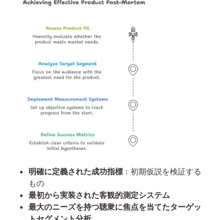
明確に定義された成功指標
：初期仮説を検証する
もの
最初から実装された客観的測定システム
最大のニーズを持つ聴衆に焦点を当てたターゲッ
トセグメント分析